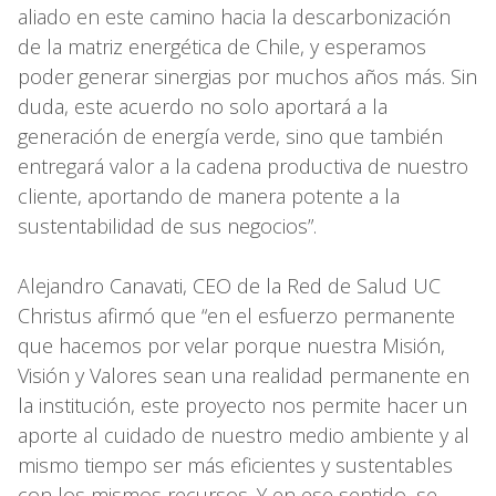
aliado en este camino hacia la descarbonización
de la matriz energética de Chile, y esperamos
poder generar sinergias por muchos años más. Sin
duda, este acuerdo no solo aportará a la
generación de energía verde, sino que también
entregará valor a la cadena productiva de nuestro
cliente, aportando de manera potente a la
sustentabilidad de sus negocios”.
Alejandro Canavati, CEO de la Red de Salud UC
Christus afirmó que “en el esfuerzo permanente
que hacemos por velar porque nuestra Misión,
Visión y Valores sean una realidad permanente en
la institución, este proyecto nos permite hacer un
aporte al cuidado de nuestro medio ambiente y al
mismo tiempo ser más eficientes y sustentables
con los mismos recursos. Y en ese sentido, se