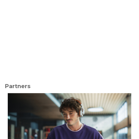
Partners