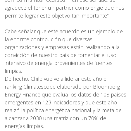
agradece el tener un partner como Engie que nos
permite lograr este objetivo tan importante”.
Cabe señalar que este acuerdo es un ejemplo de
la enorme contribución que diversas
organizaciones y empresas están realizando a la
convicción de nuestro país de fomentar el uso
intensivo de energía provenientes de fuentes
limpias.
De hecho, Chile vuelve a liderar este año el
ranking Climatescope elaborado por Bloomberg
Energy Finance que evalúa los datos de 108 países
emergentes en 123 indicadores y que este año
realzó la política energética nacional y la meta de
alcanzar a 2030 una matriz con un 70% de
energías limpias.