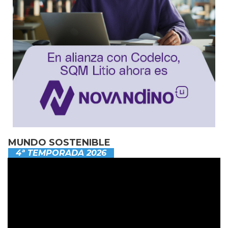
MUNDO SOSTENIBLE
4ª TEMPORADA 2026