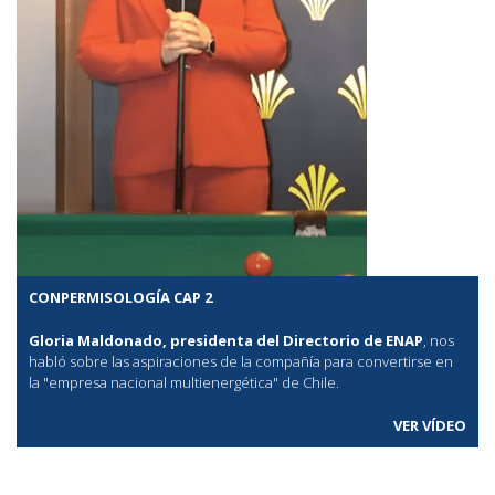
CONPERMISOLOGÍA CAP 2
Gloria Maldonado, presidenta del Directorio de ENAP
, nos
habló sobre las aspiraciones de la compañía para convertirse en
la "empresa nacional multienergética" de Chile.
VER VÍDEO