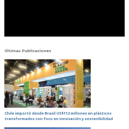
Últimas Publicaciones
Chile importó desde Brasil US$112 millones en plásticos
transformados con foco en innovación y sostenibilidad