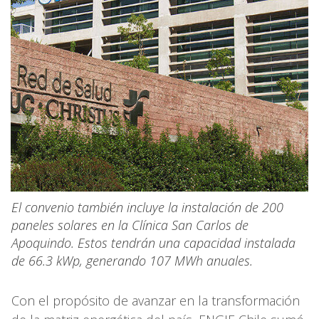
El convenio también incluye la instalación de 200
paneles solares en la Clínica San Carlos de
Apoquindo. Estos tendrán una capacidad instalada
de 66.3 kWp, generando 107 MWh anuales.
Con el propósito de avanzar en la transformación