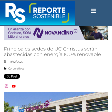
Principales sedes de UC Christus serán
abastecidas con energía 100% renovable
18/12/2020
Corporativos

