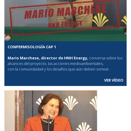
CONPERMISOLOGÍA CAP 1
Mario Marchese, director de HNH Energy,
conversa sobre los
alcances del proyecto, las acciones medioambientales,
con la comunidadad y los desafíos que aún deben sortear.
VER VÍDEO