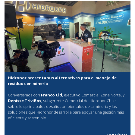
Hidronor presenta sus alternativas para el manejo de
residuos en minería
Conversamos con
Franco Cid
, ejecutivo Comercial Zona Norte, y
Denisse Triviños
, subgerente Comercial de Hidronor Chile,
sobre los principales desafíos ambientales de la minería y las
soluciones que Hidronor desarrolla para apoyar una gestión más
eficiente y sostenible.