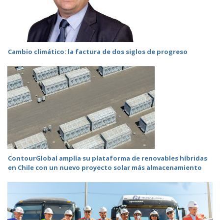
Cambio climático: la factura de dos siglos de progreso
ContourGlobal amplía su plataforma de renovables híbridas
en Chile con un nuevo proyecto solar más almacenamiento