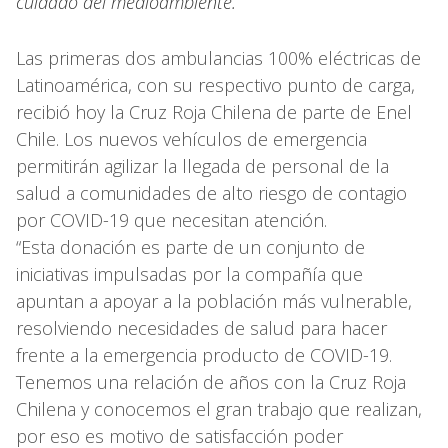
cuidado del medioambiente.
Las primeras dos ambulancias 100% eléctricas de
Latinoamérica, con su respectivo punto de carga,
recibió hoy la Cruz Roja Chilena de parte de Enel
Chile. Los nuevos vehículos de emergencia
permitirán agilizar la llegada de personal de la
salud a comunidades de alto riesgo de contagio
por COVID-19 que necesitan atención.
“Esta donación es parte de un conjunto de
iniciativas impulsadas por la compañía que
apuntan a apoyar a la población más vulnerable,
resolviendo necesidades de salud para hacer
frente a la emergencia producto de COVID-19.
Tenemos una relación de años con la Cruz Roja
Chilena y conocemos el gran trabajo que realizan,
por eso es motivo de satisfacción poder