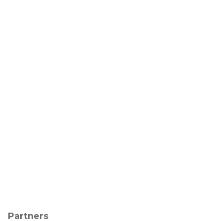
Partners