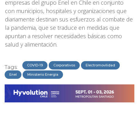
empresas del grupo Enel en Chile en conjunto
con municipios, hospitales y organizaciones que
diariamente destinan sus esfuerzos al combate de
la pandemia, que se traduce en medidas que
apuntan a resolver necesidades básicas como
salud y alimentación.
COVID-19
Corporativos
Electromovilidad
Tags:
Enel
Ministerio Energía