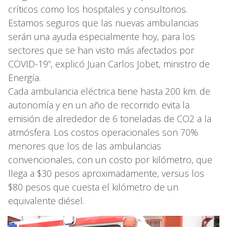
críticos como los hospitales y consultorios.
Estamos seguros que las nuevas ambulancias
serán una ayuda especialmente hoy, para los
sectores que se han visto más afectados por
COVID-19”, explicó Juan Carlos Jobet, ministro de
Energía.
Cada ambulancia eléctrica tiene hasta 200 km. de
autonomía y en un año de recorrido evita la
emisión de alrededor de 6 toneladas de CO2 a la
atmósfera. Los costos operacionales son 70%
menores que los de las ambulancias
convencionales, con un costo por kilómetro, que
llega a $30 pesos aproximadamente, versus los
$80 pesos que cuesta el kilómetro de un
equivalente diésel.