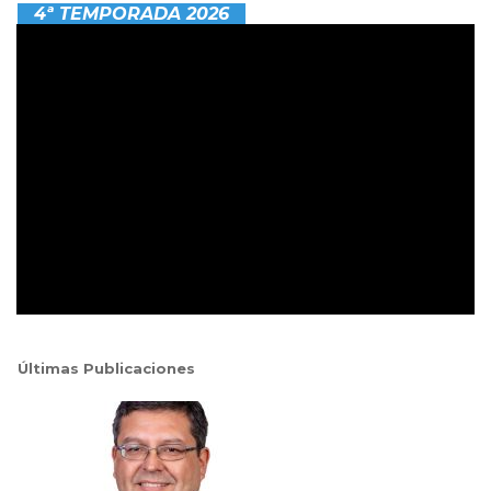
4ª TEMPORADA 2026
Últimas Publicaciones