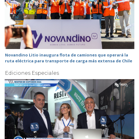
Novandino Litio inaugura flota de camiones que operará la
ruta eléctrica para transporte de carga más extensa de Chile
Ediciones Especiales