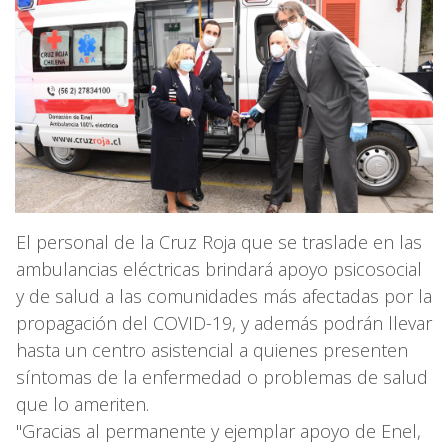
El personal de la Cruz Roja que se traslade en las
ambulancias eléctricas brindará apoyo psicosocial
y de salud a las comunidades más afectadas por la
propagación del COVID-19, y además podrán llevar
hasta un centro asistencial a quienes presenten
síntomas de la enfermedad o problemas de salud
que lo ameriten.
"Gracias al permanente y ejemplar apoyo de Enel,