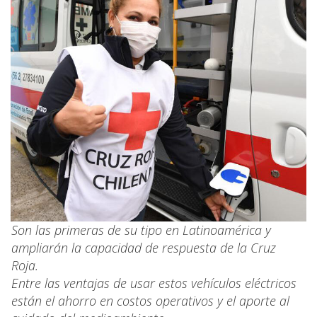
Son las primeras de su tipo en Latinoamérica y
ampliarán la capacidad de respuesta de la Cruz
Roja.
Entre las ventajas de usar estos vehículos eléctricos
están el ahorro en costos operativos y el aporte al