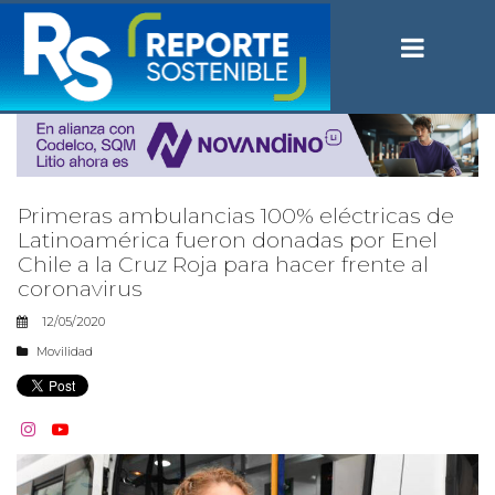
Primeras ambulancias 100% eléctricas de
Latinoamérica fueron donadas por Enel
Chile a la Cruz Roja para hacer frente al
coronavirus
12/05/2020
Movilidad

