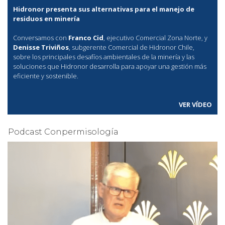
Hidronor presenta sus alternativas para el manejo de
residuos en minería
Conversamos con
Franco Cid
, ejecutivo Comercial Zona Norte, y
Denisse Triviños
, subgerente Comercial de Hidronor Chile,
sobre los principales desafíos ambientales de la minería y las
soluciones que Hidronor desarrolla para apoyar una gestión más
eficiente y sostenible.
VER VÍDEO
Podcast Conpermisología