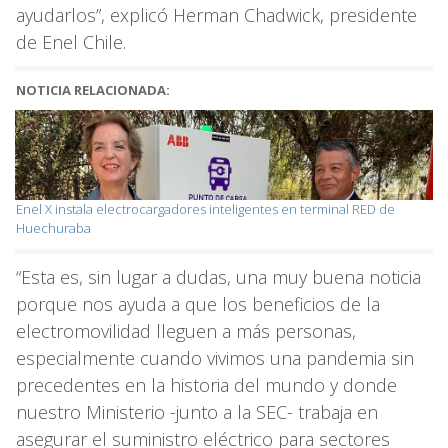
ayudarlos”, explicó Herman Chadwick, presidente
de Enel Chile.
NOTICIA RELACIONADA:
Enel X instala electrocargadores inteligentes en terminal RED de
Huechuraba
“Esta es, sin lugar a dudas, una muy buena noticia
porque nos ayuda a que los beneficios de la
electromovilidad lleguen a más personas,
especialmente cuando vivimos una pandemia sin
precedentes en la historia del mundo y donde
nuestro Ministerio -junto a la SEC- trabaja en
asegurar el suministro eléctrico para sectores