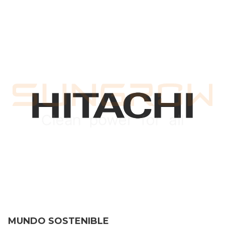
MUNDO SOSTENIBLE