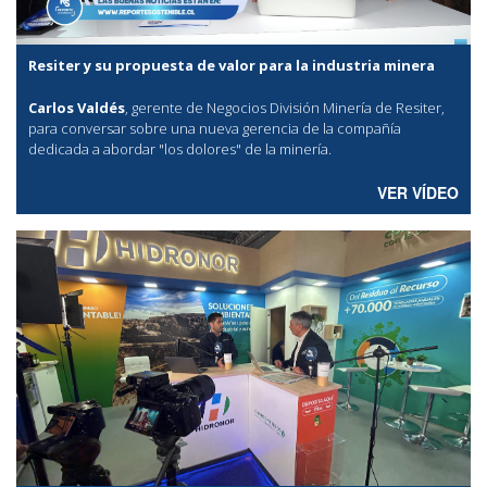
Resiter y su propuesta de valor para la industria minera
Carlos Valdés
, gerente de Negocios División Minería de Resiter,
para conversar sobre una nueva gerencia de la compañía
dedicada a abordar "los dolores" de la minería.
VER VÍDEO