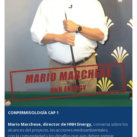
CONPERMISOLOGÍA CAP 1
Mario Marchese, director de HNH Energy,
conversa sobre los
alcances del proyecto, las acciones medioambientales,
con la comunidadad y los desafíos que aún deben sortear.