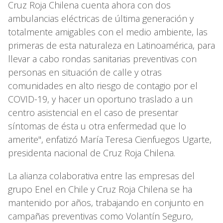
Cruz Roja Chilena cuenta ahora con dos
ambulancias eléctricas de última generación y
totalmente amigables con el medio ambiente, las
primeras de esta naturaleza en Latinoamérica, para
llevar a cabo rondas sanitarias preventivas con
personas en situación de calle y otras
comunidades en alto riesgo de contagio por el
COVID-19, y hacer un oportuno traslado a un
centro asistencial en el caso de presentar
síntomas de ésta u otra enfermedad que lo
amerite", enfatizó María Teresa Cienfuegos Ugarte,
presidenta nacional de Cruz Roja Chilena.
La alianza colaborativa entre las empresas del
grupo Enel en Chile y Cruz Roja Chilena se ha
mantenido por años, trabajando en conjunto en
campañas preventivas como Volantín Seguro,