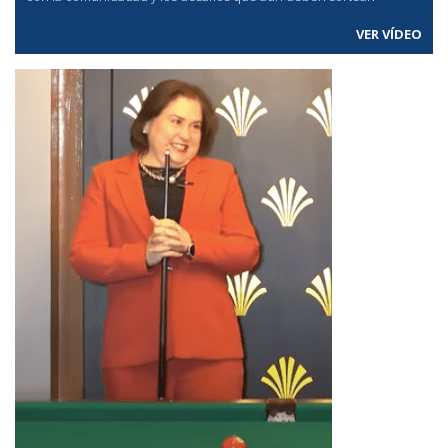
VER VÍDEO