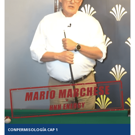
CONPERMISOLOGÍA CAP 1