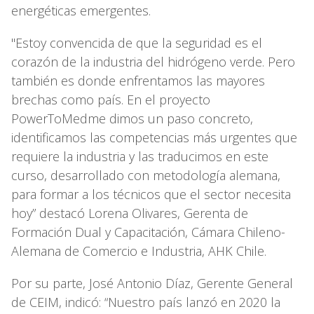
energéticas emergentes.
"Estoy convencida de que la seguridad es el
corazón de la industria del hidrógeno verde. Pero
también es donde enfrentamos las mayores
brechas como país. En el proyecto
PowerToMedme dimos un paso concreto,
identificamos las competencias más urgentes que
requiere la industria y las traducimos en este
curso, desarrollado con metodología alemana,
para formar a los técnicos que el sector necesita
hoy” destacó Lorena Olivares, Gerenta de
Formación Dual y Capacitación, Cámara Chileno-
Alemana de Comercio e Industria, AHK Chile.
Por su parte, José Antonio Díaz, Gerente General
de CEIM, indicó: “Nuestro país lanzó en 2020 la