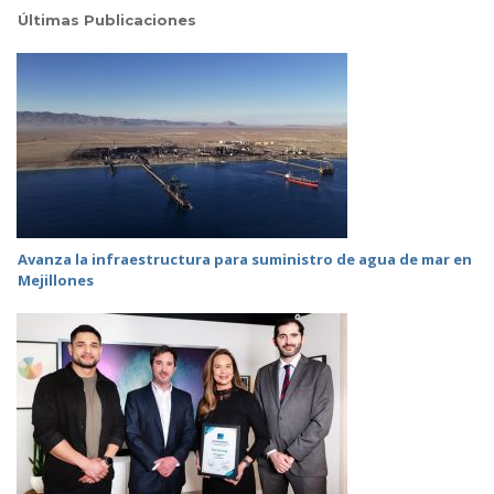
Últimas Publicaciones
Avanza la infraestructura para suministro de agua de mar en
Mejillones