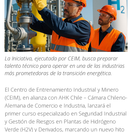
La Iniciativa, ejecutada por CEIM, busca preparar
talento técnico para operar en una de las industrias
más prometedoras de la transición energética.
El Centro de Entrenamiento Industrial y Minero
(CEIM), en alianza con AHK Chile – Cámara Chileno-
Alemana de Comercio e Industria, lanzará el
primer curso especializado en Seguridad Industrial
y Gestión de Riesgos en Plantas de Hidrógeno
Verde (H2V) y Derivados, marcando un nuevo hito