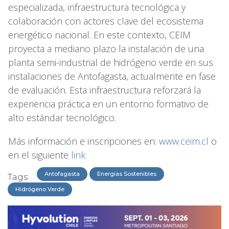
especializada, infraestructura tecnológica y
colaboración con actores clave del ecosistema
energético nacional. En este contexto, CEIM
proyecta a mediano plazo la instalación de una
planta semi-industrial de hidrógeno verde en sus
instalaciones de Antofagasta, actualmente en fase
de evaluación. Esta infraestructura reforzará la
experiencia práctica en un entorno formativo de
alto estándar tecnológico.
Más información e inscripciones en:
www.ceim.cl
o
en el siguiente
link
.
Antofagasta
Energías Sostenibles
Tags:
Hidrógeno Verde