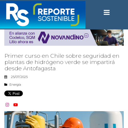
Primer curso en Chile sobre seguridad en
plantas de hidrógeno verde se impartirá
desde Antofagasta
25/07/2025
Energía

