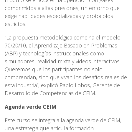
comprimidos a altas presiones, un entorno que
exige habilidades especializadas y protocolos
estrictos.
“La propuesta metodológica combina el modelo
70/20/10, el Aprendizaje Basado en Problemas
(ABP) y tecnologías instruccionales como
simuladores, realidad mixta y videos interactivos.
Queremos que los participantes no solo
comprendan, sino que vivan los desafíos reales de
esta industria”, explicó Pablo Lobos, Gerente de
Desarrollo de Competencias de CEIM.
Agenda verde CEIM
Este curso se integra a la agenda verde de CEIM,
una estrategia que articula formación