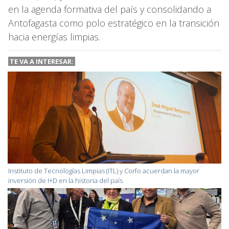
en la agenda formativa del país y consolidando a
Antofagasta como polo estratégico en la transición
hacia energías limpias.
TE VA A
INTERESAR:
Instituto de Tecnologías Limpias (ITL) y Corfo acuerdan la mayor
inversión de I+D en la historia del país