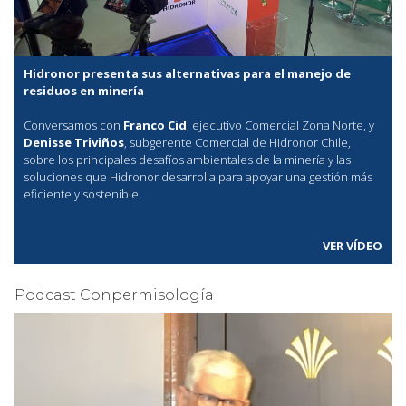
Hidronor presenta sus alternativas para el manejo de
residuos en minería
Conversamos con
Franco Cid
, ejecutivo Comercial Zona Norte, y
Denisse Triviños
, subgerente Comercial de Hidronor Chile,
sobre los principales desafíos ambientales de la minería y las
soluciones que Hidronor desarrolla para apoyar una gestión más
eficiente y sostenible.
VER VÍDEO
Podcast Conpermisología