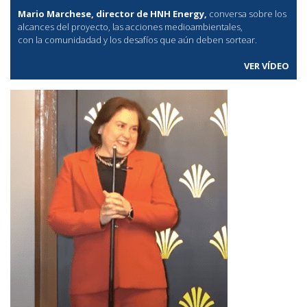
Mario Marchese, director de HNH Energy,
conversa sobre los
alcances del proyecto, las acciones medioambientales,
con la comunidadad y los desafíos que aún deben sortear.
VER VÍDEO