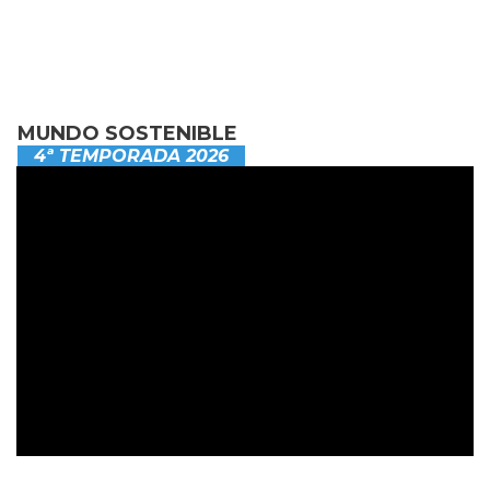
MUNDO SOSTENIBLE
4ª TEMPORADA 2026