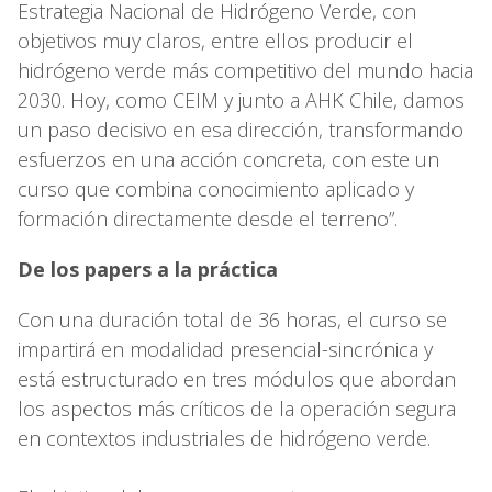
Estrategia Nacional de Hidrógeno Verde, con
objetivos muy claros, entre ellos producir el
hidrógeno verde más competitivo del mundo hacia
2030. Hoy, como CEIM y junto a AHK Chile, damos
un paso decisivo en esa dirección, transformando
esfuerzos en una acción concreta, con este un
curso que combina conocimiento aplicado y
formación directamente desde el terreno”.
De los papers a la práctica
Con una duración total de 36 horas, el curso se
impartirá en modalidad presencial-sincrónica y
está estructurado en tres módulos que abordan
los aspectos más críticos de la operación segura
en contextos industriales de hidrógeno verde.