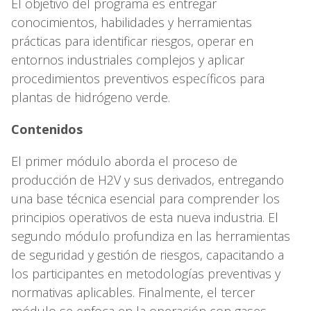
El objetivo del programa es entregar
conocimientos, habilidades y herramientas
prácticas para identificar riesgos, operar en
entornos industriales complejos y aplicar
procedimientos preventivos específicos para
plantas de hidrógeno verde.
Contenidos
El primer módulo aborda el proceso de
producción de H2V y sus derivados, entregando
una base técnica esencial para comprender los
principios operativos de esta nueva industria. El
segundo módulo profundiza en las herramientas
de seguridad y gestión de riesgos, capacitando a
los participantes en metodologías preventivas y
normativas aplicables. Finalmente, el tercer
módulo se enfoca en la operación con gases