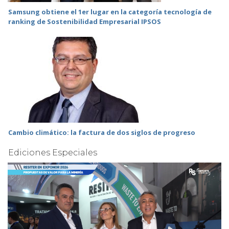
Samsung obtiene el 1er lugar en la categoría tecnología de
ranking de Sostenibilidad Empresarial IPSOS
Cambio climático: la factura de dos siglos de progreso
Ediciones Especiales