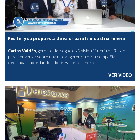
Resiter y su propuesta de valor para la industria minera
Carlos Valdés
, gerente de Negocios División Minería de Resiter,
para conversar sobre una nueva gerencia de la compañía
dedicada a abordar "los dolores" de la minería.
VER VÍDEO