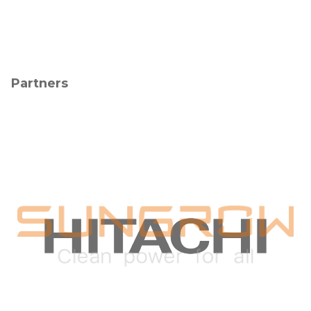
Partners