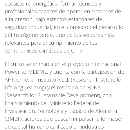
ecosistema energético: formar técnicos y
profesionales capaces de operar en entornos de
alta presión, bajo estrictos estándares de
seguridad industrial, en el contexto del desarrollo
del hidrógeno verde, uno de los vectores más
relevantes para el cumplimiento de los
compromisos climáticos de Chile.
El curso se enmarca en el proyecto internacional
Power-to-MEDME, y cuenta con la participación de
AHK Chile, el Instituto RiLLL (Research Institute for
Lifelong Learning) y el respaldo de FONA
(Research for Sustainable Development), con
financiamiento del Ministerio Federal de
Investigación, Tecnología y Espacio de Alemania
(BMBF), actores que buscan impulsar la formación
de capital humano calificado en industrias