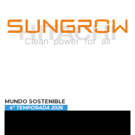
MUNDO SOSTENIBLE
4ª TEMPORADA 2026