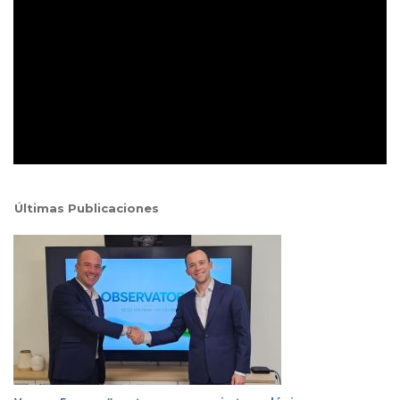
Últimas Publicaciones