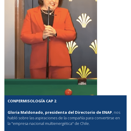
CONPERMISOLOGÍA CAP 2
Gloria Maldonado, presidenta del Directorio de ENAP
, nos
habló sobre las aspiraciones de la compañía para convertirse en
la "empresa nacional multienergética" de Chile.