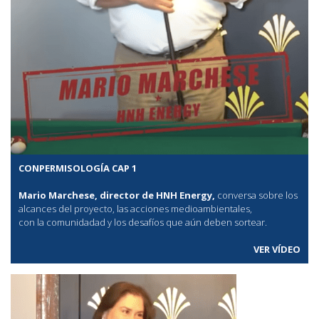
CONPERMISOLOGÍA CAP 1
Mario Marchese, director de HNH Energy,
conversa sobre los
alcances del proyecto, las acciones medioambientales,
con la comunidadad y los desafíos que aún deben sortear.
VER VÍDEO