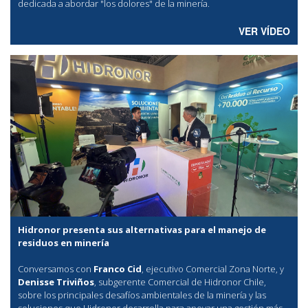
dedicada a abordar "los dolores" de la minería.
VER VÍDEO
Hidronor presenta sus alternativas para el manejo de
residuos en minería
Conversamos con
Franco Cid
, ejecutivo Comercial Zona Norte, y
Denisse Triviños
, subgerente Comercial de Hidronor Chile,
sobre los principales desafíos ambientales de la minería y las