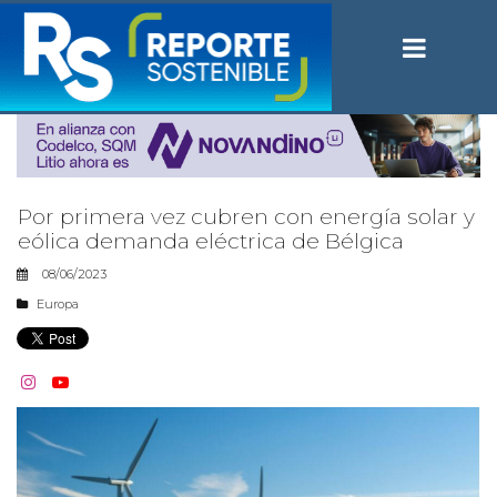
Por primera vez cubren con energía solar y
eólica demanda eléctrica de Bélgica
08/06/2023
Europa

