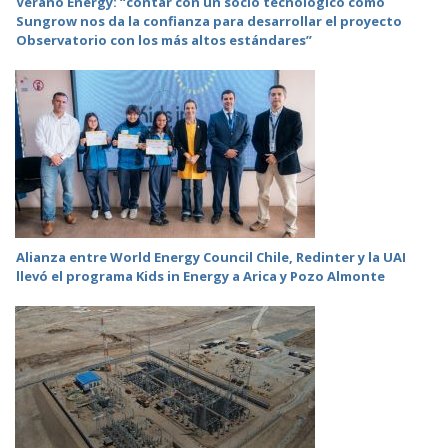
Verano Energy: “contar con un socio tecnológico como
Sungrow nos da la confianza para desarrollar el proyecto
Observatorio con los más altos estándares”
Alianza entre World Energy Council Chile, Redinter y la UAI
llevó el programa Kids in Energy a Arica y Pozo Almonte