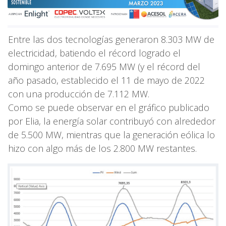
Entre las dos tecnologías generaron 8.303 MW de
electricidad, batiendo el récord logrado el
domingo anterior de 7.695 MW (y el récord del
año pasado, establecido el 11 de mayo de 2022
con una producción de 7.112 MW.
Como se puede observar en el gráfico publicado
por Elia, la energía solar contribuyó con alrededor
de 5.500 MW, mientras que la generación eólica lo
hizo con algo más de los 2.800 MW restantes.