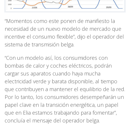
“Momentos como este ponen de manifiesto la
necesidad de un nuevo modelo de mercado que
incentive el consumo flexible”, dijo el operador del
sistema de transmisión belga.
“Con un modelo así, los consumidores con
bombas de calor y coches eléctricos, podrán
cargar sus aparatos cuando haya mucha
electricidad verde y barata disponible, al tiempo
que contribuyen a mantener el equilibrio de la red.
Por lo tanto, los consumidores desempeñarán un
papel clave en la transición energética, un papel
que en Elia estamos trabajando para fomentar”,
concluía el mensaje del operador belga.