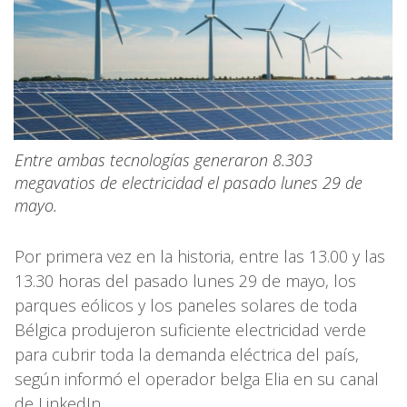
Entre ambas tecnologías generaron 8.303
megavatios de electricidad el pasado lunes 29 de
mayo.
Por primera vez en la historia, entre las 13.00 y las
13.30 horas del pasado lunes 29 de mayo, los
parques eólicos y los paneles solares de toda
Bélgica produjeron suficiente electricidad verde
para cubrir toda la demanda eléctrica del país,
según informó el operador belga Elia en su canal
de LinkedIn.