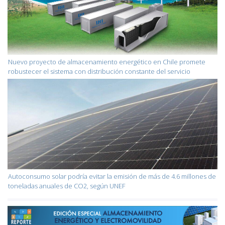
Nuevo proyecto de almacenamiento energético en Chile promete
robustecer el sistema con distribución constante del servicio
Autoconsumo solar podría evitar la emisión de más de 4.6 millones de
toneladas anuales de CO2, según UNEF