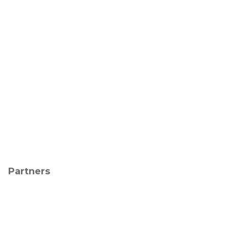
Partners