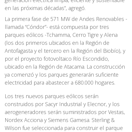
en las próximas décadas”, agregó.
La primera fase de 571 MW de Andes Renovables -
llamada “Cóndor”- está compuesta por tres
parques eólicos -Tchamma, Cerro Tigre y Alena
(los dos primeros ubicados en la Región de
Antofagasta y el tercero en la Región del Biobío), y
por el proyecto fotovoltaico Río Escondido,
ubicado en la Región de Atacama. La construcción
ya comenzó y los parques generarán suficiente
electricidad para abastecer a 680.000 hogares.
Los tres nuevos parques eólicos serán
construidos por Sacyr Industrial y Elecnor, y los
aerogeneradores serán suministrados por Vestas,
Nordex Acciona y Siemens Gamesa. Sterling &
Wilson fue seleccionada para construir el parque