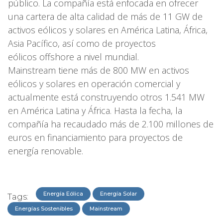
público. La compañía está enfocada en ofrecer
una cartera de alta calidad de más de 11 GW de
activos eólicos y solares en América Latina, África,
Asia Pacífico, así como de proyectos
eólicos offshore a nivel mundial.
Mainstream tiene más de 800 MW en activos
eólicos y solares en operación comercial y
actualmente está construyendo otros 1.541 MW
en América Latina y África. Hasta la fecha, la
compañía ha recaudado más de 2.100 millones de
euros en financiamiento para proyectos de
energía renovable.
Energía Eólica
Energía Solar
Tags:
Energías Sostenibles
Mainstream