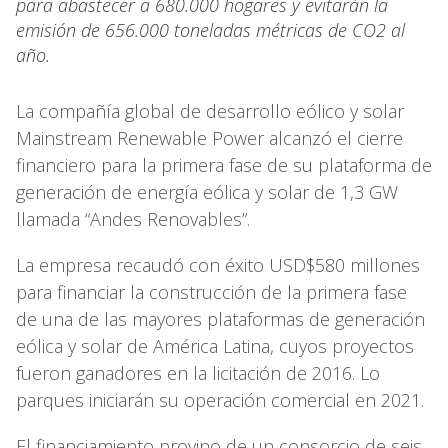
para abastecer a 680.000 hogares y evitarán la
emisión de 656.000 toneladas métricas de CO2 al
año.
La compañía global de desarrollo eólico y solar
Mainstream Renewable Power alcanzó el cierre
financiero para la primera fase de su plataforma de
generación de energía eólica y solar de 1,3 GW
llamada “Andes Renovables”.
La empresa recaudó con éxito USD$580 millones
para financiar la construcción de la primera fase
de una de las mayores plataformas de generación
eólica y solar de América Latina, cuyos proyectos
fueron ganadores en la licitación de 2016. Lo
parques iniciarán su operación comercial en 2021.
El financiamiento provino de un consorcio de seis