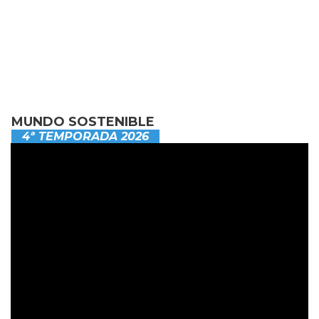
MUNDO SOSTENIBLE
4ª TEMPORADA 2026