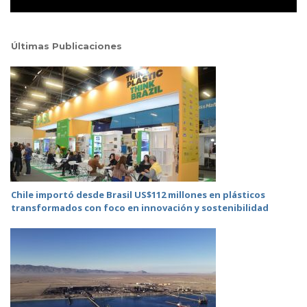
Últimas Publicaciones
Chile importó desde Brasil US$112 millones en plásticos
transformados con foco en innovación y sostenibilidad