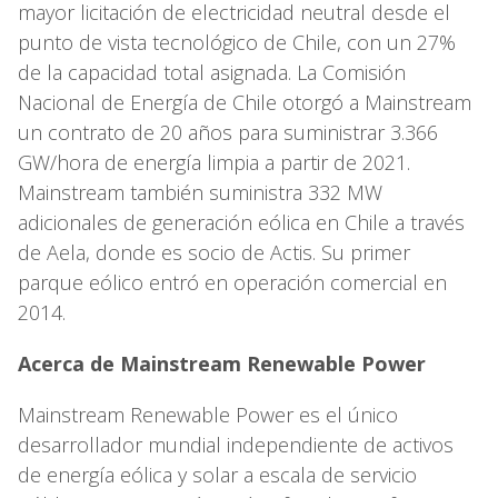
mayor licitación de electricidad neutral desde el
punto de vista tecnológico de Chile, con un 27%
de la capacidad total asignada. La Comisión
Nacional de Energía de Chile otorgó a Mainstream
un contrato de 20 años para suministrar 3.366
GW/hora de energía limpia a partir de 2021.
Mainstream también suministra 332 MW
adicionales de generación eólica en Chile a través
de Aela, donde es socio de Actis. Su primer
parque eólico entró en operación comercial en
2014.
Acerca de Mainstream Renewable Power
Mainstream Renewable Power es el único
desarrollador mundial independiente de activos
de energía eólica y solar a escala de servicio