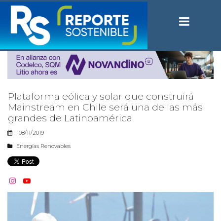
Plataforma eólica y solar que construirá
Mainstream en Chile será una de las más
grandes de Latinoamérica
08/11/2019
Energías Renovables

