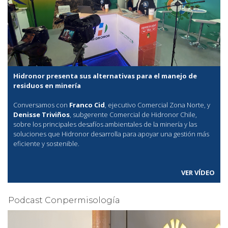
Hidronor presenta sus alternativas para el manejo de
residuos en minería
Conversamos con
Franco Cid
, ejecutivo Comercial Zona Norte, y
Denisse Triviños
, subgerente Comercial de Hidronor Chile,
sobre los principales desafíos ambientales de la minería y las
soluciones que Hidronor desarrolla para apoyar una gestión más
eficiente y sostenible.
VER VÍDEO
Podcast Conpermisología