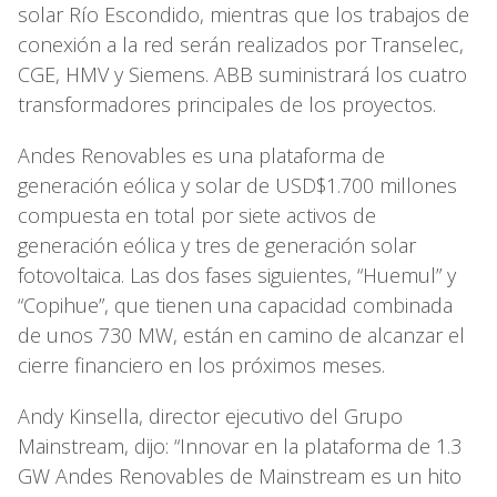
solar Río Escondido, mientras que los trabajos de
conexión a la red serán realizados por Transelec,
CGE, HMV y Siemens. ABB suministrará los cuatro
transformadores principales de los proyectos.
Andes Renovables es una plataforma de
generación eólica y solar de USD$1.700 millones
compuesta en total por siete activos de
generación eólica y tres de generación solar
fotovoltaica. Las dos fases siguientes, “Huemul” y
“Copihue”, que tienen una capacidad combinada
de unos 730 MW, están en camino de alcanzar el
cierre financiero en los próximos meses.
Andy Kinsella, director ejecutivo del Grupo
Mainstream, dijo: “Innovar en la plataforma de 1.3
GW Andes Renovables de Mainstream es un hito