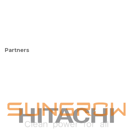
Partners