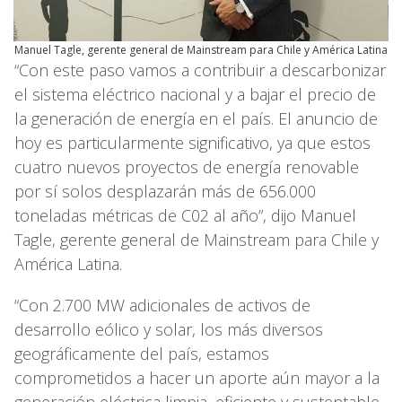
Manuel Tagle, gerente general de Mainstream para Chile y América Latina
“Con este paso vamos a contribuir a descarbonizar
el sistema eléctrico nacional y a bajar el precio de
la generación de energía en el país. El anuncio de
hoy es particularmente significativo, ya que estos
cuatro nuevos proyectos de energía renovable
por sí solos desplazarán más de 656.000
toneladas métricas de C02 al año”, dijo Manuel
Tagle, gerente general de Mainstream para Chile y
América Latina.
“Con 2.700 MW adicionales de activos de
desarrollo eólico y solar, los más diversos
geográficamente del país, estamos
comprometidos a hacer un aporte aún mayor a la
generación eléctrica limpia, eficiente y sustentable