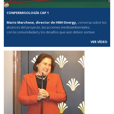
CONPERMISOLOGÍA CAP 1
Mario Marchese, director de HNH Energy,
conversa sobre los
alcances del proyecto, las acciones medioambientales,
con la comunidadad y los desafíos que aún deben sortear.
VER VÍDEO