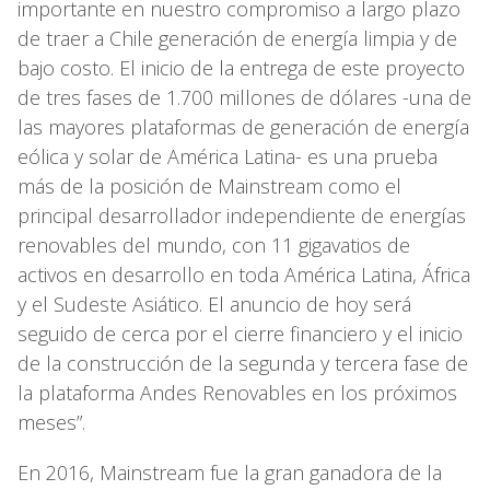
importante en nuestro compromiso a largo plazo
de traer a Chile generación de energía limpia y de
bajo costo. El inicio de la entrega de este proyecto
de tres fases de 1.700 millones de dólares -una de
las mayores plataformas de generación de energía
eólica y solar de América Latina- es una prueba
más de la posición de Mainstream como el
principal desarrollador independiente de energías
renovables del mundo, con 11 gigavatios de
activos en desarrollo en toda América Latina, África
y el Sudeste Asiático. El anuncio de hoy será
seguido de cerca por el cierre financiero y el inicio
de la construcción de la segunda y tercera fase de
la plataforma Andes Renovables en los próximos
meses”.
En 2016, Mainstream fue la gran ganadora de la