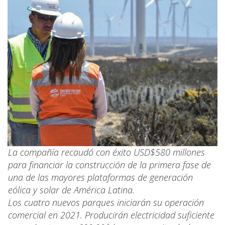
La compañía recaudó con éxito USD$580 millones
para financiar la construcción de la primera fase de
una de las mayores plataformas de generación
eólica y solar de América Latina.
Los cuatro nuevos parques iniciarán su operación
comercial en 2021. Producirán electricidad suficiente