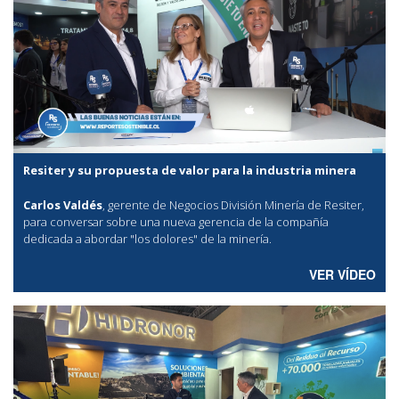
Resiter y su propuesta de valor para la industria minera
Carlos Valdés
, gerente de Negocios División Minería de Resiter,
para conversar sobre una nueva gerencia de la compañía
dedicada a abordar "los dolores" de la minería.
VER VÍDEO