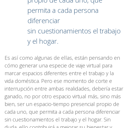
permita a cada persona
diferenciar
sin cuestionamientos el trabajo
y el hogar.
Es así como algunas de ellas, están pensando en
cómo generar una especie de viaje virtual para
marcar espacios diferentes entre el trabajo y la
vida doméstica. Pero ese momento de corte e
interrupción entre ambas realidades, debería estar
ganado, no por otro espacio virtual más, sino más
bien, ser un espacio-tiempo presencial propio de
cada uno, que permita a cada persona diferenciar
sin cuestionamientos el trabajo y el hogar. Sin
duda, ello contribuirá a mejorar su bienestar y