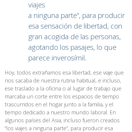
viajes
a ninguna parte”, para producir
esa sensación de libertad, con
gran acogida de las personas,
agotando los pasajes, lo que
parece inverosímil.
Hoy, todos extrañamos esa libertad, ese viaje que
nos sacaba de nuestra rutina habitual, e incluso,
ese traslado a la oficina o al lugar de trabajo que
marcaba un corte entre los espacios de tiempo
trascurridos en el hogar junto a la familia, y el
tiempo dedicado a nuestro mundo laboral. En
algunos países del Asia, incluso fueron creados
“los viajes a ninguna parte”, para producir esa