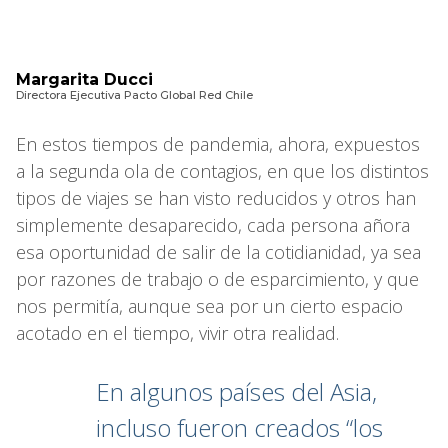
Margarita Ducci
Directora Ejecutiva Pacto Global Red Chile
En estos tiempos de pandemia, ahora, expuestos
a la segunda ola de contagios, en que los distintos
tipos de viajes se han visto reducidos y otros han
simplemente desaparecido, cada persona añora
esa oportunidad de salir de la cotidianidad, ya sea
por razones de trabajo o de esparcimiento, y que
nos permitía, aunque sea por un cierto espacio
acotado en el tiempo, vivir otra realidad.
En algunos países del Asia,
incluso fueron creados “los