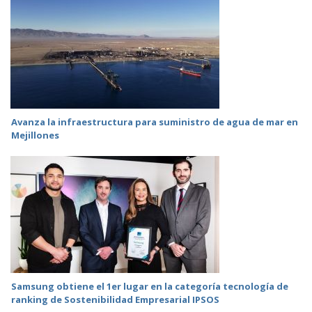
Avanza la infraestructura para suministro de agua de mar en
Mejillones
Samsung obtiene el 1er lugar en la categoría tecnología de
ranking de Sostenibilidad Empresarial IPSOS