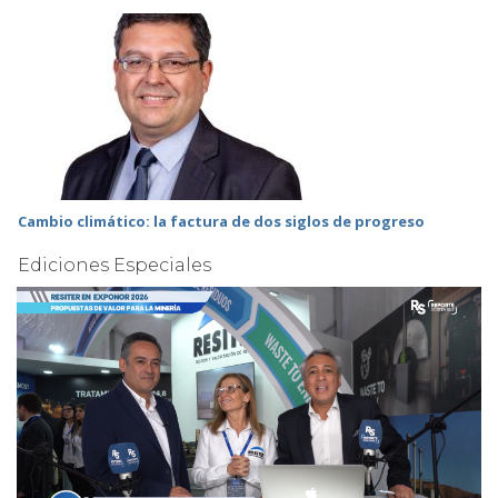
Cambio climático: la factura de dos siglos de progreso
Ediciones Especiales