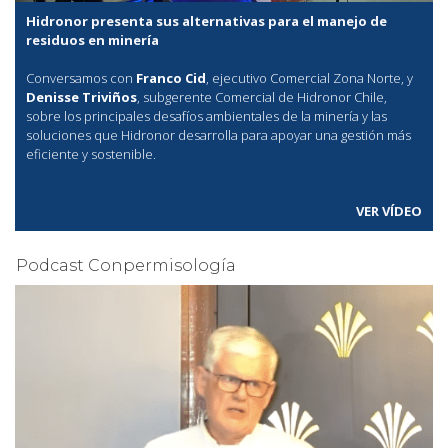
Hidronor presenta sus alternativas para el manejo de
residuos en minería
Conversamos con
Franco Cid
, ejecutivo Comercial Zona Norte, y
Denisse Triviños
, subgerente Comercial de Hidronor Chile,
sobre los principales desafíos ambientales de la minería y las
soluciones que Hidronor desarrolla para apoyar una gestión más
eficiente y sostenible.
VER VÍDEO
Podcast Conpermisología