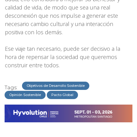
calidad de vida, de modo que sea una real
desconexión que nos impulse a generar este
necesario cambio cultural y una interacción
positiva con los demás.
Ese viaje tan necesario, puede ser decisivo a la
hora de repensar la sociedad que queremos
construir entre todos.
Objetivos de Desarrollo Sostenible
Tags:
Opinión Sostenible
Pacto Global