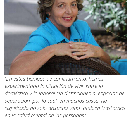
“En estos tiempos de confinamiento, hemos
experimentado la situación de vivir entre lo
doméstico y lo laboral sin distinciones ni espacios de
separación, por lo cual, en muchos casos, ha
significado no solo angustia, sino también trastornos
en la salud mental de las personas”.