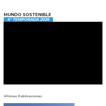
MUNDO SOSTENIBLE
4ª TEMPORADA 2026
Últimas Publicaciones