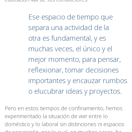
Ese espacio de tiempo que
separa una actividad de la
otra es fundamental, y es
muchas veces, el único y el
mejor momento, para pensar,
reflexionar, tomar decisiones
importantes y encauzar rumbos
o elucubrar ideas y proyectos.
Pero en estos tiempos de confinamiento, hemos
experimentado la situación de vivir entre lo
doméstico y lo laboral sin distinciones ni espacios
de separación, por lo cual, en muchos casos, ha