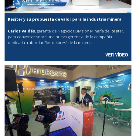
Resiter y su propuesta de valor para la industria minera
Carlos Valdés
, gerente de Negocios División Minería de Resiter,
para conversar sobre una nueva gerencia de la compañía
dedicada a abordar "los dolores" de la minería.
VER VÍDEO