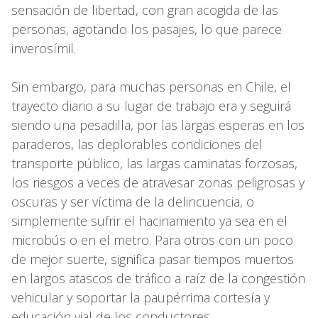
sensación de libertad, con gran acogida de las
personas, agotando los pasajes, lo que parece
inverosímil.
Sin embargo, para muchas personas en Chile, el
trayecto diario a su lugar de trabajo era y seguirá
siendo una pesadilla, por las largas esperas en los
paraderos, las deplorables condiciones del
transporte público, las largas caminatas forzosas,
los riesgos a veces de atravesar zonas peligrosas y
oscuras y ser víctima de la delincuencia, o
simplemente sufrir el hacinamiento ya sea en el
microbús o en el metro. Para otros con un poco
de mejor suerte, significa pasar tiempos muertos
en largos atascos de tráfico a raíz de la congestión
vehicular y soportar la paupérrima cortesía y
educación vial de los conductores.