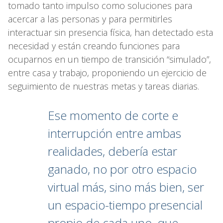
tomado tanto impulso como soluciones para
acercar a las personas y para permitirles
interactuar sin presencia física, han detectado esta
necesidad y están creando funciones para
ocuparnos en un tiempo de transición “simulado”,
entre casa y trabajo, proponiendo un ejercicio de
seguimiento de nuestras metas y tareas diarias.
Ese momento de corte e
interrupción entre ambas
realidades, debería estar
ganado, no por otro espacio
virtual más, sino más bien, ser
un espacio-tiempo presencial
propio de cada uno, que