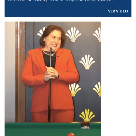
VER VÍDEO