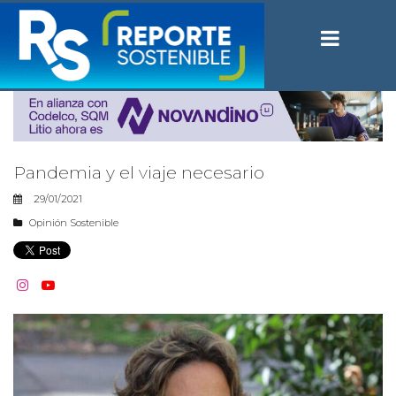
Pandemia y el viaje necesario
29/01/2021
Opinión Sostenible

