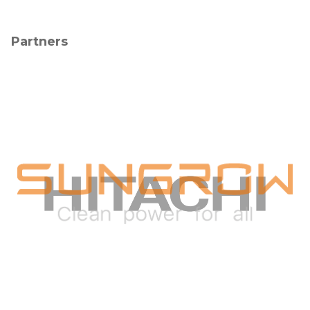
Partners