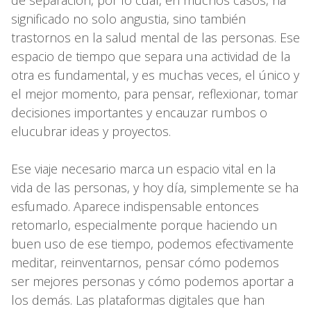
significado no solo angustia, sino también
trastornos en la salud mental de las personas. Ese
espacio de tiempo que separa una actividad de la
otra es fundamental, y es muchas veces, el único y
el mejor momento, para pensar, reflexionar, tomar
decisiones importantes y encauzar rumbos o
elucubrar ideas y proyectos.
Ese viaje necesario marca un espacio vital en la
vida de las personas, y hoy día, simplemente se ha
esfumado. Aparece indispensable entonces
retomarlo, especialmente porque haciendo un
buen uso de ese tiempo, podemos efectivamente
meditar, reinventarnos, pensar cómo podemos
ser mejores personas y cómo podemos aportar a
los demás. Las plataformas digitales que han