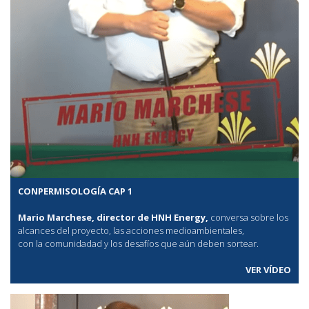
CONPERMISOLOGÍA CAP 1
Mario Marchese, director de HNH Energy,
conversa sobre los
alcances del proyecto, las acciones medioambientales,
con la comunidadad y los desafíos que aún deben sortear.
VER VÍDEO