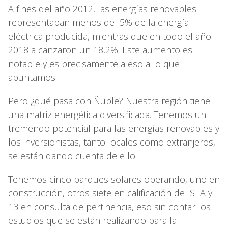
A fines del año 2012, las energías renovables
representaban menos del 5% de la energía
eléctrica producida, mientras que en todo el año
2018 alcanzaron un 18,2%. Este aumento es
notable y es precisamente a eso a lo que
apuntamos.
Pero ¿qué pasa con Ñuble? Nuestra región tiene
una matriz energética diversificada. Tenemos un
tremendo potencial para las energías renovables y
los inversionistas, tanto locales como extranjeros,
se están dando cuenta de ello.
Tenemos cinco parques solares operando, uno en
construcción, otros siete en calificación del SEA y
13 en consulta de pertinencia, eso sin contar los
estudios que se están realizando para la