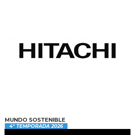
MUNDO SOSTENIBLE
4ª TEMPORADA 2026