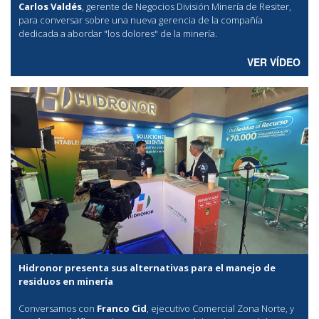
Carlos Valdés
, gerente de Negocios División Minería de Resiter,
para conversar sobre una nueva gerencia de la compañía
dedicada a abordar "los dolores" de la minería.
VER VÍDEO
Hidronor presenta sus alternativas para el manejo de
residuos en minería
Conversamos con
Franco Cid
, ejecutivo Comercial Zona Norte, y