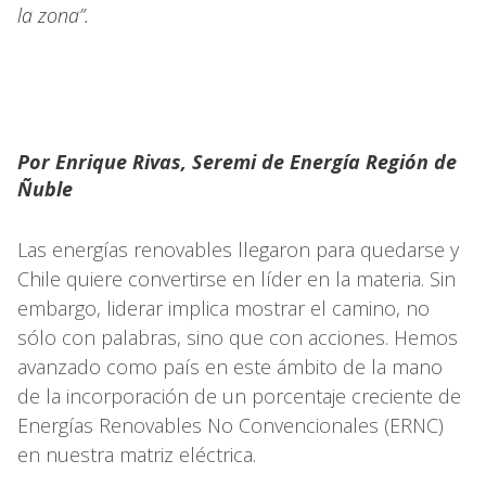
la zona”.
Por Enrique Rivas, Seremi de Energía Región de
Ñuble
Las energías renovables llegaron para quedarse y
Chile quiere convertirse en líder en la materia. Sin
embargo, liderar implica mostrar el camino, no
sólo con palabras, sino que con acciones. Hemos
avanzado como país en este ámbito de la mano
de la incorporación de un porcentaje creciente de
Energías Renovables No Convencionales (ERNC)
en nuestra matriz eléctrica.