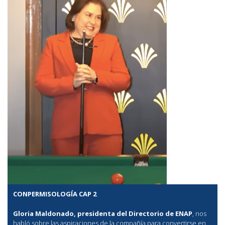
CONPERMISOLOGÍA CAP 2
Gloria Maldonado, presidenta del Directorio de ENAP
, nos
habló sobre las aspiraciones de la compañía para convertirse en