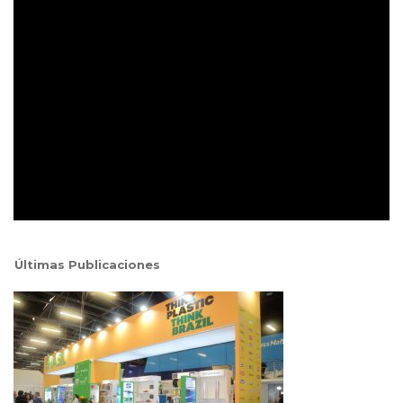
Últimas Publicaciones