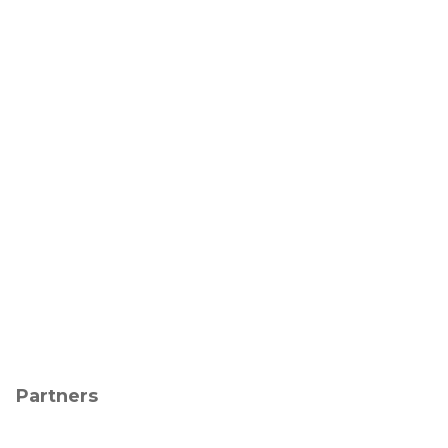
Partners