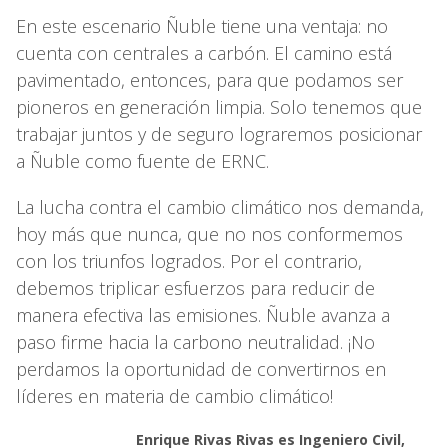
En este escenario Ñuble tiene una ventaja: no
cuenta con centrales a carbón. El camino está
pavimentado, entonces, para que podamos ser
pioneros en generación limpia. Solo tenemos que
trabajar juntos y de seguro lograremos posicionar
a Ñuble como fuente de ERNC.
La lucha contra el cambio climático nos demanda,
hoy más que nunca, que no nos conformemos
con los triunfos logrados. Por el contrario,
debemos triplicar esfuerzos para reducir de
manera efectiva las emisiones. Ñuble avanza a
paso firme hacia la carbono neutralidad. ¡No
perdamos la oportunidad de convertirnos en
líderes en materia de cambio climático!
Enrique Rivas Rivas es Ingeniero Civil,