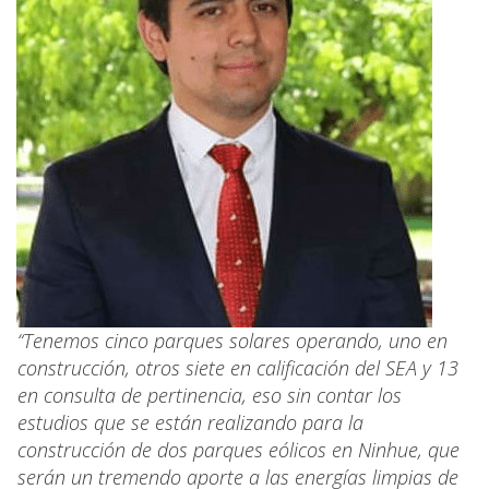
“Tenemos cinco parques solares operando, uno en
construcción, otros siete en calificación del SEA y 13
en consulta de pertinencia, eso sin contar los
estudios que se están realizando para la
construcción de dos parques eólicos en Ninhue, que
serán un tremendo aporte a las energías limpias de