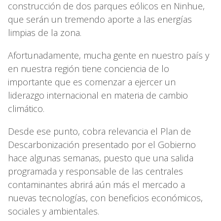
construcción de dos parques eólicos en Ninhue,
que serán un tremendo aporte a las energías
limpias de la zona.
Afortunadamente, mucha gente en nuestro país y
en nuestra región tiene conciencia de lo
importante que es comenzar a ejercer un
liderazgo internacional en materia de cambio
climático.
Desde ese punto, cobra relevancia el Plan de
Descarbonización presentado por el Gobierno
hace algunas semanas, puesto que una salida
programada y responsable de las centrales
contaminantes abrirá aún más el mercado a
nuevas tecnologías, con beneficios económicos,
sociales y ambientales.