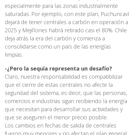
especialmente para las zonas industrialmente
saturadas. Por ejemplo, con este plan, Puchuncaví
dejará de tener centrales a carbón en operación a
2025 y Mejillones habrá retirado casi el 80%. Chile
deja atrás la era del carbón y comienza a
consolidarse como un país de las energías
limpias.
-¿Pero la sequía representa un desafío?
Claro, nuestra responsabilidad es compatibilizar
que el cierre de estas centrales no afecte la
seguridad del sistema, es decir, que las personas,
comercios e industrias sigan recibiendo la energía
que necesitan para desarrollar sus actividades y
que se aseguren el menor precio posible.
Los cambios en fechas de salida de centrales
fueron muy menores y no afectan el plan general.