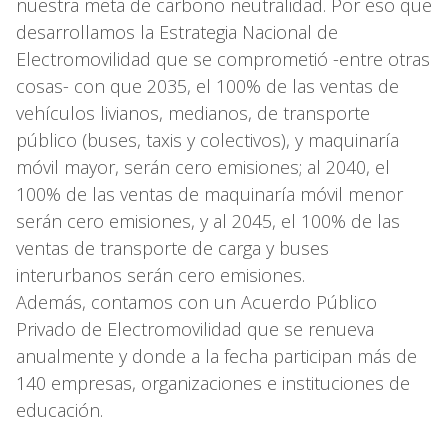
nuestra meta de carbono neutralidad. Por eso que
desarrollamos la Estrategia Nacional de
Electromovilidad que se comprometió -entre otras
cosas- con que 2035, el 100% de las ventas de
vehículos livianos, medianos, de transporte
público (buses, taxis y colectivos), y maquinaría
móvil mayor, serán cero emisiones; al 2040, el
100% de las ventas de maquinaría móvil menor
serán cero emisiones, y al 2045, el 100% de las
ventas de transporte de carga y buses
interurbanos serán cero emisiones.
Además, contamos con un Acuerdo Público
Privado de Electromovilidad que se renueva
anualmente y donde a la fecha participan más de
140 empresas, organizaciones e instituciones de
educación.