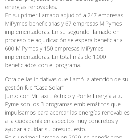
energías renovables.
En su primer llamado adjudicó a 247 empresas
MiPymes beneficiarias y 67 empresas MiPymes
implementadoras. En su segundo llamado en
proceso de adjudicación se espera beneficiar a
600 MiPymes y 150 empresas MiPymes
implementadoras. En total más de 1.000
beneficiados con el programa.
Otra de las iniciativas que llamó la atención de su
gestión fue “Casa Solar”.
Junto con Mi Taxi Eléctrico y Ponle Energía a tu
Pyme son los 3 programas emblemáticos que
impulsamos para acercar las energías renovables
a la ciudadanía en aspectos muy concretos y
ayudar a cuidar su presupuesto.
En su primer llamado en 2020, se beneficiaron