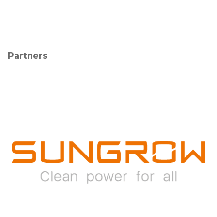
Partners