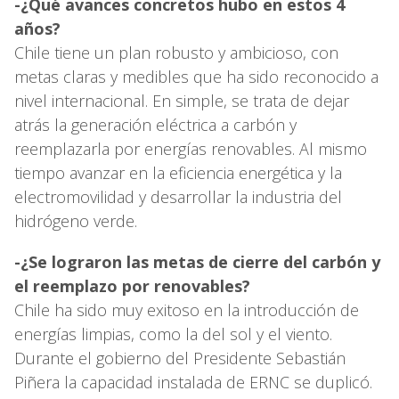
-¿Qué avances concretos hubo en estos 4
años?
Chile tiene un plan robusto y ambicioso, con
metas claras y medibles que ha sido reconocido a
nivel internacional. En simple, se trata de dejar
atrás la generación eléctrica a carbón y
reemplazarla por energías renovables. Al mismo
tiempo avanzar en la eficiencia energética y la
electromovilidad y desarrollar la industria del
hidrógeno verde.
-¿Se lograron las metas de cierre del carbón y
el reemplazo por renovables?
Chile ha sido muy exitoso en la introducción de
energías limpias, como la del sol y el viento.
Durante el gobierno del Presidente Sebastián
Piñera la capacidad instalada de ERNC se duplicó.