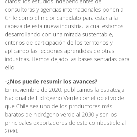
claros: los estudios independientes de
consultoras y agencias internacionales ponen a
Chile como el mejor candidato para estar a la
cabeza de esta nueva industria, la cual estamos
desarrollando con una mirada sustentable,
criterios de participación de los territorios y
aplicando las lecciones aprendidas de otras
industrias. Hemos dejado las bases sentadas para
ello.
-¿Nos puede resumir los avances?
En noviembre de 2020, publicamos la Estrategia
Nacional de Hidrógeno Verde con el objetivo de
que Chile sea uno de los productores más
baratos de hidrógeno verde al 2030 y ser los
principales exportadores de este combustible al
2040.