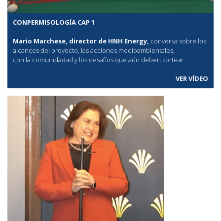
CONPERMISOLOGÍA CAP 1
Mario Marchese, director de HNH Energy,
conversa sobre los
alcances del proyecto, las acciones medioambientales,
con la comunidadad y los desafíos que aún deben sortear.
VER VÍDEO