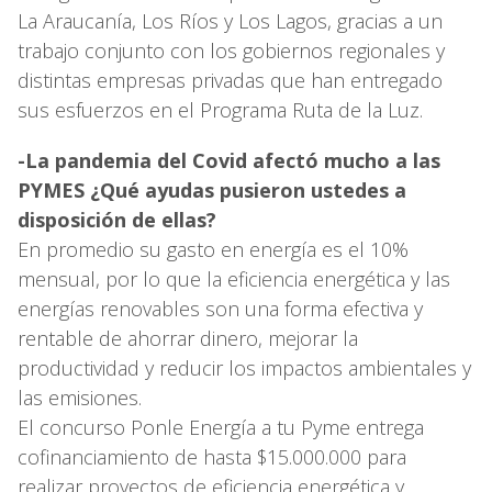
La Araucanía, Los Ríos y Los Lagos, gracias a un
trabajo conjunto con los gobiernos regionales y
distintas empresas privadas que han entregado
sus esfuerzos en el Programa Ruta de la Luz.
-La pandemia del Covid afectó mucho a las
PYMES ¿Qué ayudas pusieron ustedes a
disposición de ellas?
En promedio su gasto en energía es el 10%
mensual, por lo que la eficiencia energética y las
energías renovables son una forma efectiva y
rentable de ahorrar dinero, mejorar la
productividad y reducir los impactos ambientales y
las emisiones.
El concurso Ponle Energía a tu Pyme entrega
cofinanciamiento de hasta $15.000.000 para
realizar proyectos de eficiencia energética y