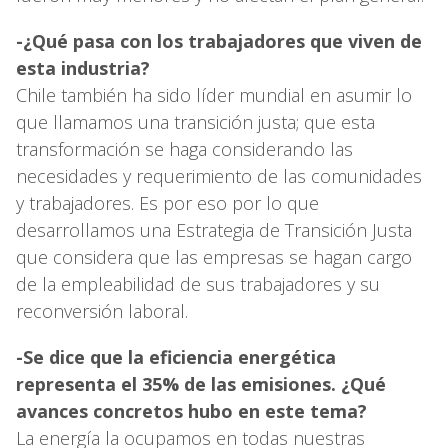
-¿Qué pasa con los trabajadores que viven de
esta industria?
Chile también ha sido líder mundial en asumir lo
que llamamos una transición justa; que esta
transformación se haga considerando las
necesidades y requerimiento de las comunidades
y trabajadores. Es por eso por lo que
desarrollamos una Estrategia de Transición Justa
que considera que las empresas se hagan cargo
de la empleabilidad de sus trabajadores y su
reconversión laboral.
-Se dice que la eficiencia energética
representa el 35% de las emisiones. ¿Qué
avances concretos hubo en este tema?
La energía la ocupamos en todas nuestras