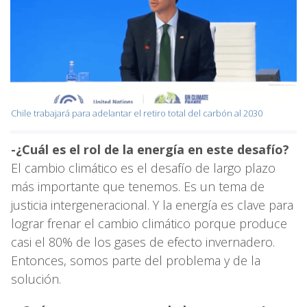
Chile trabajará para adelantar el retiro total del carbón al 2030
-¿Cuál es el rol de la energía en este desafío?
El cambio climático es el desafío de largo plazo
más importante que tenemos. Es un tema de
justicia intergeneracional. Y la energía es clave para
lograr frenar el cambio climático porque produce
casi el 80% de los gases de efecto invernadero.
Entonces, somos parte del problema y de la
solución.