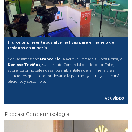
Hidronor presenta sus alternativas para el manejo de
residuos en minería
Conversamos con
Franco Cid
, ejecutivo Comercial Zona Norte, y
Denisse Triviños
, subgerente Comercial de Hidronor Chile,
sobre los principales desafíos ambientales de la minería y las
soluciones que Hidronor desarrolla para apoyar una gestión más
eficiente y sostenible.
VER VÍDEO
Podcast Conpermisología