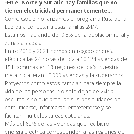
-En el Norte y Sur aún hay familias que no
tienen electricidad permanentemente...
Como Gobierno lanzamos el programa Ruta de la
Luz para conectar a esas familias 24/7.
Estamos hablando del 0,3% de la población rural y
zonas aisladas.
Entre 2018 y 2021 hemos entregado energía
eléctrica las 24 horas del día a 10.124 viviendas de
151 comunas en 13 regiones del país. Nuestra
meta inicial eran 10.000 viviendas y la superamos.
Proyectos como estos cambian para siempre la
vida de las personas. No solo dejan de vivir a
oscuras, sino que amplían sus posibilidades de
comunicarse, informarse, entretenerse y se
facilitan múltiples tareas cotidianas.
Más del 62% de las viviendas que recibieron
energía eléctrica corresponden a las regiones de