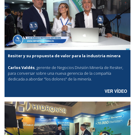
Resiter y su propuesta de valor para la industria minera
Carlos Valdés
, gerente de Negocios División Minería de Resiter,
para conversar sobre una nueva gerencia de la compañía
dedicada a abordar "los dolores" de la minería.
VER VÍDEO