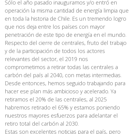
Sólo el año pasado inauguramos y/o entró en
operación la misma cantidad de energía limpia que
en toda la historia de Chile. Es un tremendo logro
que nos deja entre los países con mayor
penetración de este tipo de energía en el mundo.
Respecto del cierre de centrales, fruto del trabajo
y de la participación de todos los actores
relevantes del sector, el 2019 nos
comprometimos a retirar todas las centrales a
carbón del país al 2040, con metas intermedias.
Desde entonces, hemos seguido trabajando para
hacer ese plan más ambicioso y acelerado. Ya
retiramos el 20% de las centrales, al 2025
habremos retirado el 65% y estamos poniendo
nuestros mayores esfuerzos para adelantar el
retiro total del carbón al 2030.
Estas son excelentes noticias para el país, pero