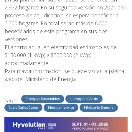
2.932 hogares. En su segunda versión en 2021 en
proceso de adjudicación, se espera beneficiar a
3.300 hogares. En total serán más de 6.000
beneficiados de este programa en sus dos
versiones.
El ahorro anual en electricidad estimado es de
$150.000 (1 kWp) a $300.000 (2 kWp)
aproximadamente.
Para mayor información, se puede visitar la página
web del Ministerio de Energía.
Energías Sostenibles
Hidrógeno Verde
Tags:
Juan Carlos Jobet
Medioambiente
Ministerio Energía