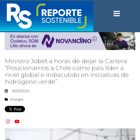
Ministro Jobet a horas de dejar la Cartera:
“Posicionamos a Chile como país líder a
nivel global e indiscutido en iniciativas de
hidrógeno verde”
10/03/2022
Energía

