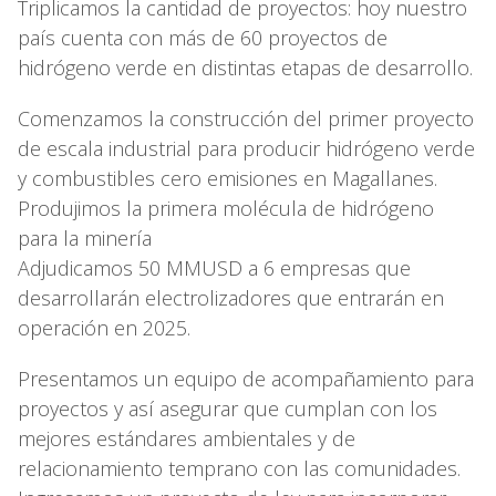
Triplicamos la cantidad de proyectos: hoy nuestro
país cuenta con más de 60 proyectos de
hidrógeno verde en distintas etapas de desarrollo.
Comenzamos la construcción del primer proyecto
de escala industrial para producir hidrógeno verde
y combustibles cero emisiones en Magallanes.
Produjimos la primera molécula de hidrógeno
para la minería
Adjudicamos 50 MMUSD a 6 empresas que
desarrollarán electrolizadores que entrarán en
operación en 2025.
Presentamos un equipo de acompañamiento para
proyectos y así asegurar que cumplan con los
mejores estándares ambientales y de
relacionamiento temprano con las comunidades.