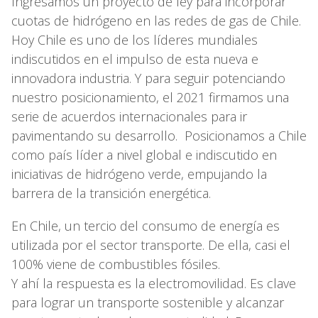
Ingresamos un proyecto de ley para incorporar
cuotas de hidrógeno en las redes de gas de Chile.
Hoy Chile es uno de los líderes mundiales
indiscutidos en el impulso de esta nueva e
innovadora industria. Y para seguir potenciando
nuestro posicionamiento, el 2021 firmamos una
serie de acuerdos internacionales para ir
pavimentando su desarrollo. Posicionamos a Chile
como país líder a nivel global e indiscutido en
iniciativas de hidrógeno verde, empujando la
barrera de la transición energética.
En Chile, un tercio del consumo de energía es
utilizada por el sector transporte. De ella, casi el
100% viene de combustibles fósiles.
Y ahí la respuesta es la electromovilidad. Es clave
para lograr un transporte sostenible y alcanzar