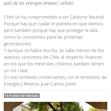
país de las energías limpias”, señaló.
Chile se ha comprometido a ser Carbono Neutral.
Porque hay que cuidar el planeta en que vivimos,
pero también porque hay que proteger la vida
como la conocemos para las próximas
generaciones.
Y aunque se habla mucho, se sabe menos de los
avances concretos de Chile al respecto. Avances
en los que los minerales chilenos también tienen
un rol clave.
En ese contexto conversamos con el biministro de
Energía y Minería, Juan Carlos Jobet.
TE PUEDE INTERESAR: