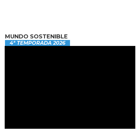
MUNDO SOSTENIBLE
4ª TEMPORADA 2026