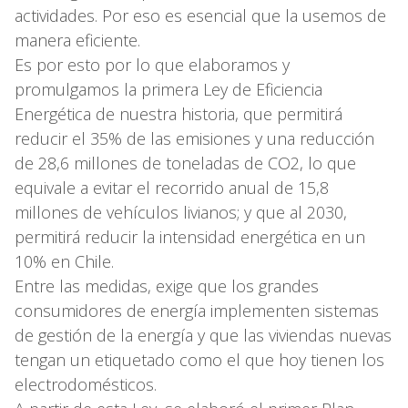
actividades. Por eso es esencial que la usemos de
manera eficiente.
Es por esto por lo que elaboramos y
promulgamos la primera Ley de Eficiencia
Energética de nuestra historia, que permitirá
reducir el 35% de las emisiones y una reducción
de 28,6 millones de toneladas de CO2, lo que
equivale a evitar el recorrido anual de 15,8
millones de vehículos livianos; y que al 2030,
permitirá reducir la intensidad energética en un
10% en Chile.
Entre las medidas, exige que los grandes
consumidores de energía implementen sistemas
de gestión de la energía y que las viviendas nuevas
tengan un etiquetado como el que hoy tienen los
electrodomésticos.