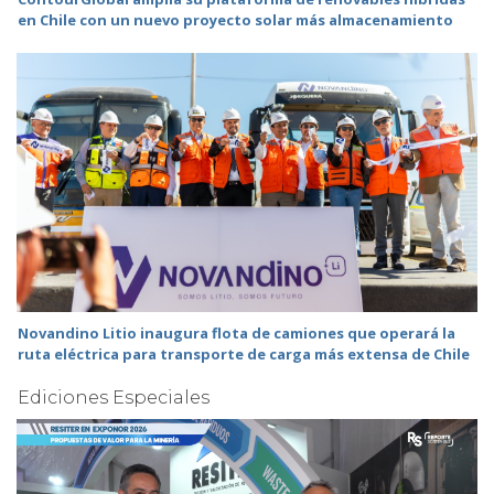
en Chile con un nuevo proyecto solar más almacenamiento
Novandino Litio inaugura flota de camiones que operará la
ruta eléctrica para transporte de carga más extensa de Chile
Ediciones Especiales