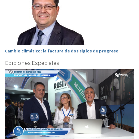
Cambio climático: la factura de dos siglos de progreso
Ediciones Especiales