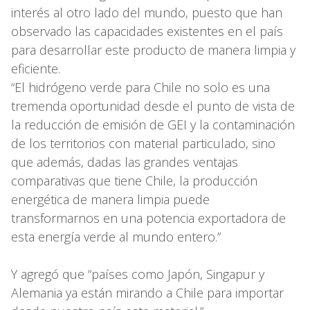
interés al otro lado del mundo, puesto que han
observado las capacidades existentes en el país
para desarrollar este producto de manera limpia y
eficiente.
“El hidrógeno verde para Chile no solo es una
tremenda oportunidad desde el punto de vista de
la reducción de emisión de GEI y la contaminación
de los territorios con material particulado, sino
que además, dadas las grandes ventajas
comparativas que tiene Chile, la producción
energética de manera limpia puede
transformarnos en una potencia exportadora de
esta energía verde al mundo entero.”
Y agregó que “países como Japón, Singapur y
Alemania ya están mirando a Chile para importar