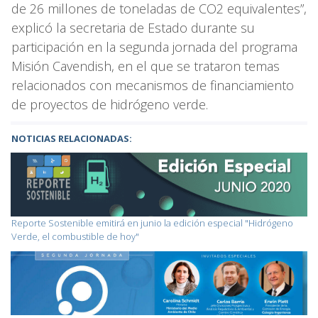
de 26 millones de toneladas de CO2 equivalentes”,
explicó la secretaria de Estado durante su
participación en la segunda jornada del programa
Misión Cavendish, en el que se trataron temas
relacionados con mecanismos de financiamiento
de proyectos de hidrógeno verde.
NOTICIAS RELACIONADAS:
Reporte Sostenible emitirá en junio la edición especial "Hidrógeno
Verde, el combustible de hoy"