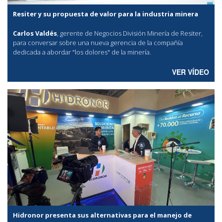
Resiter y su propuesta de valor para la industria minera
Carlos Valdés
, gerente de Negocios División Minería de Resiter,
para conversar sobre una nueva gerencia de la compañía
dedicada a abordar "los dolores" de la minería.
VER VÍDEO
Hidronor presenta sus alternativas para el manejo de