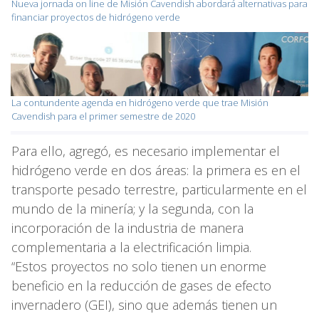
Nueva jornada on line de Misión Cavendish abordará alternativas para
financiar proyectos de hidrógeno verde
La contundente agenda en hidrógeno verde que trae Misión
Cavendish para el primer semestre de 2020
Para ello, agregó, es necesario implementar el
hidrógeno verde en dos áreas: la primera es en el
transporte pesado terrestre, particularmente en el
mundo de la minería; y la segunda, con la
incorporación de la industria de manera
complementaria a la electrificación limpia.
“Estos proyectos no solo tienen un enorme
beneficio en la reducción de gases de efecto
invernadero (GEI), sino que además tienen un