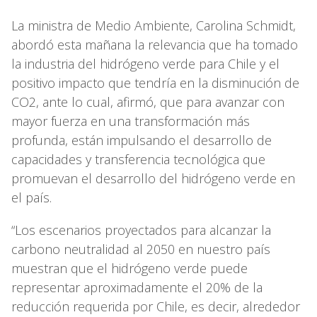
La ministra de Medio Ambiente, Carolina Schmidt,
abordó esta mañana la relevancia que ha tomado
la industria del hidrógeno verde para Chile y el
positivo impacto que tendría en la disminución de
CO2, ante lo cual, afirmó, que para avanzar con
mayor fuerza en una transformación más
profunda, están impulsando el desarrollo de
capacidades y transferencia tecnológica que
promuevan el desarrollo del hidrógeno verde en
el país.
“Los escenarios proyectados para alcanzar la
carbono neutralidad al 2050 en nuestro país
muestran que el hidrógeno verde puede
representar aproximadamente el 20% de la
reducción requerida por Chile, es decir, alrededor