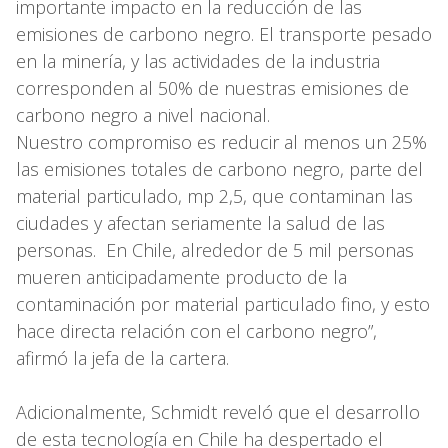
importante impacto en la reducción de las
emisiones de carbono negro. El transporte pesado
en la minería, y las actividades de la industria
corresponden al 50% de nuestras emisiones de
carbono negro a nivel nacional.
Nuestro compromiso es reducir al menos un 25%
las emisiones totales de carbono negro, parte del
material particulado, mp 2,5, que contaminan las
ciudades y afectan seriamente la salud de las
personas. En Chile, alrededor de 5 mil personas
mueren anticipadamente producto de la
contaminación por material particulado fino, y esto
hace directa relación con el carbono negro”,
afirmó la jefa de la cartera.
Adicionalmente, Schmidt reveló que el desarrollo
de esta tecnología en Chile ha despertado el