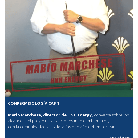
CONPERMISOLOGÍA CAP 1
Mario Marchese, director de HNH Energy,
conversa sobre los
alcances del proyecto, las acciones medioambientales,
con la comunidadad y los desafíos que aún deben sortear.