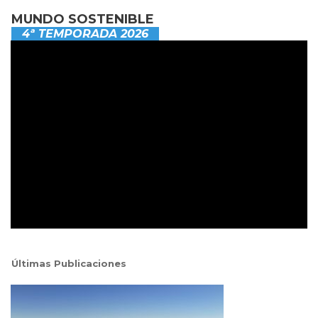
MUNDO SOSTENIBLE
4ª TEMPORADA 2026
Últimas Publicaciones