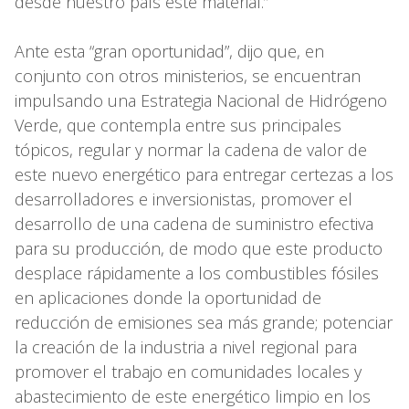
desde nuestro país este material.”
Ante esta “gran oportunidad”, dijo que, en
conjunto con otros ministerios, se encuentran
impulsando una Estrategia Nacional de Hidrógeno
Verde, que contempla entre sus principales
tópicos, regular y normar la cadena de valor de
este nuevo energético para entregar certezas a los
desarrolladores e inversionistas, promover el
desarrollo de una cadena de suministro efectiva
para su producción, de modo que este producto
desplace rápidamente a los combustibles fósiles
en aplicaciones donde la oportunidad de
reducción de emisiones sea más grande; potenciar
la creación de la industria a nivel regional para
promover el trabajo en comunidades locales y
abastecimiento de este energético limpio en los