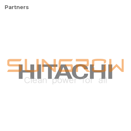
Partners