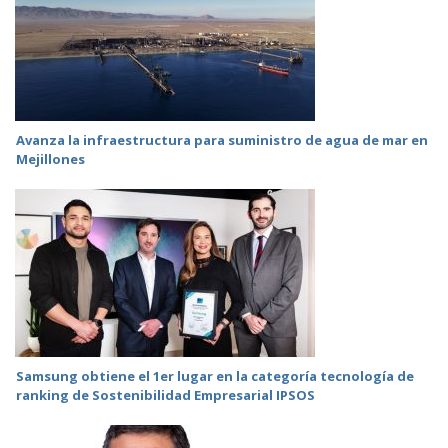
Avanza la infraestructura para suministro de agua de mar en
Mejillones
Samsung obtiene el 1er lugar en la categoría tecnología de
ranking de Sostenibilidad Empresarial IPSOS