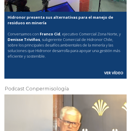
Hidronor presenta sus alternativas para el manejo de
residuos en minería
Conversamos con
Franco Cid
, ejecutivo Comercial Zona Norte, y
Denisse Triviños
, subgerente Comercial de Hidronor Chile,
sobre los principales desafíos ambientales de la minería y las
soluciones que Hidronor desarrolla para apoyar una gestión más
eficiente y sostenible.
VER VÍDEO
Podcast Conpermisología