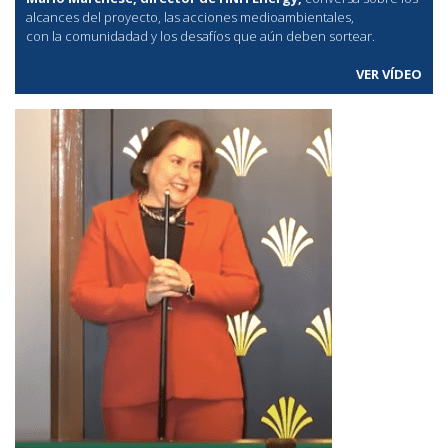
alcances del proyecto, las acciones medioambientales,
con la comunidadad y los desafíos que aún deben sortear.
VER VÍDEO