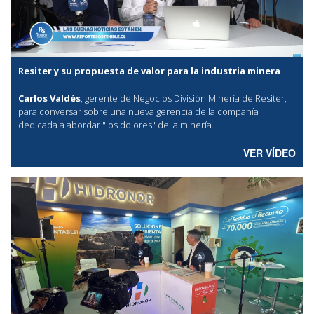
Resiter y su propuesta de valor para la industria minera
Carlos Valdés
, gerente de Negocios División Minería de Resiter,
para conversar sobre una nueva gerencia de la compañía
dedicada a abordar "los dolores" de la minería.
VER VÍDEO