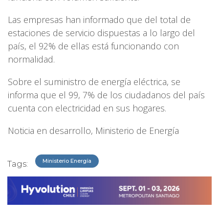
Las empresas han informado que del total de
estaciones de servicio dispuestas a lo largo del
país, el 92% de ellas está funcionando con
normalidad.
Sobre el suministro de energía eléctrica, se
informa que el 99, 7% de los ciudadanos del país
cuenta con electricidad en sus hogares.
Noticia en desarrollo, Ministerio de Energía
Ministerio Energía
Tags: