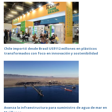
Chile importó desde Brasil US$112 millones en plásticos
transformados con foco en innovación y sostenibilidad
Avanza la infraestructura para suministro de agua de mar en