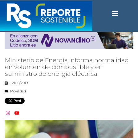
Ministerio de Energía informa normalidad
en volumen de combustible y en
suministro de energía eléctrica
21/10/2019
Movilidad

