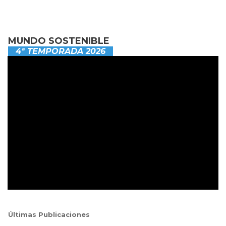
MUNDO SOSTENIBLE
4ª TEMPORADA 2026
Últimas Publicaciones