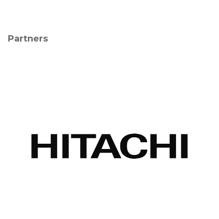
Partners