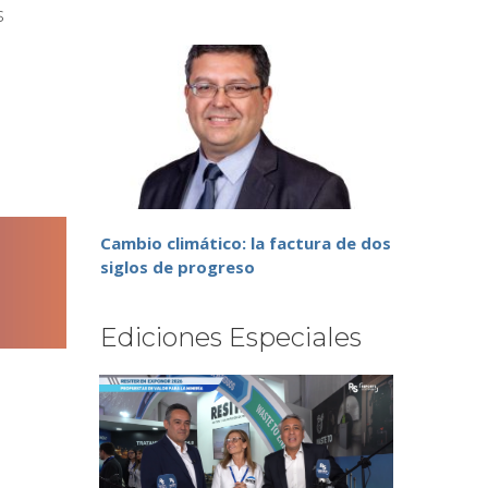
s
Cambio climático: la factura de dos
siglos de progreso
Ediciones Especiales