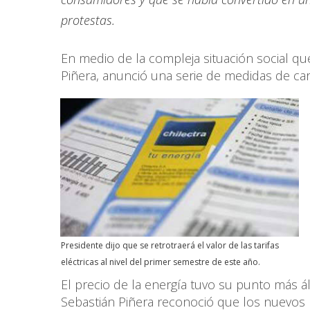
protestas.
En medio de la compleja situación social que
Piñera, anunció una serie de medidas de car
Presidente dijo que se retrotraerá el valor de las tarifas
eléctricas al nivel del primer semestre de este año.
El precio de la energía tuvo su punto más 
Sebastián Piñera reconoció que los nuevos m