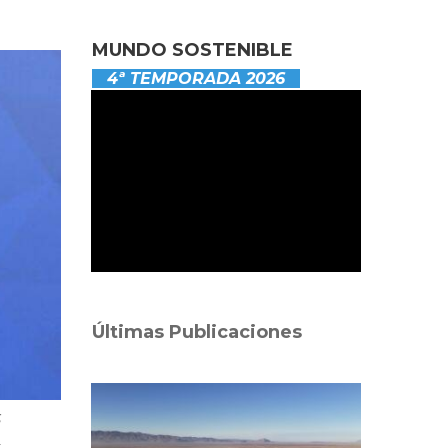
MUNDO SOSTENIBLE
4ª TEMPORADA 2026
Últimas Publicaciones
s