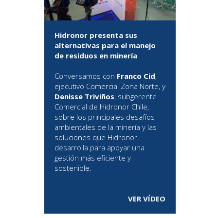
Hidronor presenta sus
alternativas para el manejo
de residuos en minería
Conversamos con
Franco Cid
,
ejecutivo Comercial Zona Norte, y
Denisse Triviños
, subgerente
Comercial de Hidronor Chile,
sobre los principales desafíos
ambientales de la minería y las
soluciones que Hidronor
desarrolla para apoyar una
gestión más eficiente y
sostenible.
VER VÍDEO