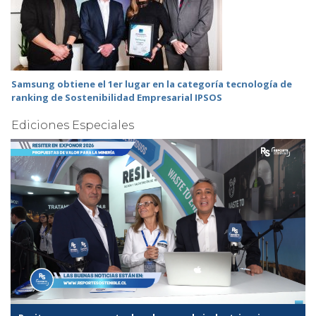
Samsung obtiene el 1er lugar en la categoría tecnología de
ranking de Sostenibilidad Empresarial IPSOS
Ediciones Especiales