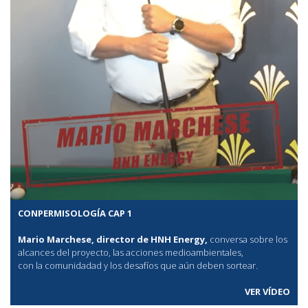
CONPERMISOLOGÍA CAP 1
Mario Marchese, director de HNH Energy,
conversa sobre los
alcances del proyecto, las acciones medioambientales,
con la comunidadad y los desafíos que aún deben sortear.
VER VÍDEO