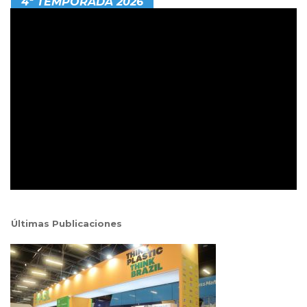
4ª TEMPORADA 2026
Últimas Publicaciones