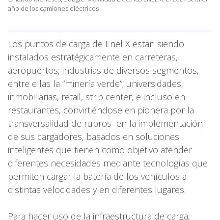
año de los camiones eléctricos
Los puntos de carga de Enel X están siendo
instalados estratégicamente en carreteras,
aeropuertos, industrias de diversos segmentos,
entre ellas la “minería verde”; universidades,
inmobiliarias, retail, strip center, e incluso en
restaurantes, convirtiéndose en pionera por la
transversalidad de rubros en la implementación
de sus cargadores, basados en soluciones
inteligentes que tienen como objetivo atender
diferentes necesidades mediante tecnologías que
permiten cargar la batería de los vehículos a
distintas velocidades y en diferentes lugares.
Para hacer uso de la infraestructura de carga,