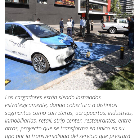
Los cargadores están siendo instalados
estratégicamente, dando cobertura a distintos
segmentos como carreteras, aeropuertos, industrias,
inmobiliarias, retail, strip center, restaurantes, entre
otros, proyecto que se transforma en único en su
tipo por la transversalidad del servicio que prestará