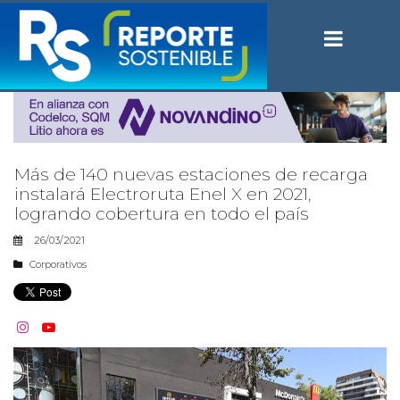
Más de 140 nuevas estaciones de recarga
instalará Electroruta Enel X en 2021,
logrando cobertura en todo el país
26/03/2021
Corporativos

