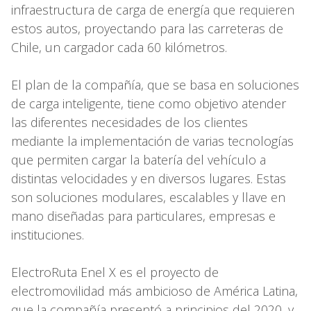
infraestructura de carga de energía que requieren
estos autos, proyectando para las carreteras de
Chile, un cargador cada 60 kilómetros.
El plan de la compañía, que se basa en soluciones
de carga inteligente, tiene como objetivo atender
las diferentes necesidades de los clientes
mediante la implementación de varias tecnologías
que permiten cargar la batería del vehículo a
distintas velocidades y en diversos lugares. Estas
son soluciones modulares, escalables y llave en
mano diseñadas para particulares, empresas e
instituciones.
ElectroRuta Enel X es el proyecto de
electromovilidad más ambicioso de América Latina,
que la compañía presentó a principios del 2020, y