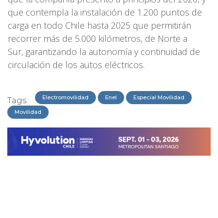
que contempla la instalación de 1.200 puntos de
carga en todo Chile hasta 2025 que permitirán
recorrer más de 5.000 kilómetros, de Norte a
Sur, garantizando la autonomía y continuidad de
circulación de los autos eléctricos.
Electromovilidad
Enel
Especial Movilidad
Tags:
Movilidad