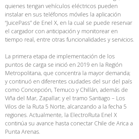
quienes tengan vehículos eléctricos pueden
instalar en sus teléfonos móviles la aplicación
“JuicePass” de Enel X, en la cual se puede reservar
el cargador con anticipación y monitorear en
tiempo real, entre otras funcionalidades y servicios.
La primera etapa de implementación de los
puntos de carga se inició en 2019 en la Región
Metropolitana, que concentra la mayor demanda;
y continuó en diferentes ciudades del sur del país
como Concepción, Temuco y Chillán, además de
Viña del Mar, Zapallar; y el tramo Santiago – Los
Vilos de la Ruta 5 Norte, alcanzando a la fecha 5
regiones. Actualmente, la ElectroRuta Enel X
continúa su avance hasta conectar Chile de Arica a
Punta Arenas.