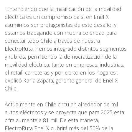
“Entendiendo que la masificación de la movilidad
eléctrica es un compromiso país, en Enel X
asumimos ser protagonistas de este desafío, y
estamos trabajando con mucha celeridad para
conectar todo Chile a través de nuestra
ElectroRuta. Hemos integrado distintos segmentos
y rubros, permitiendo la democratización de la
movilidad eléctrica, tanto en empresas, industrias,
el retail, carreteras y por cierto en los hogares”,
explicó Karla Zapata, gerente general de Enel X
Chile.
Actualmente en Chile circulan alrededor de mil
autos eléctricos y se proyecta que para 2025 esta
cifra aumente a 81 mil. De esta manera,
ElectroRuta Enel X cubrirá más del 50% de la