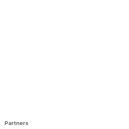
Partners