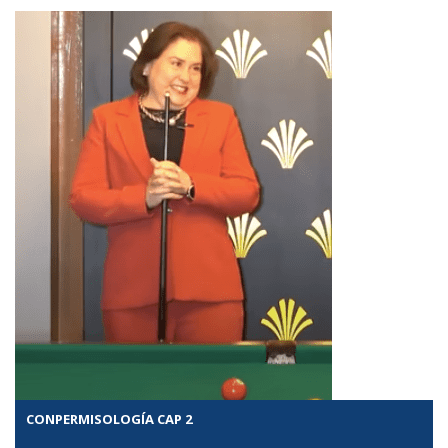
CONPERMISOLOGÍA CAP 2