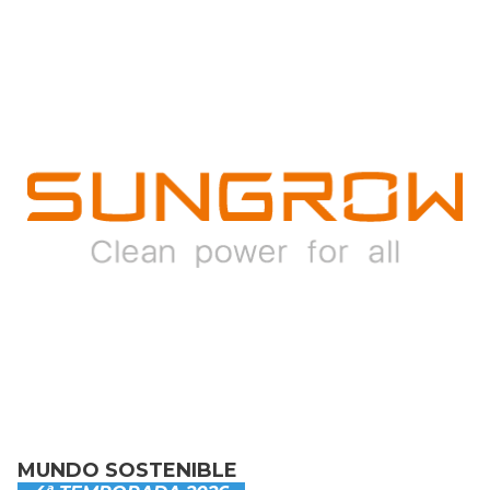
MUNDO SOSTENIBLE