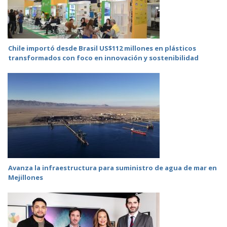
Chile importó desde Brasil US$112 millones en plásticos
transformados con foco en innovación y sostenibilidad
Avanza la infraestructura para suministro de agua de mar en
Mejillones