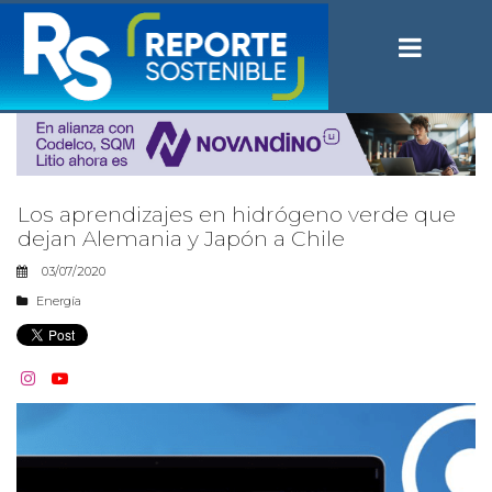
Los aprendizajes en hidrógeno verde que
dejan Alemania y Japón a Chile
03/07/2020
Energía

