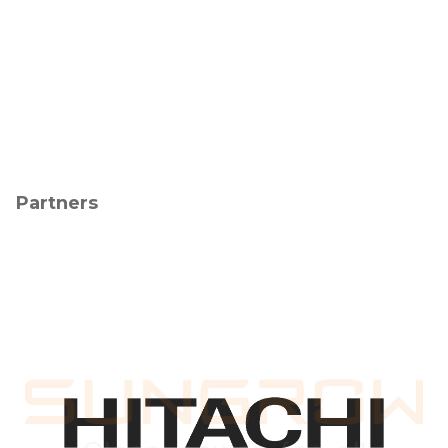
Partners