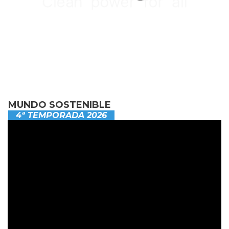
MUNDO SOSTENIBLE
4ª TEMPORADA 2026