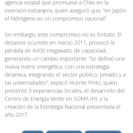
agencia estatal que promueve a Chile en la
inversión extranjera, quien aseguró que, “en Japón
el hidrógeno es un compromiso nacional”.
Sin embargo, este compromiso no es fortuito. El
desastre ocurrido en marzo 2011, provocó la
pérdida de 4.600 megawatts de capacidad,
generando un cambio importante. “Se definió una
nueva matriz energética, con una estrategia
dinámica, integrando el sector público, privado y a
las universidades”, explicó Vicente Pinto, quien
presentó 3 experiencias locales, el desarrollo del
Centro de Energía Verde en SOMA IHI, y la
creación de la Estrategia Nacional presentada el
año 2017.