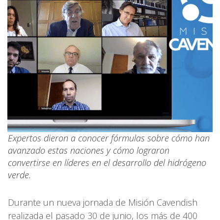
Expertos dieron a conocer fórmulas sobre cómo han
avanzado estas naciones y cómo lograron
convertirse en líderes en el desarrollo del hidrógeno
verde.
Durante un nueva jornada de Misión Cavendish
realizada el pasado 30 de junio, los más de 400