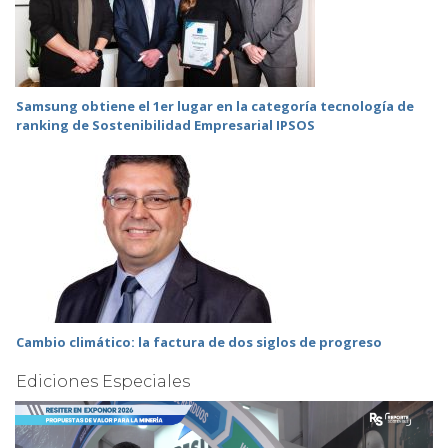
Samsung obtiene el 1er lugar en la categoría tecnología de
ranking de Sostenibilidad Empresarial IPSOS
Cambio climático: la factura de dos siglos de progreso
Ediciones Especiales