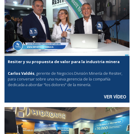
Resiter y su propuesta de valor para la industria minera
Carlos Valdés
, gerente de Negocios División Minería de Resiter,
para conversar sobre una nueva gerencia de la compañía
dedicada a abordar "los dolores" de la minería.
VER VÍDEO