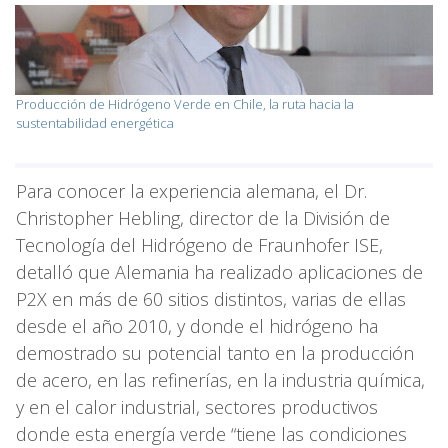
Producción de Hidrógeno Verde en Chile, la ruta hacia la
sustentabilidad energética
Para conocer la experiencia alemana, el Dr.
Christopher Hebling, director de la División de
Tecnología del Hidrógeno de Fraunhofer ISE,
detalló que Alemania ha realizado aplicaciones de
P2X en más de 60 sitios distintos, varias de ellas
desde el año 2010, y donde el hidrógeno ha
demostrado su potencial tanto en la producción
de acero, en las refinerías, en la industria química,
y en el calor industrial, sectores productivos
donde esta energía verde “tiene las condiciones