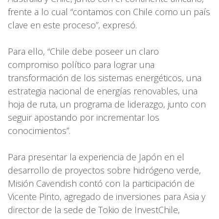
frente a lo cual “contamos con Chile como un país
clave en este proceso”, expresó.
Para ello, “Chile debe poseer un claro
compromiso político para lograr una
transformación de los sistemas energéticos, una
estrategia nacional de energías renovables, una
hoja de ruta, un programa de liderazgo, junto con
seguir apostando por incrementar los
conocimientos”.
Para presentar la experiencia de Japón en el
desarrollo de proyectos sobre hidrógeno verde,
Misión Cavendish contó con la participación de
Vicente Pinto, agregado de inversiones para Asia y
director de la sede de Tokio de InvestChile,