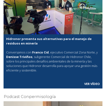
Hidronor presenta sus alternativas para el manejo de
residuos en minería
Conversamos con
Franco Cid
, ejecutivo Comercial Zona Norte, y
Denisse Triviños
, subgerente Comercial de Hidronor Chile,
sobre los principales desafíos ambientales de la minería y las
soluciones que Hidronor desarrolla para apoyar una gestión más
eficiente y sostenible.
VER VÍDEO
Podcast Conpermisología