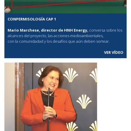
CONPERMISOLOGÍA CAP 1
Mario Marchese, director de HNH Energy,
conversa sobre los
alcances del proyecto, las acciones medioambientales,
con la comunidadad y los desafíos que aún deben sortear.
VER VÍDEO