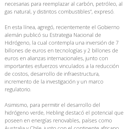
necesarias para reemplazar al carbón, petróleo, al
gas natural, y distintos combustibles”, expresó.
En esta línea, agregó, recientemente el Gobierno
alemán publicó su Estrategia Nacional de
Hidrógeno, la cual contempla una inversión de 7
billones de euros en tecnologías y 2 billones de
euros en alianzas internacionales, junto con
importantes esfuerzos vinculados a la reducción
de costos, desarrollo de infraestructura,
incremento de la investigación y un marco
regulatorio.
Asimismo, para permitir el desarrollo del
hidrógeno verde, Hebling destacó el potencial que
poseen en energías renovables, países como
Australia y Chile, junto con el continente africano,