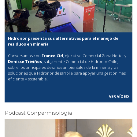
Hidronor presenta sus alternativas para el manejo de
residuos en minería
Conversamos con
Franco Cid
, ejecutivo Comercial Zona Norte, y
Denisse Triviños
, subgerente Comercial de Hidronor Chile,
sobre los principales desafíos ambientales de la minería y las
soluciones que Hidronor desarrolla para apoyar una gestión más
eficiente y sostenible.
VER VÍDEO
Podcast Conpermisología