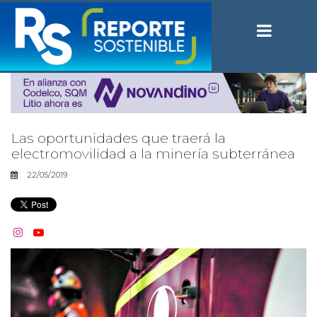
Las oportunidades que traerá la
electromovilidad a la minería subterránea
22/05/2019

