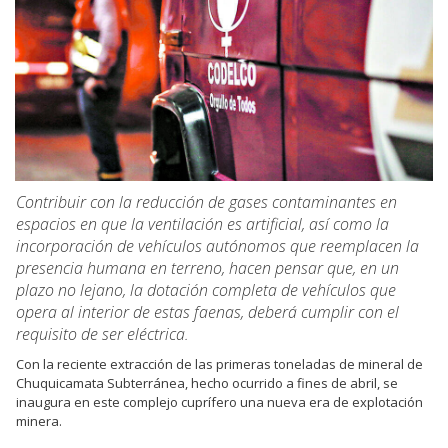
Contribuir con la reducción de gases contaminantes en
espacios en que la ventilación es artificial, así como la
incorporación de vehículos autónomos que reemplacen la
presencia humana en terreno, hacen pensar que, en un
plazo no lejano, la dotación completa de vehículos que
opera al interior de estas faenas, deberá cumplir con el
requisito de ser eléctrica.
Con la reciente extracción de las primeras toneladas de mineral de
Chuquicamata Subterránea, hecho ocurrido a fines de abril, se
inaugura en este complejo cuprífero una nueva era de explotación
minera.