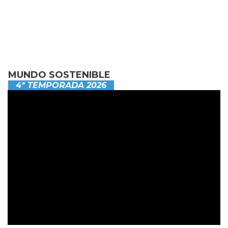
MUNDO SOSTENIBLE
4ª TEMPORADA 2026