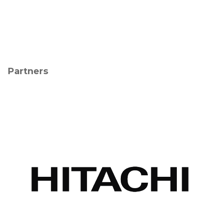
Partners