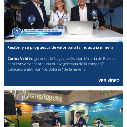
Resiter y su propuesta de valor para la industria minera
Carlos Valdés
, gerente de Negocios División Minería de Resiter,
para conversar sobre una nueva gerencia de la compañía
dedicada a abordar "los dolores" de la minería.
VER VÍDEO