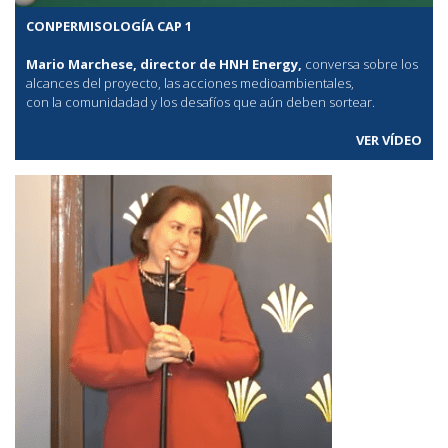
CONPERMISOLOGÍA CAP 1
Mario Marchese, director de HNH Energy,
conversa sobre los
alcances del proyecto, las acciones medioambientales,
con la comunidadad y los desafíos que aún deben sortear.
VER VÍDEO