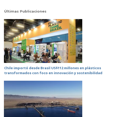
Últimas Publicaciones
Chile importó desde Brasil US$112 millones en plásticos
transformados con foco en innovación y sostenibilidad