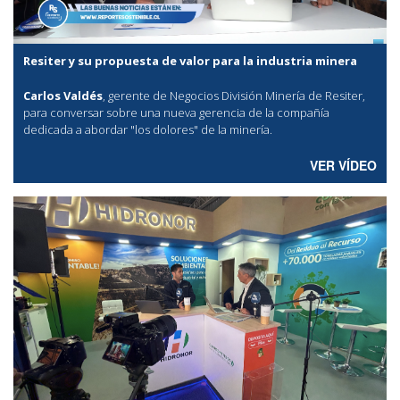
Resiter y su propuesta de valor para la industria minera
Carlos Valdés
, gerente de Negocios División Minería de Resiter,
para conversar sobre una nueva gerencia de la compañía
dedicada a abordar "los dolores" de la minería.
VER VÍDEO