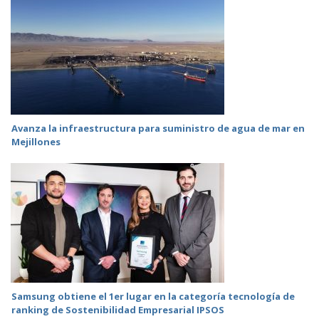
Avanza la infraestructura para suministro de agua de mar en
Mejillones
Samsung obtiene el 1er lugar en la categoría tecnología de
ranking de Sostenibilidad Empresarial IPSOS