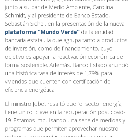
junto a su par de Medio Ambiente, Carolina
Schmidt, y al presidente de Banco Estado,
Sebastián Sichel, en la presentación de la nueva
plataforma “Mundo Verde”
de la entidad
bancaria estatal, la que agrupa tanto a productos
de inversión, como de financiamiento, cuyo
objetivo es apoyar la reactivación económica de
forma sostenible. Además, Banco Estado anunció
una histórica tasa de interés de 1,79% para
viviendas que cuenten con certificación de
eficiencia energética.
El ministro Jobet resaltó que “el sector energía,
tiene un rol clave en la recuperación post covid-
19. Estamos impulsando una serie de medidas y
programas que permiten aprovechar nuestro
potencial de energías renovables y que sus