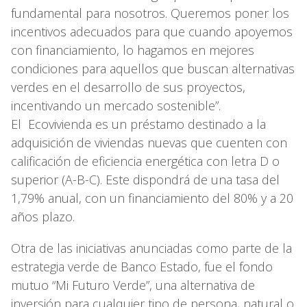
fundamental para nosotros. Queremos poner los
incentivos adecuados para que cuando apoyemos
con financiamiento, lo hagamos en mejores
condiciones para aquellos que buscan alternativas
verdes en el desarrollo de sus proyectos,
incentivando un mercado sostenible”.
El Ecovivienda es un préstamo destinado a la
adquisición de viviendas nuevas que cuenten con
calificación de eficiencia energética con letra D o
superior (A-B-C). Este dispondrá de una tasa del
1,79% anual, con un financiamiento del 80% y a 20
años plazo.
Otra de las iniciativas anunciadas como parte de la
estrategia verde de Banco Estado, fue el fondo
mutuo “Mi Futuro Verde”, una alternativa de
inversión para cualquier tipo de persona, natural o