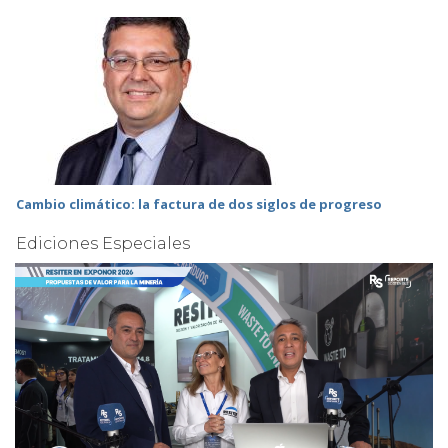
Cambio climático: la factura de dos siglos de progreso
Ediciones Especiales