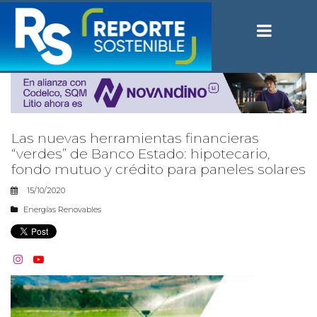
Las nuevas herramientas financieras
“verdes” de Banco Estado: hipotecario,
fondo mutuo y crédito para paneles solares
15/10/2020
Energías Renovables

