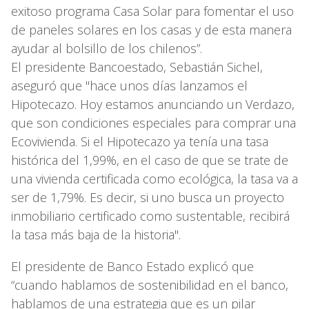
exitoso programa Casa Solar para fomentar el uso
de paneles solares en los casas y de esta manera
ayudar al bolsillo de los chilenos”.
El presidente Bancoestado, Sebastián Sichel,
aseguró que "hace unos días lanzamos el
Hipotecazo. Hoy estamos anunciando un Verdazo,
que son condiciones especiales para comprar una
Ecovivienda. Si el Hipotecazo ya tenía una tasa
histórica del 1,99%, en el caso de que se trate de
una vivienda certificada como ecológica, la tasa va a
ser de 1,79%. Es decir, si uno busca un proyecto
inmobiliario certificado como sustentable, recibirá
la tasa más baja de la historia".
El presidente de Banco Estado explicó que
“cuando hablamos de sostenibilidad en el banco,
hablamos de una estrategia que es un pilar