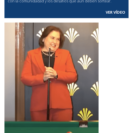
con la comunidadad y los desafíos que aún deben sortear.
VER VÍDEO