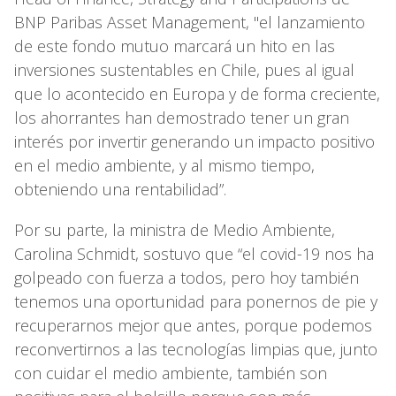
BNP Paribas Asset Management, "el lanzamiento
de este fondo mutuo marcará un hito en las
inversiones sustentables en Chile, pues al igual
que lo acontecido en Europa y de forma creciente,
los ahorrantes han demostrado tener un gran
interés por invertir generando un impacto positivo
en el medio ambiente, y al mismo tiempo,
obteniendo una rentabilidad”.
Por su parte, la ministra de Medio Ambiente,
Carolina Schmidt, sostuvo que “el covid-19 nos ha
golpeado con fuerza a todos, pero hoy también
tenemos una oportunidad para ponernos de pie y
recuperarnos mejor que antes, porque podemos
reconvertirnos a las tecnologías limpias que, junto
con cuidar el medio ambiente, también son