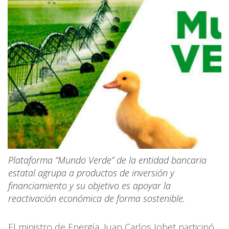
Plataforma “Mundo Verde” de la entidad bancaria
estatal agrupa a productos de inversión y
financiamiento y su objetivo es apoyar la
reactivación económica de forma sostenible.
El ministro de Energía, Juan Carlos Jobet participó