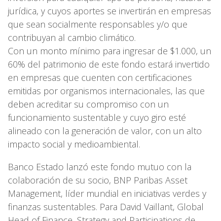
jurídica, y cuyos aportes se invertirán en empresas
que sean socialmente responsables y/o que
contribuyan al cambio climático.
Con un monto mínimo para ingresar de $1.000, un
60% del patrimonio de este fondo estará invertido
en empresas que cuenten con certificaciones
emitidas por organismos internacionales, las que
deben acreditar su compromiso con un
funcionamiento sustentable y cuyo giro esté
alineado con la generación de valor, con un alto
impacto social y medioambiental.
Banco Estado lanzó este fondo mutuo con la
colaboración de su socio, BNP Paribas Asset
Management, líder mundial en iniciativas verdes y
finanzas sustentables. Para David Vaillant, Global
Head of Finance, Strategy and Participations de