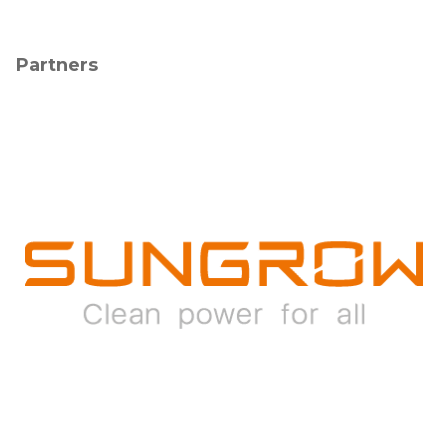
Partners