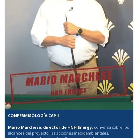
CONPERMISOLOGÍA CAP 1
Mario Marchese, director de HNH Energy,
conversa sobre los
alcances del proyecto, las acciones medioambientales,