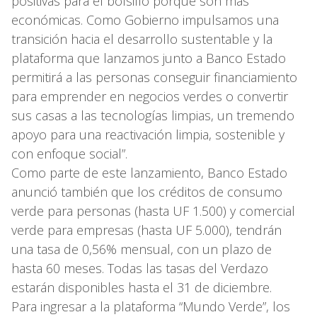
positivas para el bolsillo porque son más
económicas. Como Gobierno impulsamos una
transición hacia el desarrollo sustentable y la
plataforma que lanzamos junto a Banco Estado
permitirá a las personas conseguir financiamiento
para emprender en negocios verdes o convertir
sus casas a las tecnologías limpias, un tremendo
apoyo para una reactivación limpia, sostenible y
con enfoque social”.
Como parte de este lanzamiento, Banco Estado
anunció también que los créditos de consumo
verde para personas (hasta UF 1.500) y comercial
verde para empresas (hasta UF 5.000), tendrán
una tasa de 0,56% mensual, con un plazo de
hasta 60 meses. Todas las tasas del Verdazo
estarán disponibles hasta el 31 de diciembre.
Para ingresar a la plataforma “Mundo Verde”, los