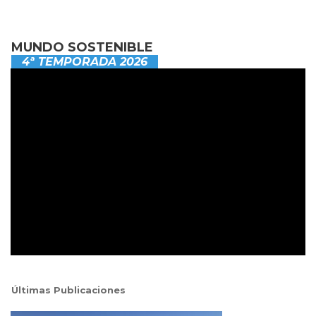
MUNDO SOSTENIBLE
4ª TEMPORADA 2026
Últimas Publicaciones