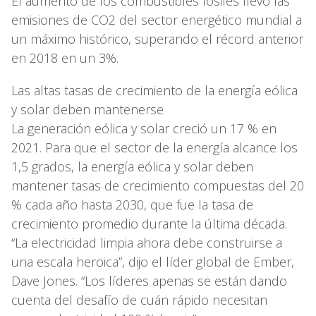
El aumento de los combustibles fósiles llevó las
emisiones de CO2 del sector energético mundial a
un máximo histórico, superando el récord anterior
en 2018 en un 3%.
Las altas tasas de crecimiento de la energía eólica
y solar deben mantenerse
La generación eólica y solar creció un 17 % en
2021. Para que el sector de la energía alcance los
1,5 grados, la energía eólica y solar deben
mantener tasas de crecimiento compuestas del 20
% cada año hasta 2030, que fue la tasa de
crecimiento promedio durante la última década.
“La electricidad limpia ahora debe construirse a
una escala heroica”, dijo el líder global de Ember,
Dave Jones. “Los líderes apenas se están dando
cuenta del desafío de cuán rápido necesitan