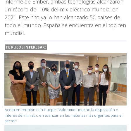
informe de Ember, ambas tecnologías alcanzaron
un récord del 10% del mix eléctrico mundial en
2021. Este hito ya lo han alcanzado 50 países de
todo el mundo. España se encuentra en el top ten
mundial.
TE PUEDE INTERESAR:
Acera en reunión con Huepe: “Valoramos mucho la disposición e
interés del ministro en avanzar en las materias más urgentes para el
sector”