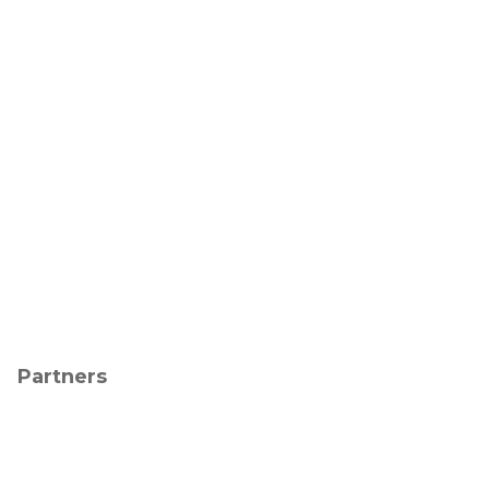
Partners