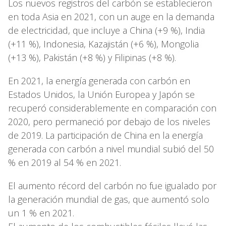
Los nuevos registros del carbón se establecieron
en toda Asia en 2021, con un auge en la demanda
de electricidad, que incluye a China (+9 %), India
(+11 %), Indonesia, Kazajistán (+6 %), Mongolia
(+13 %), Pakistán (+8 %) y Filipinas (+8 %).
En 2021, la energía generada con carbón en
Estados Unidos, la Unión Europea y Japón se
recuperó considerablemente en comparación con
2020, pero permaneció por debajo de los niveles
de 2019. La participación de China en la energía
generada con carbón a nivel mundial subió del 50
% en 2019 al 54 % en 2021.
El aumento récord del carbón no fue igualado por
la generación mundial de gas, que aumentó solo
un 1 % en 2021.