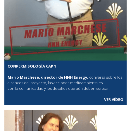
CONPERMISOLOGÍA CAP 1
Mario Marchese, director de HNH Energy,
conversa sobre los
alcances del proyecto, las acciones medioambientales,
con la comunidadad y los desafíos que aún deben sortear.
VER VÍDEO