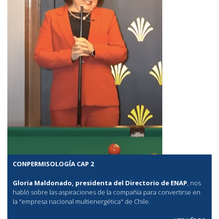
CONPERMISOLOGÍA CAP 2
Gloria Maldonado, presidenta del Directorio de ENAP
, nos
habló sobre las aspiraciones de la compañía para convertirse en
la "empresa nacional multienergética" de Chile.