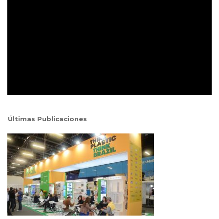
Últimas Publicaciones