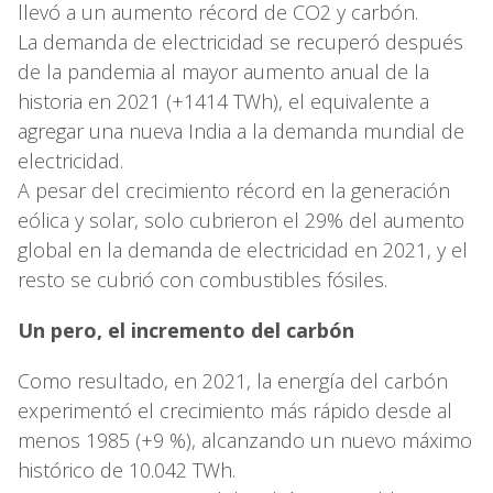
llevó a un aumento récord de CO2 y carbón.
La demanda de electricidad se recuperó después
de la pandemia al mayor aumento anual de la
historia en 2021 (+1414 TWh), el equivalente a
agregar una nueva India a la demanda mundial de
electricidad.
A pesar del crecimiento récord en la generación
eólica y solar, solo cubrieron el 29% del aumento
global en la demanda de electricidad en 2021, y el
resto se cubrió con combustibles fósiles.
Un pero, el incremento del carbón
Como resultado, en 2021, la energía del carbón
experimentó el crecimiento más rápido desde al
menos 1985 (+9 %), alcanzando un nuevo máximo
histórico de 10.042 TWh.