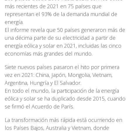
más recientes de 2021 en 75 países que
representan el 93% de la demanda mundial de
energía.
El informe revela que 50 países generaron más de
una décima parte de su electricidad a partir de
energía eólica y solar en 2021, incluidas las cinco
economías más grandes del mundo.
Siete nuevos países pasaron el hito por primera
vez en 2021: China, Japón, Mongolia, Vietnam,
Argentina, Hungría y El Salvador.
En todo el mundo, la participación de la energía
eólica y solar se ha duplicado desde 2015, cuando
se firmó el Acuerdo de París.
La transformación más rápida está ocurriendo en
los Países Bajos, Australia y Vietnam, donde