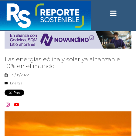
Las energías eólica y solar ya alcanzan el
10% en el mundo
31/03/2022
Energía

