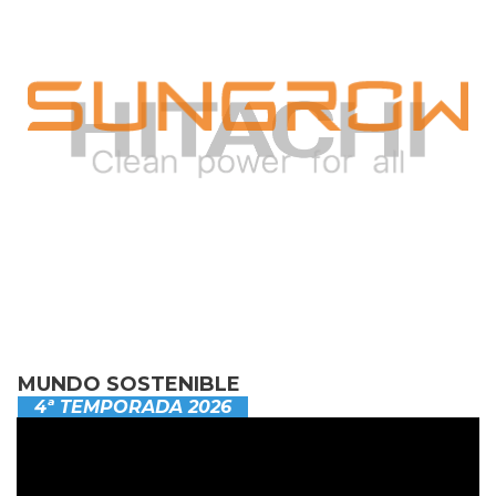
MUNDO SOSTENIBLE
4ª TEMPORADA 2026