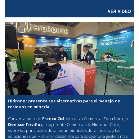
VER VÍDEO
Hidronor presenta sus alternativas para el manejo de
residuos en minería
Conversamos con
Franco Cid
, ejecutivo Comercial Zona Norte, y
Denisse Triviños
, subgerente Comercial de Hidronor Chile,
sobre los principales desafíos ambientales de la minería y las
soluciones que Hidronor desarrolla para apoyar una gestión más