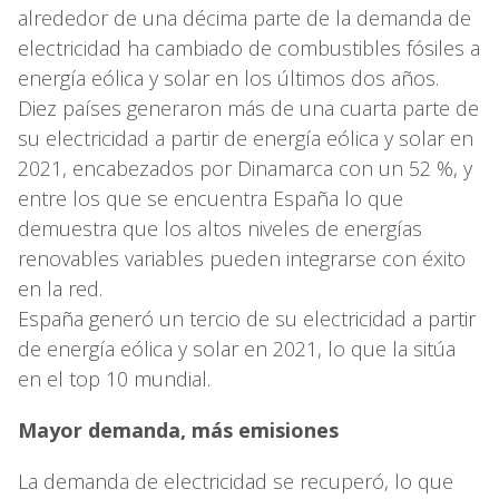
alrededor de una décima parte de la demanda de
electricidad ha cambiado de combustibles fósiles a
energía eólica y solar en los últimos dos años.
Diez países generaron más de una cuarta parte de
su electricidad a partir de energía eólica y solar en
2021, encabezados por Dinamarca con un 52 %, y
entre los que se encuentra España lo que
demuestra que los altos niveles de energías
renovables variables pueden integrarse con éxito
en la red.
España generó un tercio de su electricidad a partir
de energía eólica y solar en 2021, lo que la sitúa
en el top 10 mundial.
Mayor demanda, más emisiones
La demanda de electricidad se recuperó, lo que