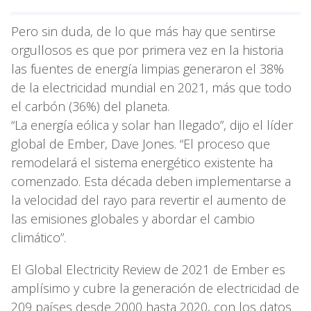
Pero sin duda, de lo que más hay que sentirse
orgullosos es que por primera vez en la historia
las fuentes de energía limpias generaron el 38%
de la electricidad mundial en 2021, más que todo
el carbón (36%) del planeta.
“La energía eólica y solar han llegado”, dijo el líder
global de Ember, Dave Jones. “El proceso que
remodelará el sistema energético existente ha
comenzado. Esta década deben implementarse a
la velocidad del rayo para revertir el aumento de
las emisiones globales y abordar el cambio
climático”.
El Global Electricity Review de 2021 de Ember es
amplísimo y cubre la generación de electricidad de
209 países desde 2000 hasta 2020, con los datos