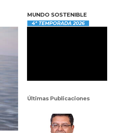
MUNDO SOSTENIBLE
4ª TEMPORADA 2026
Últimas Publicaciones