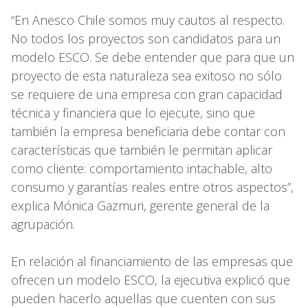
“En Anesco Chile somos muy cautos al respecto.
No todos los proyectos son candidatos para un
modelo ESCO. Se debe entender que para que un
proyecto de esta naturaleza sea exitoso no sólo
se requiere de una empresa con gran capacidad
técnica y financiera que lo ejecute, sino que
también la empresa beneficiaria debe contar con
características que también le permitan aplicar
como cliente: comportamiento intachable, alto
consumo y garantías reales entre otros aspectos”,
explica Mónica Gazmuri, gerente general de la
agrupación.
En relación al financiamiento de las empresas que
ofrecen un modelo ESCO, la ejecutiva explicó que
pueden hacerlo aquellas que cuenten con sus