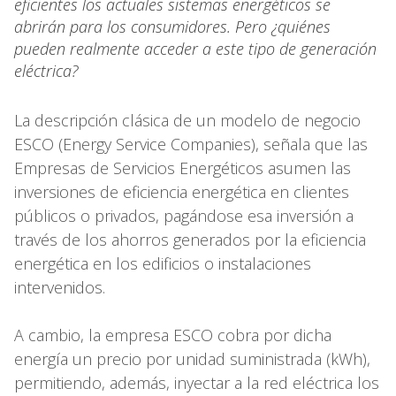
eficientes los actuales sistemas energéticos se
abrirán para los consumidores. Pero ¿quiénes
pueden realmente acceder a este tipo de generación
eléctrica?
La descripción clásica de un modelo de negocio
ESCO (Energy Service Companies), señala que las
Empresas de Servicios Energéticos asumen las
inversiones de eficiencia energética en clientes
públicos o privados, pagándose esa inversión a
través de los ahorros generados por la eficiencia
energética en los edificios o instalaciones
intervenidos.
A cambio, la empresa ESCO cobra por dicha
energía un precio por unidad suministrada (kWh),
permitiendo, además, inyectar a la red eléctrica los