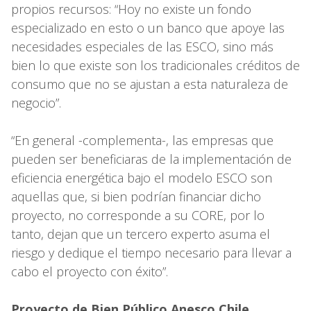
propios recursos: “Hoy no existe un fondo
especializado en esto o un banco que apoye las
necesidades especiales de las ESCO, sino más
bien lo que existe son los tradicionales créditos de
consumo que no se ajustan a esta naturaleza de
negocio”.
“En general -complementa-, las empresas que
pueden ser beneficiaras de la implementación de
eficiencia energética bajo el modelo ESCO son
aquellas que, si bien podrían financiar dicho
proyecto, no corresponde a su CORE, por lo
tanto, dejan que un tercero experto asuma el
riesgo y dedique el tiempo necesario para llevar a
cabo el proyecto con éxito”.
Proyecto de Bien Público Anesco Chile