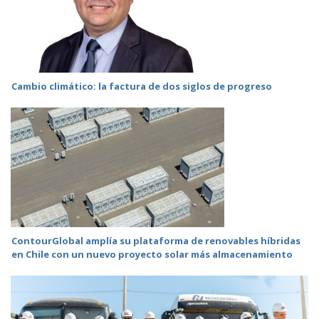
Cambio climático: la factura de dos siglos de progreso
ContourGlobal amplía su plataforma de renovables híbridas
en Chile con un nuevo proyecto solar más almacenamiento