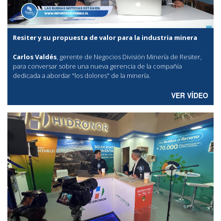
Resiter y su propuesta de valor para la industria minera
Carlos Valdés
, gerente de Negocios División Minería de Resiter,
para conversar sobre una nueva gerencia de la compañía
dedicada a abordar "los dolores" de la minería.
VER VÍDEO