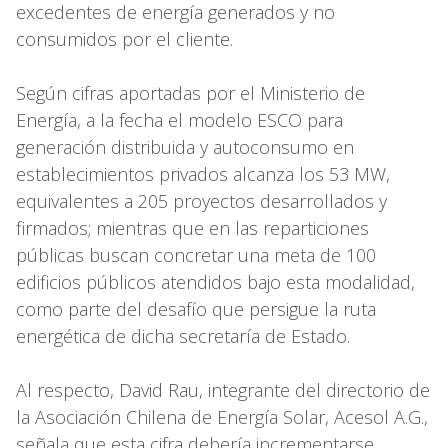
excedentes de energía generados y no
consumidos por el cliente.
Según cifras aportadas por el Ministerio de
Energía, a la fecha el modelo ESCO para
generación distribuida y autoconsumo en
establecimientos privados alcanza los 53 MW,
equivalentes a 205 proyectos desarrollados y
firmados; mientras que en las reparticiones
públicas buscan concretar una meta de 100
edificios públicos atendidos bajo esta modalidad,
como parte del desafío que persigue la ruta
energética de dicha secretaría de Estado.
Al respecto, David Rau, integrante del directorio de
la Asociación Chilena de Energía Solar, Acesol A.G.,
señala que esta cifra debería incrementarse