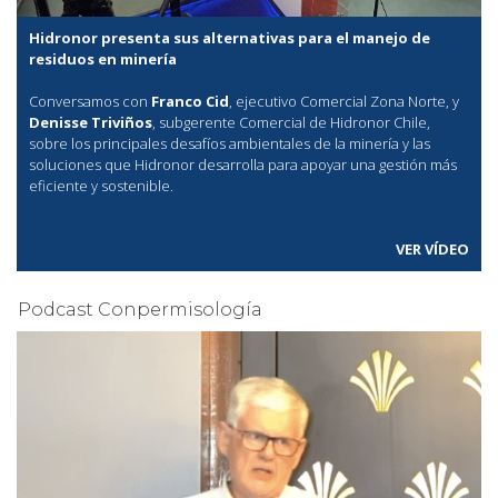
Hidronor presenta sus alternativas para el manejo de
residuos en minería
Conversamos con
Franco Cid
, ejecutivo Comercial Zona Norte, y
Denisse Triviños
, subgerente Comercial de Hidronor Chile,
sobre los principales desafíos ambientales de la minería y las
soluciones que Hidronor desarrolla para apoyar una gestión más
eficiente y sostenible.
VER VÍDEO
Podcast Conpermisología