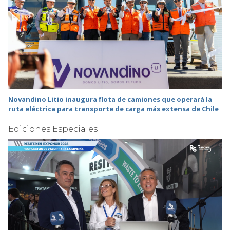
Novandino Litio inaugura flota de camiones que operará la
ruta eléctrica para transporte de carga más extensa de Chile
Ediciones Especiales