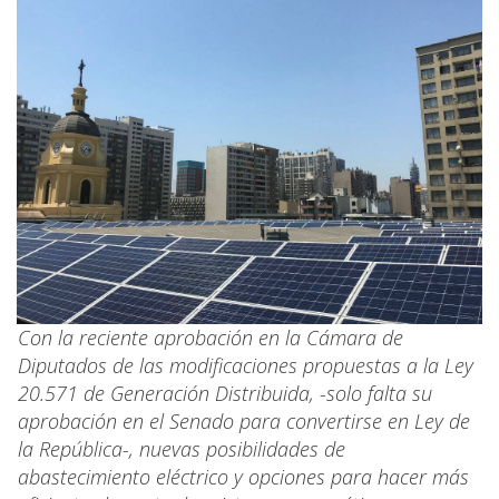
Con la reciente aprobación en la Cámara de
Diputados de las modificaciones propuestas a la Ley
20.571 de Generación Distribuida, -solo falta su
aprobación en el Senado para convertirse en Ley de
la República-, nuevas posibilidades de
abastecimiento eléctrico y opciones para hacer más