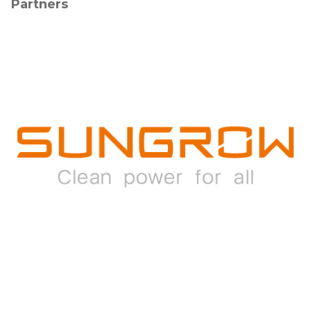
Partners