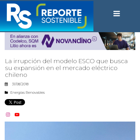
La irrupción del modelo ESCO que busca
su expansión en el mercado eléctrico
chileno
31/08/2018
Energías Renovables

