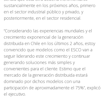
sustancialmente en los próximos años, primero
en el sector industrial público y privado, y
posteriormente, en el sector residencial.
“Considerando las experiencias mundiales y el
crecimiento exponencial de la generación
distribuida en Chile en los últimos 2 años, estoy
convencido que modelos como el ESCO van a
seguir liderando este crecimiento y continuar
generando soluciones más simples y
convenientes para el cliente. Estimo que el
mercado de la generación distribuida estará
dominado por dichos modelos con una
participación de aproximadamente el 75%”, explicó
el ejecutivo.