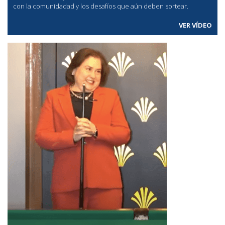
con la comunidadad y los desafíos que aún deben sortear.
VER VÍDEO