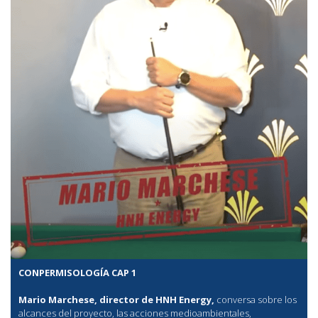
CONPERMISOLOGÍA CAP 1
Mario Marchese, director de HNH Energy,
conversa sobre los
alcances del proyecto, las acciones medioambientales,