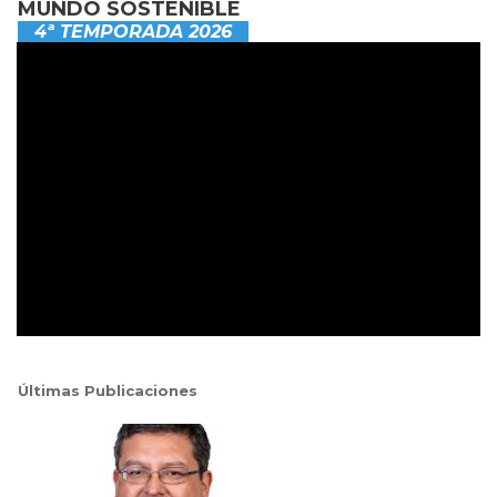
MUNDO SOSTENIBLE
4ª TEMPORADA 2026
Últimas Publicaciones