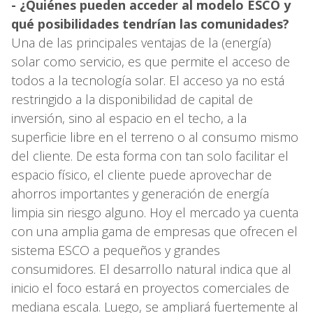
- ¿Quiénes pueden acceder al modelo ESCO y
qué posibilidades tendrían las comunidades?
Una de las principales ventajas de la (energía)
solar como servicio, es que permite el acceso de
todos a la tecnología solar. El acceso ya no está
restringido a la disponibilidad de capital de
inversión, sino al espacio en el techo, a la
superficie libre en el terreno o al consumo mismo
del cliente. De esta forma con tan solo facilitar el
espacio físico, el cliente puede aprovechar de
ahorros importantes y generación de energía
limpia sin riesgo alguno. Hoy el mercado ya cuenta
con una amplia gama de empresas que ofrecen el
sistema ESCO a pequeños y grandes
consumidores. El desarrollo natural indica que al
inicio el foco estará en proyectos comerciales de
mediana escala. Luego, se ampliará fuertemente al