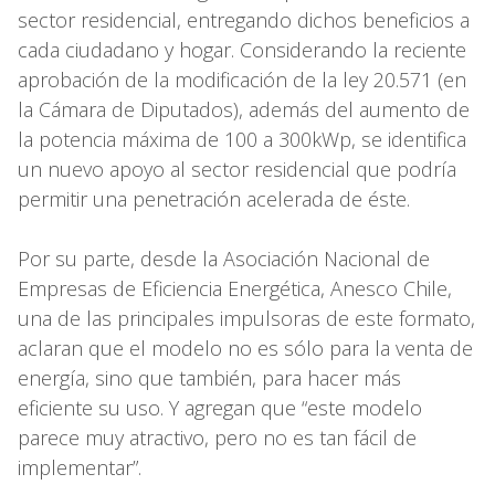
sector residencial, entregando dichos beneficios a
cada ciudadano y hogar. Considerando la reciente
aprobación de la modificación de la ley 20.571 (en
la Cámara de Diputados), además del aumento de
la potencia máxima de 100 a 300kWp, se identifica
un nuevo apoyo al sector residencial que podría
permitir una penetración acelerada de éste.
Por su parte, desde la Asociación Nacional de
Empresas de Eficiencia Energética, Anesco Chile,
una de las principales impulsoras de este formato,
aclaran que el modelo no es sólo para la venta de
energía, sino que también, para hacer más
eficiente su uso. Y agregan que “este modelo
parece muy atractivo, pero no es tan fácil de
implementar”.