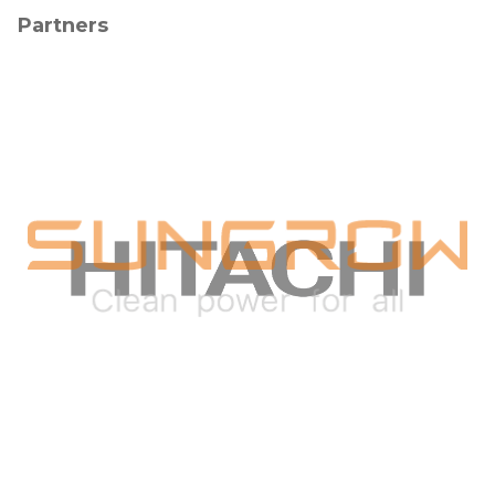
Partners