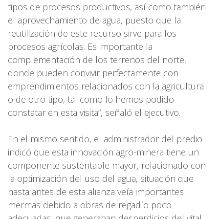
tipos de procesos productivos, así como también
el aprovechamiento de agua, puesto que la
reutilización de este recurso sirve para los
procesos agrícolas. Es importante la
complementación de los terrenos del norte,
donde pueden convivir perfectamente con
emprendimientos relacionados con la agricultura
o de otro tipo, tal como lo hemos podido
constatar en esta visita”, señaló el ejecutivo.
En el mismo sentido, el administrador del predio
indicó que esta innovación agro-minera tiene un
componente sustentable mayor, relacionado con
la optimización del uso del agua, situación que
hasta antes de esta alianza veía importantes
mermas debido a obras de regadío poco
adecuadas, que generaban desperdicios del vital