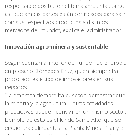
responsable posible en el tema ambiental, tanto
así que ambas partes están certificadas para salir
con sus respectivos productos a distintos
mercados del mundo”, explica el administrador.
Innovación agro-minera y sustentable
Según cuentan al interior del fundo, fue el propio
empresario Diómedes Cruz, quién siempre ha
propiciado este tipo de innovaciones en sus
negocios.
“La empresa siempre ha buscado demostrar que
la minería y la agricultura u otras actividades
productivas pueden convivir en un mismo sector.
Ejemplo de esto es el fundo Samo Alto, que se
encuentra colindante a la Planta Minera Pilar y en