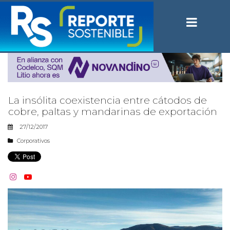
La insólita coexistencia entre cátodos de
cobre, paltas y mandarinas de exportación
27/12/2017
Corporativos

