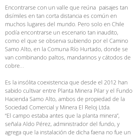
Encontrarse con un valle que reúna paisajes tan
disímiles en tan corta distancia es común en
muchos lugares del mundo. Pero solo en Chile
podía encontrarse un escenario tan inaudito,
como el que se observa subiendo por el Camino
Samo Alto, en la Comuna Río Hurtado, donde se
van combinando paltos, mandarinos y cátodos de
cobre…
Es la insólita coexistencia que desde el 2012 han
sabido cultivar entre Planta Minera Pilar y el Fundo
Hacienda Samo Alto, ambos de propiedad de la
Sociedad Comercial y Minera El Reloj Ltda.
“El campo estaba antes que la planta minera”,
señala Aldo Pérez, administrador del fundo, y
agrega que la instalación de dicha faena no fue un