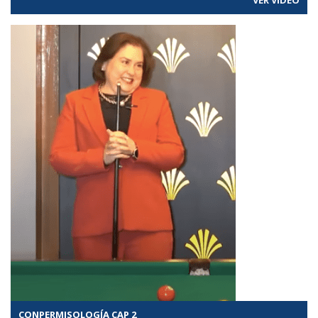
CONPERMISOLOGÍA CAP 2