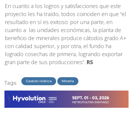
En cuanto a los logros y satisfacciones que este
proyecto les ha traído, todos coinciden en que “el
resultado en sí es exitoso: por una parte, en
cuanto a las unidades económicas, la planta de
beneficio de minerales produce cátodos grado A+
con calidad superior, y por otra, el fundo ha
logrado cosechas de primera, logrando exportar
gran parte de sus producciones”.
RS
Gestión Hídrica
Minería
Tags: