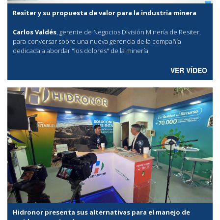
Resiter y su propuesta de valor para la industria minera
Carlos Valdés
, gerente de Negocios División Minería de Resiter,
para conversar sobre una nueva gerencia de la compañía
dedicada a abordar "los dolores" de la minería.
VER VÍDEO
Hidronor presenta sus alternativas para el manejo de