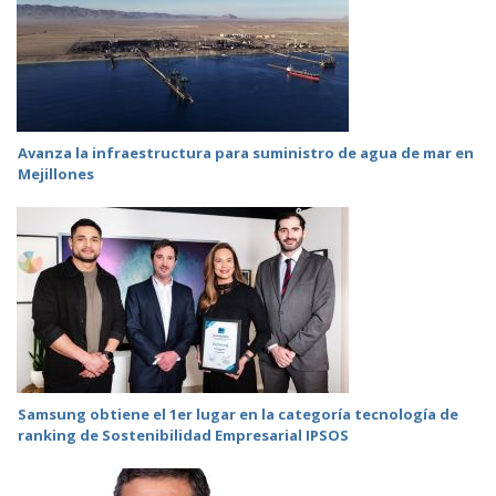
Avanza la infraestructura para suministro de agua de mar en
Mejillones
Samsung obtiene el 1er lugar en la categoría tecnología de
ranking de Sostenibilidad Empresarial IPSOS