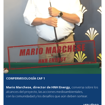
CONPERMISOLOGÍA CAP 1
Mario Marchese, director de HNH Energy,
conversa sobre los
alcances del proyecto, las acciones medioambientales,
con la comunidadad y los desafíos que aún deben sortear.
VER VÍDEO