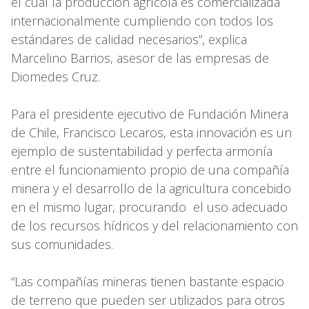
el cual la producción agrícola es comercializada
internacionalmente cumpliendo con todos los
estándares de calidad necesarios”, explica
Marcelino Barrios, asesor de las empresas de
Diomedes Cruz.
Para el presidente ejecutivo de Fundación Minera
de Chile, Francisco Lecaros, esta innovación es un
ejemplo de sustentabilidad y perfecta armonía
entre el funcionamiento propio de una compañía
minera y el desarrollo de la agricultura concebido
en el mismo lugar, procurando el uso adecuado
de los recursos hídricos y del relacionamiento con
sus comunidades.
“Las compañías mineras tienen bastante espacio
de terreno que pueden ser utilizados para otros