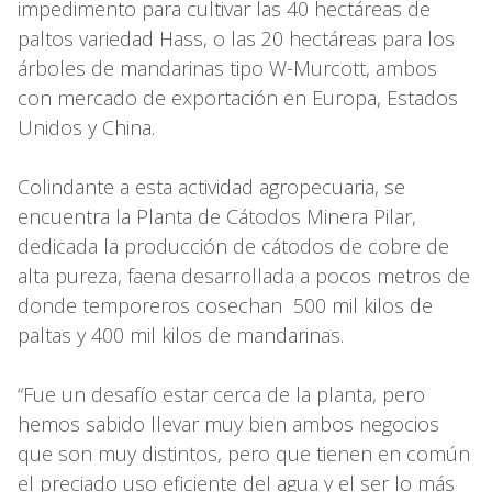
impedimento para cultivar las 40 hectáreas de
paltos variedad Hass, o las 20 hectáreas para los
árboles de mandarinas tipo W-Murcott, ambos
con mercado de exportación en Europa, Estados
Unidos y China.
Colindante a esta actividad agropecuaria, se
encuentra la Planta de Cátodos Minera Pilar,
dedicada la producción de cátodos de cobre de
alta pureza, faena desarrollada a pocos metros de
donde temporeros cosechan 500 mil kilos de
paltas y 400 mil kilos de mandarinas.
“Fue un desafío estar cerca de la planta, pero
hemos sabido llevar muy bien ambos negocios
que son muy distintos, pero que tienen en común
el preciado uso eficiente del agua y el ser lo más