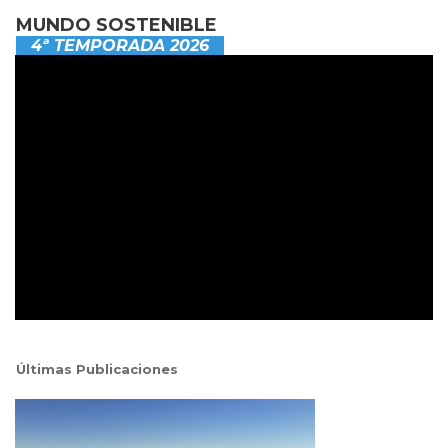
MUNDO SOSTENIBLE
4ª TEMPORADA 2026
Últimas Publicaciones