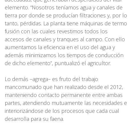
elemento. “Nosotros teníamos agua y canales de
tierra por donde se producían filtraciones y, por lo
tanto, pérdidas. La planta tiene máquinas de termo
fusión con las cuales revestimos todos los
accesos de canales y tranques al campo. Con ello
aumentamos la eficiencia en el uso del agua y
además minimizamos los tiempos de conducción
de dicho elemento”, puntualizó el agricultor.
Lo demás –agrega– es fruto del trabajo
mancomunado que han realizado desde el 2012,
manteniendo contacto permanente entre ambas
partes, atendiendo mutuamente las necesidades e
interiorizándose de los procesos que cada cual
desarrolla para su faena.