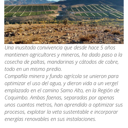
Una inusitada convivencia que desde hace 5 años
mantienen agricultores y mineros, ha dado paso a la
cosecha de paltas, mandarinas y cátodos de cobre,
todo en un mismo predio.
Compañía minera y fundo agrícola se unieron para
optimizar el uso del agua, y dieron vida a un vergel
emplazado en el camino Samo Alto, en la Región de
Coquimbo. Ambas faenas, separadas por apenas
unos cuantos metros, han aprendido a optimizar sus
procesos, explotar la veta sustentable e incorporar
energías renovables en sus instalaciones.