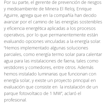
Por su parte, el gerente de prevención de riesgos
y medioambiente de Minera El Reloj, Enrique
Aguirre, agrega que en la compañía han decido
avanzar por el camino de las energías sostenibles
y eficiencia energética aplicadas a los procesos
operativos, por lo que permanentemente están
evaluando opciones vinculadas a la energía solar.
“Hemos implementado algunas soluciones
parciales, como energía termo solar para calentar
agua para las instalaciones de faena, tales como
vestidores y comedores, entre otros. Además
hemos instalado luminarias que funcionan con
energía solar, y existe un proyecto principal en
evaluación que consiste en la instalación de un
parque fotovoltaico de 1 MW”, aclaró el
profesional.