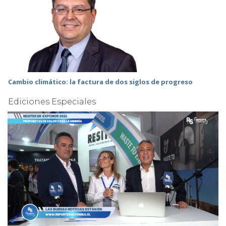
Cambio climático: la factura de dos siglos de progreso
Ediciones Especiales