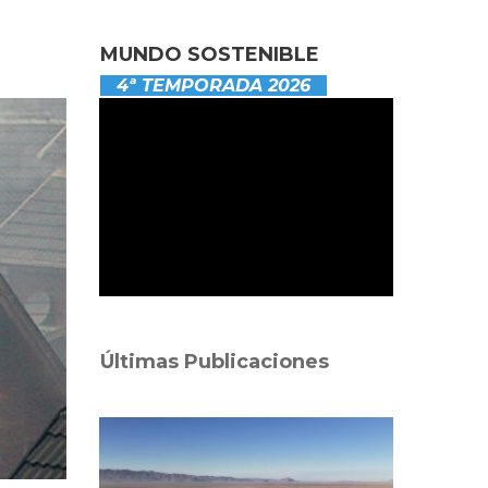
MUNDO SOSTENIBLE
4ª TEMPORADA 2026
Últimas Publicaciones