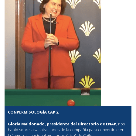
CONPERMISOLOGÍA CAP 2
Gloria Maldonado, presidenta del Directorio de ENAP
, nos
habló sobre las aspiraciones de la compañía para convertirse en
la "empresa nacional multienergética" de Chile.