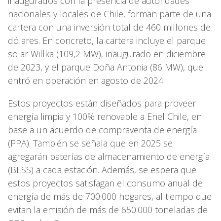
inaugurados con la presencia de autoridades
nacionales y locales de Chile, forman parte de una
cartera con una inversión total de 460 millones de
dólares. En concreto, la cartera incluye el parque
solar Willka (109,2 MW), inaugurado en diciembre
de 2023, y el parque Doña Antonia (86 MW), que
entró en operación en agosto de 2024.
Estos proyectos están diseñados para proveer
energía limpia y 100% renovable a Enel Chile, en
base a un acuerdo de compraventa de energía
(PPA). También se señala que en 2025 se
agregarán baterías de almacenamiento de energía
(BESS) a cada estación. Además, se espera que
estos proyectos satisfagan el consumo anual de
energía de más de 700.000 hogares, al tiempo que
evitan la emisión de más de 650.000 toneladas de