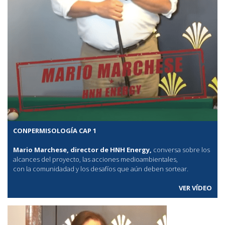
CONPERMISOLOGÍA CAP 1
Mario Marchese, director de HNH Energy,
conversa sobre los
alcances del proyecto, las acciones medioambientales,
con la comunidadad y los desafíos que aún deben sortear.
VER VÍDEO