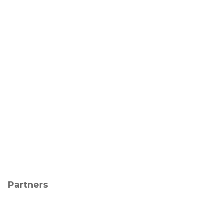
Partners