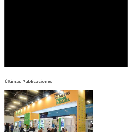
Últimas Publicaciones