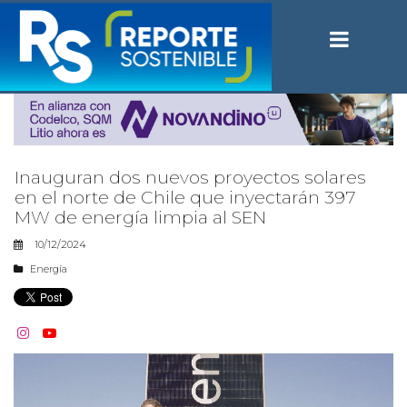
Inauguran dos nuevos proyectos solares
en el norte de Chile que inyectarán 397
MW de energía limpia al SEN
10/12/2024
Energía

