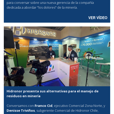
para conversar sobre una nueva gerencia de la compañía
dedicada a abordar "los dolores" de la minería.
VER VÍDEO
Hidronor presenta sus alternativas para el manejo de
residuos en minería
Conversamos con
Franco Cid
, ejecutivo Comercial Zona Norte, y
Denisse Triviños
, subgerente Comercial de Hidronor Chile,