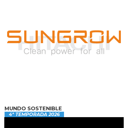
MUNDO SOSTENIBLE
4ª TEMPORADA 2026