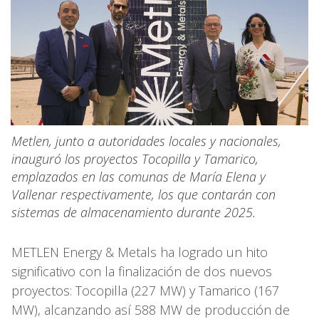
Metlen, junto a autoridades locales y nacionales,
inauguró los proyectos Tocopilla y Tamarico,
emplazados en las comunas de María Elena y
Vallenar respectivamente, los que contarán con
sistemas de almacenamiento durante 2025.
METLEN Energy & Metals ha logrado un hito
significativo con la finalización de dos nuevos
proyectos: Tocopilla (227 MW) y Tamarico (167
MW), alcanzando así 588 MW de producción de