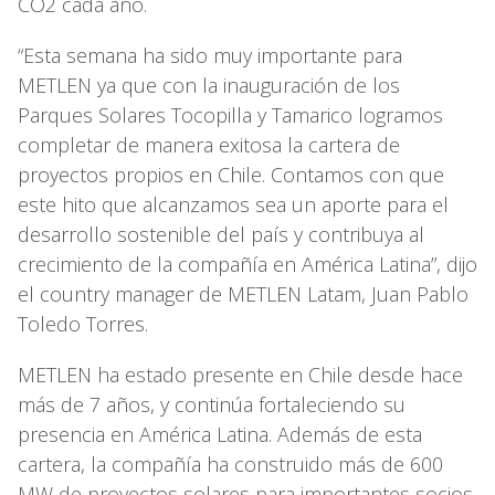
CO2 cada año.
“Esta semana ha sido muy importante para
METLEN ya que con la inauguración de los
Parques Solares Tocopilla y Tamarico logramos
completar de manera exitosa la cartera de
proyectos propios en Chile. Contamos con que
este hito que alcanzamos sea un aporte para el
desarrollo sostenible del país y contribuya al
crecimiento de la compañía en América Latina”, dijo
el country manager de METLEN Latam, Juan Pablo
Toledo Torres.
METLEN ha estado presente en Chile desde hace
más de 7 años, y continúa fortaleciendo su
presencia en América Latina. Además de esta
cartera, la compañía ha construido más de 600
MW de proyectos solares para importantes socios