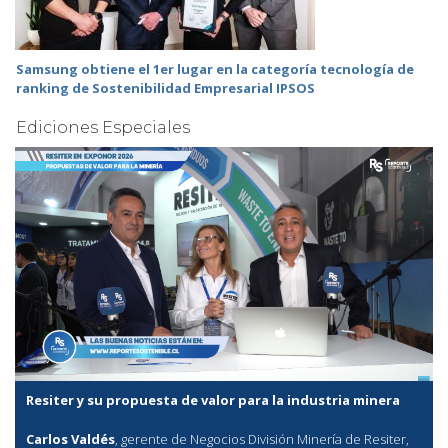
Samsung obtiene el 1er lugar en la categoría tecnología de
ranking de Sostenibilidad Empresarial IPSOS
Ediciones Especiales
Resiter y su propuesta de valor para la industria minera
Carlos Valdés
, gerente de Negocios División Minería de Resiter,