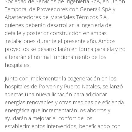
Sociedad de Servicios de Ingeniería SpA, en Unión
Temporal de Proveedores con Genera4 SpA y
Abastecedores de Materiales Térmicos S.A.,
quienes deberán desarrollar la ingeniería de
detalle y posterior construcción en ambas
instalaciones durante el presente año. Ambos
proyectos se desarrollarán en forma paralela y no
alterarán el normal funcionamiento de los
hospitales.
Junto con implementar la cogeneración en los
hospitales de Porvenir y Puerto Natales, se lanzó
además una nueva licitación para adicionar
energías renovables y otras medidas de eficiencia
energética que incrementarán los ahorros y
ayudarán a mejorar el confort de los
establecimientos intervenidos, beneficiando con