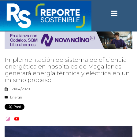
Implementación de sistema de eficiencia
energética en hospitales de Magallanes
generará energía térmica y eléctrica en un
mismo proceso
21/04/2020
Energía

