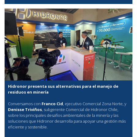
Hidronor presenta sus alternativas para el manejo de
residuos en minería
Conversamos con
Franco Cid
, ejecutivo Comercial Zona Norte, y
Denisse Triviños
, subgerente Comercial de Hidronor Chile,
sobre los principales desafíos ambientales de la minería y las
soluciones que Hidronor desarrolla para apoyar una gestión más
eficiente y sostenible.