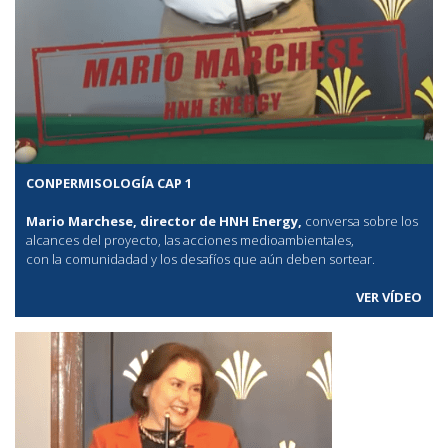
CONPERMISOLOGÍA CAP 1
Mario Marchese, director de HNH Energy,
conversa sobre los
alcances del proyecto, las acciones medioambientales,
con la comunidadad y los desafíos que aún deben sortear.
VER VÍDEO