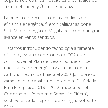
Tierra del Fuego y Última Esperanza.
La puesta en ejecución de las medidas de
eficiencia energética, fueron calificadas por el
SEREMI de Energía de Magallanes, como un gran
avance en varios sentidos.
“Estamos introduciendo tecnología altamente
eficiente, evitando emisiones de CO2 que
contribuyen al Plan de Descarbonización de
nuestra matriz energética y a la meta de la
carbono neutralidad hacia el 2050. Junto a esto,
vamos dando cabal cumplimiento al Eje 6 de la
Ruta Energética 2018 – 2022 trazada por el
Gobierno del Presidente Sebastián Piñera”,
sostuvo el titular regional de Energía, Nolberto
Sáez.