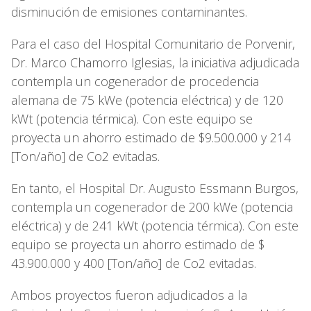
disminución de emisiones contaminantes.
Para el caso del Hospital Comunitario de Porvenir,
Dr. Marco Chamorro Iglesias, la iniciativa adjudicada
contempla un cogenerador de procedencia
alemana de 75 kWe (potencia eléctrica) y de 120
kWt (potencia térmica). Con este equipo se
proyecta un ahorro estimado de $9.500.000 y 214
[Ton/año] de Co2 evitadas.
En tanto, el Hospital Dr. Augusto Essmann Burgos,
contempla un cogenerador de 200 kWe (potencia
eléctrica) y de 241 kWt (potencia térmica). Con este
equipo se proyecta un ahorro estimado de $
43.900.000 y 400 [Ton/año] de Co2 evitadas.
Ambos proyectos fueron adjudicados a la