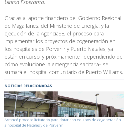
Última Esperanza.
Gracias al aporte financiero del Gobierno Regional
de Magallanes, del Ministerio de Energía, y la
ejecución de la AgenciaSE, el proceso para
implementar los proyectos de cogeneración en
los hospitales de Porvenir y Puerto Natales, ya
están en curso; y próximamente –dependiendo de
cómo evolucione la emergencia sanitaria– se
sumará el hospital comunitario de Puerto Williams.
NOTICIAS RELACIONADAS
Arrancó proceso licitatorio para dotar con equipos de cogeneración
a hospital de Natales y de Porvenir