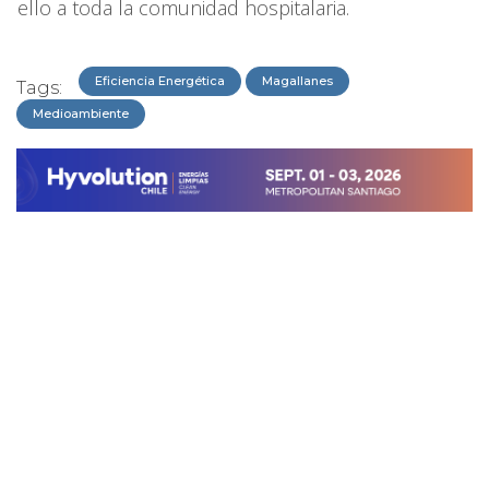
ello a toda la comunidad hospitalaria.
Eficiencia Energética
Magallanes
Tags:
Medioambiente