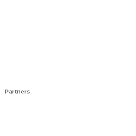
Partners