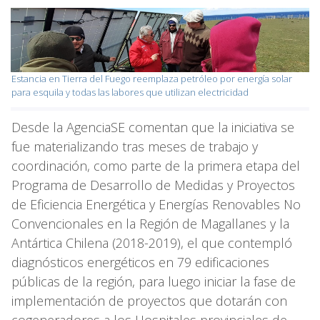
Estancia en Tierra del Fuego reemplaza petróleo por energía solar
para esquila y todas las labores que utilizan electricidad
Desde la AgenciaSE comentan que la iniciativa se
fue materializando tras meses de trabajo y
coordinación, como parte de la primera etapa del
Programa de Desarrollo de Medidas y Proyectos
de Eficiencia Energética y Energías Renovables No
Convencionales en la Región de Magallanes y la
Antártica Chilena (2018-2019), el que contempló
diagnósticos energéticos en 79 edificaciones
públicas de la región, para luego iniciar la fase de
implementación de proyectos que dotarán con
cogeneradores a los Hospitales provinciales de