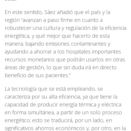
En este sentido, Sáez añadió que el país y la
región “avanzan a paso firme en cuanto a
robustecer una cultura y regulación de la eficiencia
energética, y qué mejor que hacerlo de esta
manera; bajando emisiones contaminantes y
ayudando a ahorrar a los hospitales importantes
recursos monetarios que podrán usarlos en otras
áreas de gestión, lo que sin duda irá en directo
beneficio de sus pacientes.”
La tecnología que se está empleando, se
caracteriza por su alta eficiencia, ya que tiene la
capacidad de producir energía térmica y eléctrica
en forma simultánea, a partir de un solo proceso
energético; esto se traducirá, por un lado, en
significativos ahorros económicos y, por otro, en la