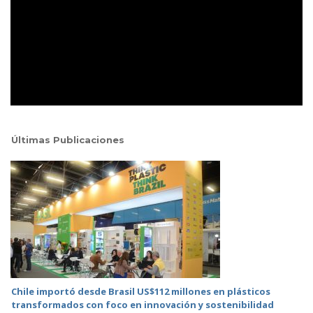
Últimas Publicaciones
Chile importó desde Brasil US$112 millones en plásticos
transformados con foco en innovación y sostenibilidad