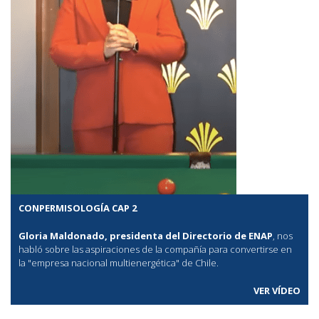
CONPERMISOLOGÍA CAP 2
Gloria Maldonado, presidenta del Directorio de ENAP
, nos
habló sobre las aspiraciones de la compañía para convertirse en
la "empresa nacional multienergética" de Chile.
VER VÍDEO