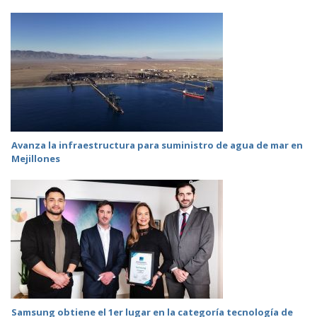
Avanza la infraestructura para suministro de agua de mar en
Mejillones
Samsung obtiene el 1er lugar en la categoría tecnología de