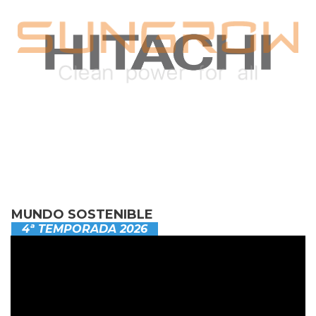
MUNDO SOSTENIBLE
4ª TEMPORADA 2026