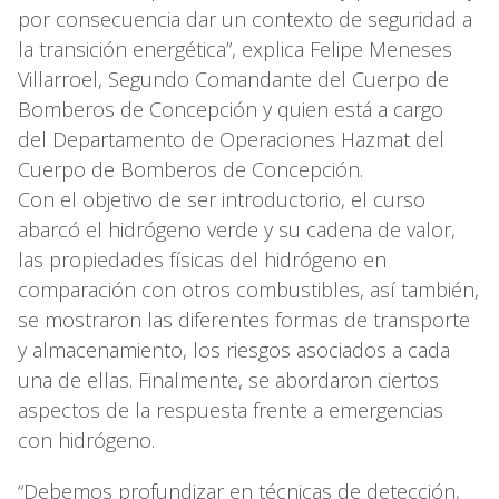
por consecuencia dar un contexto de seguridad a
la transición energética”, explica Felipe Meneses
Villarroel, Segundo Comandante del Cuerpo de
Bomberos de Concepción y quien está a cargo
del Departamento de Operaciones Hazmat del
Cuerpo de Bomberos de Concepción.
Con el objetivo de ser introductorio, el curso
abarcó el hidrógeno verde y su cadena de valor,
las propiedades físicas del hidrógeno en
comparación con otros combustibles, así también,
se mostraron las diferentes formas de transporte
y almacenamiento, los riesgos asociados a cada
una de ellas. Finalmente, se abordaron ciertos
aspectos de la respuesta frente a emergencias
con hidrógeno.
“Debemos profundizar en técnicas de detección,