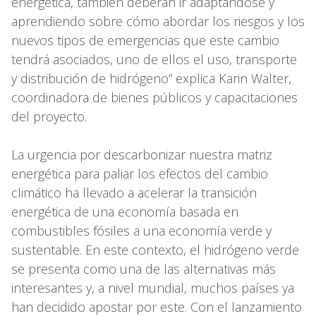
energética, también deberán ir adaptándose y
aprendiendo sobre cómo abordar los riesgos y los
nuevos tipos de emergencias que este cambio
tendrá asociados, uno de ellos el uso, transporte
y distribución de hidrógeno” explica Karin Walter,
coordinadora de bienes públicos y capacitaciones
del proyecto.
La urgencia por descarbonizar nuestra matriz
energética para paliar los efectos del cambio
climático ha llevado a acelerar la transición
energética de una economía basada en
combustibles fósiles a una economía verde y
sustentable. En este contexto, el hidrógeno verde
se presenta como una de las alternativas más
interesantes y, a nivel mundial, muchos países ya
han decidido apostar por este. Con el lanzamiento