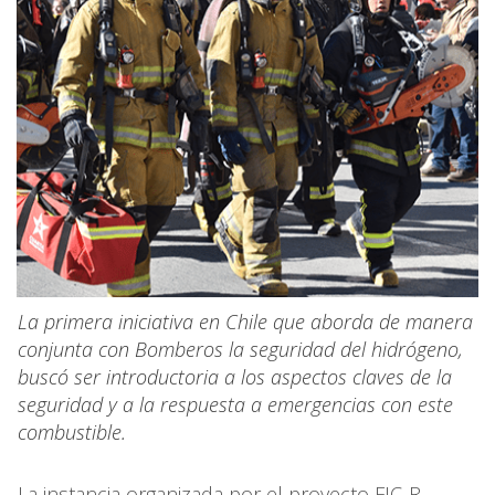
La primera iniciativa en Chile que aborda de manera
conjunta con Bomberos la seguridad del hidrógeno,
buscó ser introductoria a los aspectos claves de la
seguridad y a la respuesta a emergencias con este
combustible.
La instancia organizada por el proyecto FIC-R