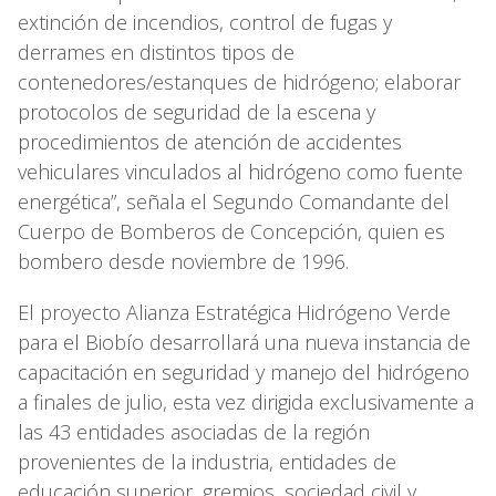
extinción de incendios, control de fugas y
derrames en distintos tipos de
contenedores/estanques de hidrógeno; elaborar
protocolos de seguridad de la escena y
procedimientos de atención de accidentes
vehiculares vinculados al hidrógeno como fuente
energética”, señala el Segundo Comandante del
Cuerpo de Bomberos de Concepción, quien es
bombero desde noviembre de 1996.
El proyecto Alianza Estratégica Hidrógeno Verde
para el Biobío desarrollará una nueva instancia de
capacitación en seguridad y manejo del hidrógeno
a finales de julio, esta vez dirigida exclusivamente a
las 43 entidades asociadas de la región
provenientes de la industria, entidades de
educación superior, gremios, sociedad civil y