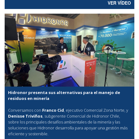
VER VÍDEO
Hidronor presenta sus alternativas para el manejo de
residuos en minería
Conversamos con
Franco Cid
, ejecutivo Comercial Zona Norte, y
Denisse Triviños
, subgerente Comercial de Hidronor Chile,
sobre los principales desafíos ambientales de la minería y las
soluciones que Hidronor desarrolla para apoyar una gestión más
eficiente y sostenible.