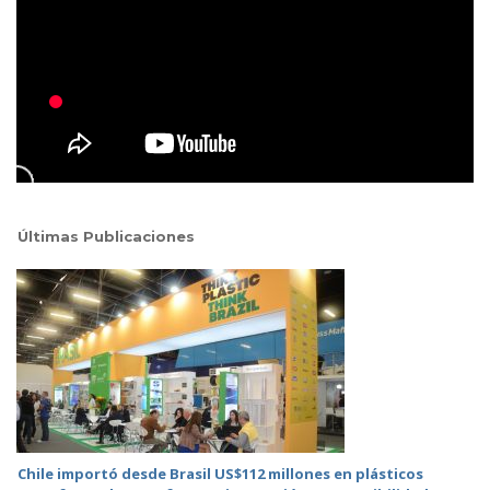
Últimas Publicaciones
Chile importó desde Brasil US$112 millones en plásticos