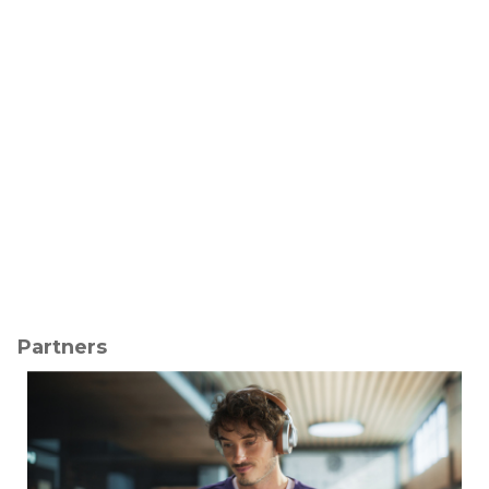
Partners