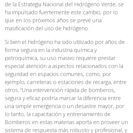
de la Estrategia Nacional del Hidrógeno Verde, se
ha impulsado fuertemente este cambio, por lo
que en los próximos años se prevé una
masificación del uso de hidrógeno.
Si bien el hidrógeno ha sido utilizado por años de
forma segura en la industria química y
petroquímica, su uso masivo requiere prestar
especial atención a aspectos relacionados con la
seguridad en espacios comunes, como, por
ejemplo, carreteras o estaciones de recarga, entre
otros. “Una intervención rápida de bomberos,
segura y eficaz podría marcar la diferencia entre
una simple emergencia o un desastre mayor, por
lo tanto, la capacitación y entrenamiento de
Bomberos en estas materias aporta en proveer un
sistema de respuesta más robusto y profesional, y