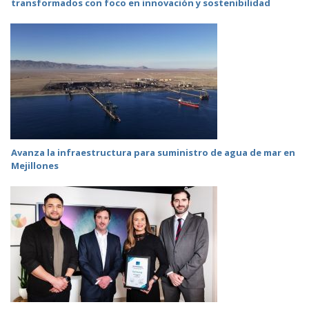
transformados con foco en innovación y sostenibilidad
Avanza la infraestructura para suministro de agua de mar en
Mejillones