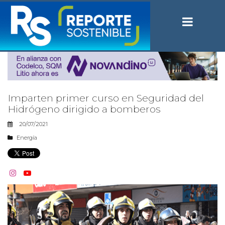
Imparten primer curso en Seguridad del
Hidrógeno dirigido a bomberos
20/07/2021
Energía

