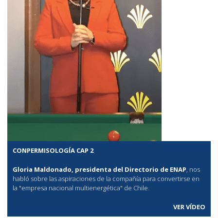
CONPERMISOLOGÍA CAP 2
Gloria Maldonado, presidenta del Directorio de ENAP
, nos
habló sobre las aspiraciones de la compañía para convertirse en
la "empresa nacional multienergética" de Chile.
VER VÍDEO