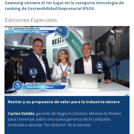
Samsung obtiene el 1er lugar en la categoría tecnología de
ranking de Sostenibilidad Empresarial IPSOS
Ediciones Especiales
Resiter y su propuesta de valor para la industria minera
Carlos Valdés
, gerente de Negocios División Minería de Resiter,
para conversar sobre una nueva gerencia de la compañía
dedicada a abordar "los dolores" de la minería.