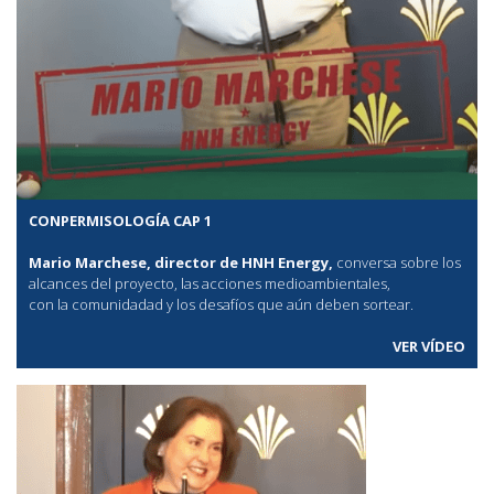
CONPERMISOLOGÍA CAP 1
Mario Marchese, director de HNH Energy,
conversa sobre los
alcances del proyecto, las acciones medioambientales,
con la comunidadad y los desafíos que aún deben sortear.
VER VÍDEO