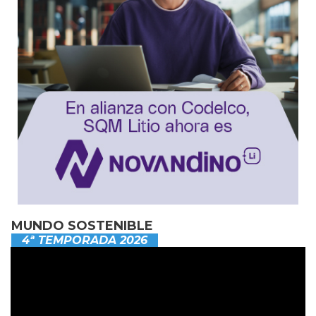
MUNDO SOSTENIBLE
4ª TEMPORADA 2026