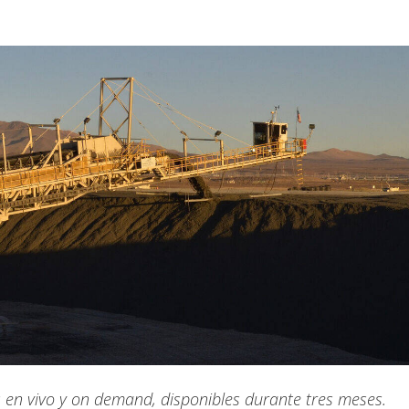
 en vivo y on demand, disponibles durante tres meses.