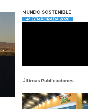
MUNDO SOSTENIBLE
4ª TEMPORADA 2026
Últimas Publicaciones