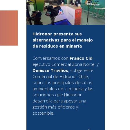
Hidronor presenta sus
alternativas para el manejo
de residuos en minería
Conversamos con
Franco Cid
,
ejecutivo Comercial Zona Norte, y
Denisse Triviños
, subgerente
Comercial de Hidronor Chile,
sobre los principales desafíos
ambientales de la minería y las
soluciones que Hidronor
desarrolla para apoyar una
gestión más eficiente y
sostenible.