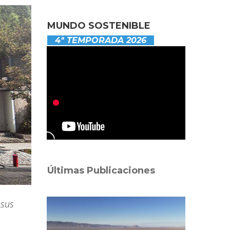
MUNDO SOSTENIBLE
4ª TEMPORADA 2026
Últimas Publicaciones
 sus