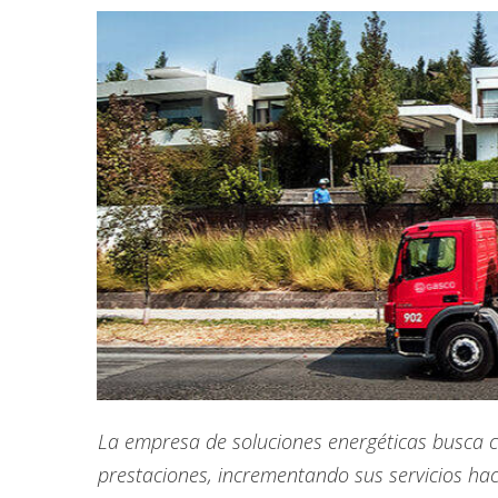
La empresa de soluciones energéticas busca c
prestaciones, incrementando sus servicios hací