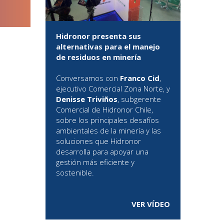
Hidronor presenta sus
alternativas para el manejo
de residuos en minería
Conversamos con
Franco Cid
,
ejecutivo Comercial Zona Norte, y
Denisse Triviños
, subgerente
Comercial de Hidronor Chile,
sobre los principales desafíos
ambientales de la minería y las
soluciones que Hidronor
desarrolla para apoyar una
gestión más eficiente y
sostenible.
VER VÍDEO