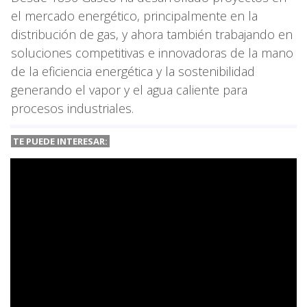
el mercado energético, principalmente en la
distribución de gas, y ahora también trabajando en
soluciones competitivas e innovadoras de la mano
de la eficiencia energética y la sostenibilidad
generando el vapor y el agua caliente para
procesos industriales.
TE PUEDE INTERESAR: