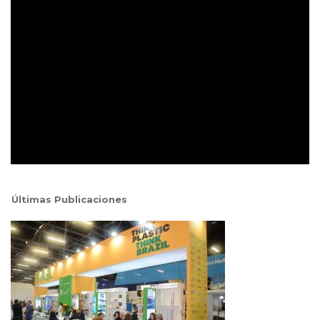
Últimas Publicaciones