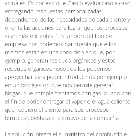
actuales. Es por eso que Gasco evalúa caso a caso
entregando respuestas personalizadas
dependiendo de las necesidades de cada cliente y
orienta las acciones para lograr que los procesos
sean más eficientes: “En función del tipo de
empresa nos podemos dar cuenta que ellos
mismos están en una condición en que, por
ejemplo, generan residuos orgánicos y estos
residuos orgánicos nosotros los podemos
aprovechar para poder introducirlos por ejemplo
en un biodigestor, que nos permite generar
biogás, que complementamos con gas licuado con
el fin de poder entregar el vapor o el agua caliente
que requiere el cliente para sus procesos
térmicos”, destaca el ejecutivo de la compañía.
La solución integra el suministro del combustible