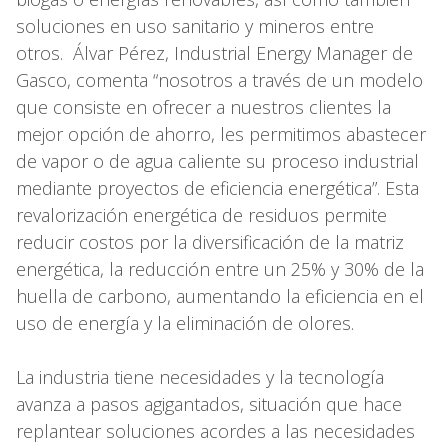
soluciones en uso sanitario y mineros entre
otros. Álvar Pérez, Industrial Energy Manager de
Gasco, comenta “nosotros a través de un modelo
que consiste en ofrecer a nuestros clientes la
mejor opción de ahorro, les permitimos abastecer
de vapor o de agua caliente su proceso industrial
mediante proyectos de eficiencia energética”. Esta
revalorización energética de residuos permite
reducir costos por la diversificación de la matriz
energética, la reducción entre un 25% y 30% de la
huella de carbono, aumentando la eficiencia en el
uso de energía y la eliminación de olores.
La industria tiene necesidades y la tecnología
avanza a pasos agigantados, situación que hace
replantear soluciones acordes a las necesidades