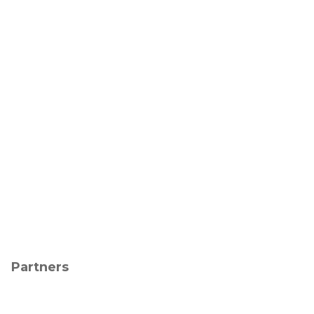
Partners