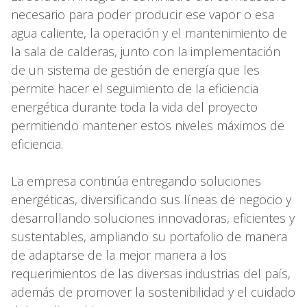
necesario para poder producir ese vapor o esa
agua caliente, la operación y el mantenimiento de
la sala de calderas, junto con la implementación
de un sistema de gestión de energía que les
permite hacer el seguimiento de la eficiencia
energética durante toda la vida del proyecto
permitiendo mantener estos niveles máximos de
eficiencia.
La empresa continúa entregando soluciones
energéticas, diversificando sus líneas de negocio y
desarrollando soluciones innovadoras, eficientes y
sustentables, ampliando su portafolio de manera
de adaptarse de la mejor manera a los
requerimientos de las diversas industrias del país,
además de promover la sostenibilidad y el cuidado