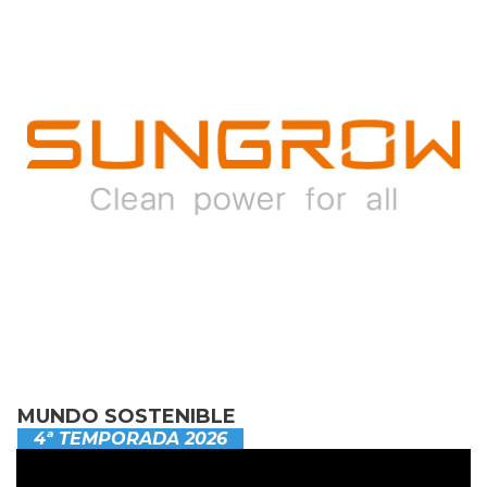
MUNDO SOSTENIBLE
4ª TEMPORADA 2026