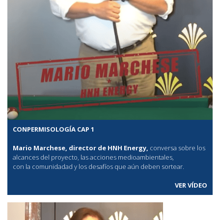
CONPERMISOLOGÍA CAP 1
Mario Marchese, director de HNH Energy,
conversa sobre los
alcances del proyecto, las acciones medioambientales,
con la comunidadad y los desafíos que aún deben sortear.
VER VÍDEO