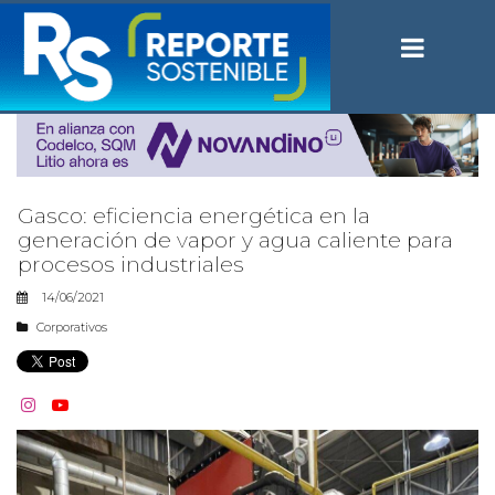
Gasco: eficiencia energética en la
generación de vapor y agua caliente para
procesos industriales
14/06/2021
Corporativos

