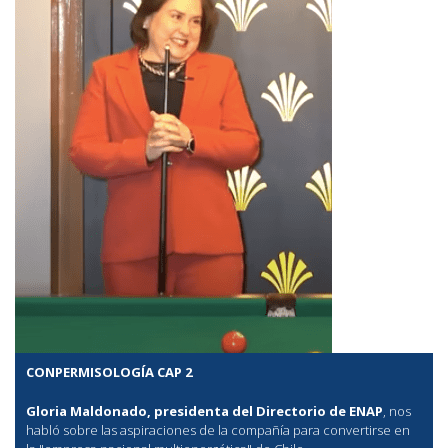
CONPERMISOLOGÍA CAP 2
Gloria Maldonado, presidenta del Directorio de ENAP
, nos
habló sobre las aspiraciones de la compañía para convertirse en