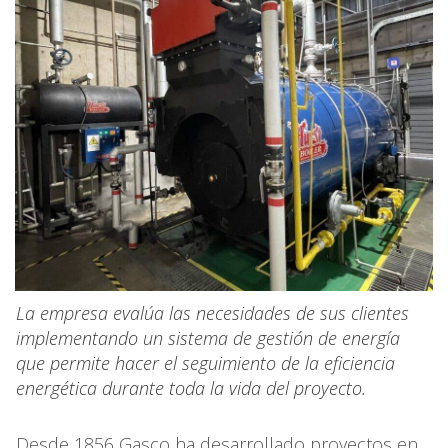
La empresa evalúa las necesidades de sus clientes
implementando un sistema de gestión de energía
que permite hacer el seguimiento de la eficiencia
energética durante toda la vida del proyecto.
Desde 1856 Gasco ha desarrollado proyectos en