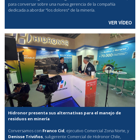
para conversar sobre una nueva gerencia de la compañía
dedicada a abordar "los dolores" de la minería.
VER VÍDEO
Hidronor presenta sus alternativas para el manejo de
residuos en minería
Conversamos con
Franco Cid
, ejecutivo Comercial Zona Norte, y
Denisse Triviños
, subgerente Comercial de Hidronor Chile,