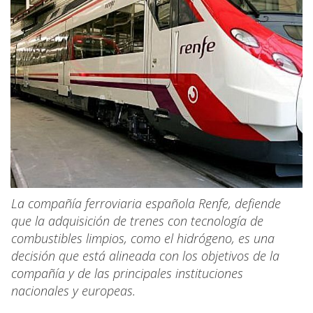
La compañía ferroviaria española Renfe, defiende
que la adquisición de trenes con tecnología de
combustibles limpios, como el hidrógeno, es una
decisión que está alineada con los objetivos de la
compañía y de las principales instituciones
nacionales y europeas.