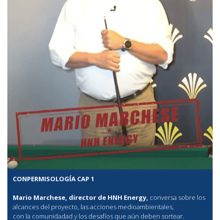
CONPERMISOLOGÍA CAP 1
Mario Marchese, director de HNH Energy,
conversa sobre los
alcances del proyecto, las acciones medioambientales,
con la comunidadad y los desafíos que aún deben sortear.