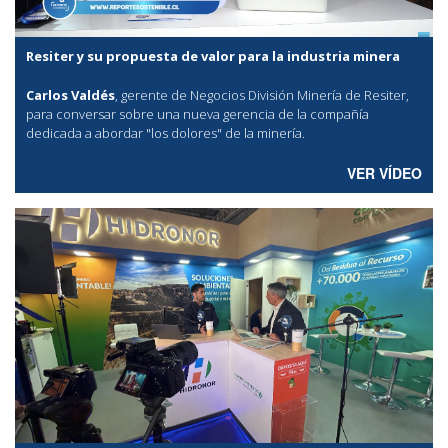
Resiter y su propuesta de valor para la industria minera
Carlos Valdés
, gerente de Negocios División Minería de Resiter,
para conversar sobre una nueva gerencia de la compañía
dedicada a abordar "los dolores" de la minería.
VER VÍDEO