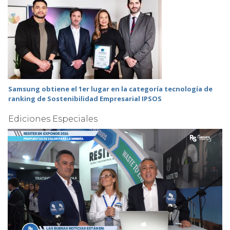
Samsung obtiene el 1er lugar en la categoría tecnología de
ranking de Sostenibilidad Empresarial IPSOS
Ediciones Especiales