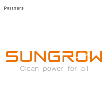
Partners