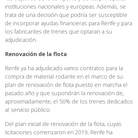
instituciones nacionales y europeas. Además, se
trata de una decisión que podría ser susceptible
de incorporar ayudas financieras para Renfe y para
los fabricantes de trenes que optaran a su
adjudicación.
Renovación de la flota
Renfe ya ha adjudicado varios contratos para la
compra de material rodante en el marco de su
plan de renovación de flota puesto en marcha el
pasado año y que supondrán la renovación de,
aproximadamente, el 50% de los trenes dedicados
al servicio público.
Del plan inicial de renovación de la flota, cuyas
licitaciones comenzaron en 2019, Renfe ha