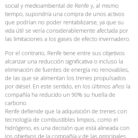
social y medioambiental de Renfe y, al mismo
tiempo, supondría una compra de unos activos
que podrían no poder rentabilizarse, ya que su
vida útil se vería considerablemente afectada por
las limitaciones a los gases de efecto invernadero.
Por el contrario, Renfe tiene entre sus objetivos
alcanzar una reducción significativa o incluso la
eliminación de fuentes de energía no renovables,
de las que se alimentan los trenes propulsados
por diésel. En este sentido, en los últimos años la
compañía ha reducido un 90% su huella de
carbono.
Renfe defiende que la adquisición de trenes con
tecnología de combustibles limpios, como el
hidrógeno, es una decisión que está alineada con
los objetivos de la compañía y de las principales