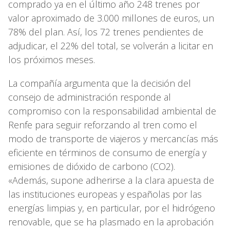
comprado ya en el último año 248 trenes por
valor aproximado de 3.000 millones de euros, un
78% del plan. Así, los 72 trenes pendientes de
adjudicar, el 22% del total, se volverán a licitar en
los próximos meses.
La compañía argumenta que la decisión del
consejo de administración responde al
compromiso con la responsabilidad ambiental de
Renfe para seguir reforzando al tren como el
modo de transporte de viajeros y mercancías más
eficiente en términos de consumo de energía y
emisiones de dióxido de carbono (CO2).
«Además, supone adherirse a la clara apuesta de
las instituciones europeas y españolas por las
energías limpias y, en particular, por el hidrógeno
renovable, que se ha plasmado en la aprobación