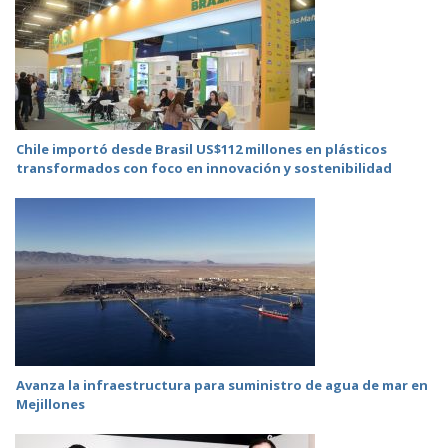
Chile importó desde Brasil US$112 millones en plásticos
transformados con foco en innovación y sostenibilidad
Avanza la infraestructura para suministro de agua de mar en
Mejillones