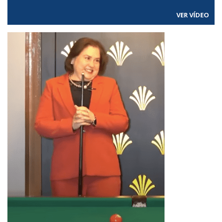
VER VÍDEO