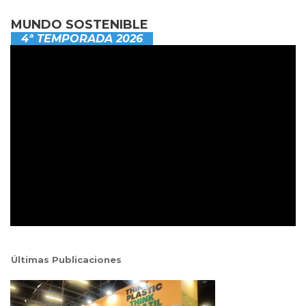
MUNDO SOSTENIBLE
4ª TEMPORADA 2026
Últimas Publicaciones