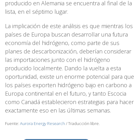
producido en Alemania se encuentra al final de la
lista, en el séptimo lugar.
La implicación de este análisis es que mientras los
países de Europa buscan desarrollar una futura
economía del hidrógeno, como parte de sus
planes de descarbonización, deberían considerar
las importaciones junto con el hidrógeno
producido localmente. Dando la vuelta a esta
oportunidad, existe un enorme potencial para que
los países exporten hidrógeno bajo en carbono a
Europa continental en el futuro, y tanto Escocia
como Canadá establecieron estrategias para hacer
exactamente eso en las últimas semanas.
Fuente:
Aurora Energy Research
/ Traducción libre.