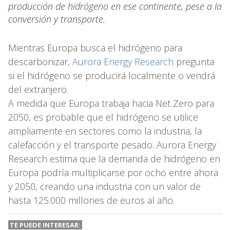
producción de hidrógeno en ese continente, pese a la
conversión y transporte.
Mientras Europa busca el hidrógeno para
descarbonizar,
Aurora Energy Research
pregunta
si el hidrógeno se producirá localmente o vendrá
del extranjero.
A medida que Europa trabaja hacia Net Zero para
2050, es probable que el hidrógeno se utilice
ampliamente en sectores como la industria, la
calefacción y el transporte pesado. Aurora Energy
Research estima que la demanda de hidrógeno en
Europa podría multiplicarse por ocho entre ahora
y 2050, creando una industria con un valor de
hasta 125.000 millones de euros al año.
TE PUEDE INTERESAR: