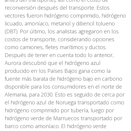
reconversión después del transporte. Estos
vectores fueron hidrógeno comprimido, hidrógeno
licuado, amoníaco, metanol y dibencil tolueno
(DBT). Por último, los analistas agregaron en los
costos de transporte, considerando opciones
como camiones, fletes marítimos y ductos.
Después de tener en cuenta todo lo anterior,
Aurora descubrió que el hidrógeno azul
producido en los Países Bajos gana como la
fuente más barata de hidrógeno bajo en carbono
disponible para los consumidores en el norte de
Alemania, para 2030. Esto es seguido de cerca por
el hidrógeno azul de Noruega transportado como
hidrógeno comprimido por tubería, luego por
hidrógeno verde de Marruecos transportado por
barco como amoníaco. El hidrógeno verde