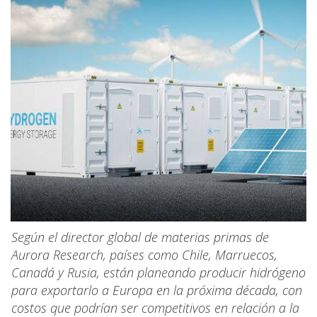
Según el director global de materias primas de
Aurora Research, países como Chile, Marruecos,
Canadá y Rusia, están planeando producir hidrógeno
para exportarlo a Europa en la próxima década, con
costos que podrían ser competitivos en relación a la