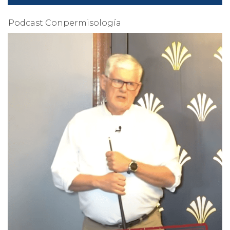
Podcast Conpermisología