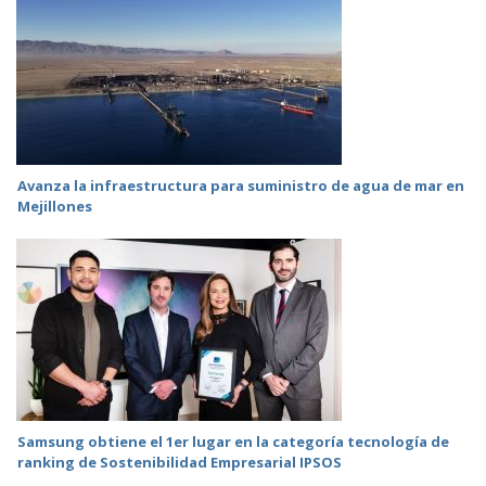
Avanza la infraestructura para suministro de agua de mar en
Mejillones
Samsung obtiene el 1er lugar en la categoría tecnología de
ranking de Sostenibilidad Empresarial IPSOS