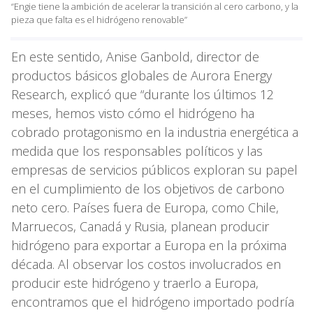
“Engie tiene la ambición de acelerar la transición al cero carbono, y la
pieza que falta es el hidrógeno renovable”
En este sentido, Anise Ganbold, director de
productos básicos globales de Aurora Energy
Research, explicó que “durante los últimos 12
meses, hemos visto cómo el hidrógeno ha
cobrado protagonismo en la industria energética a
medida que los responsables políticos y las
empresas de servicios públicos exploran su papel
en el cumplimiento de los objetivos de carbono
neto cero. Países fuera de Europa, como Chile,
Marruecos, Canadá y Rusia, planean producir
hidrógeno para exportar a Europa en la próxima
década. Al observar los costos involucrados en
producir este hidrógeno y traerlo a Europa,
encontramos que el hidrógeno importado podría