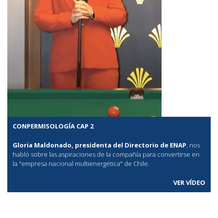
CONPERMISOLOGÍA CAP 2
Gloria Maldonado, presidenta del Directorio de ENAP
, nos
habló sobre las aspiraciones de la compañía para convertirse en
la "empresa nacional multienergética" de Chile.
VER VÍDEO