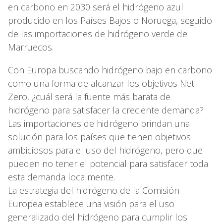
en carbono en 2030 será el hidrógeno azul
producido en los Países Bajos o Noruega, seguido
de las importaciones de hidrógeno verde de
Marruecos.
Con Europa buscando hidrógeno bajo en carbono
como una forma de alcanzar los objetivos Net
Zero, ¿cuál será la fuente más barata de
hidrógeno para satisfacer la creciente demanda?
Las importaciones de hidrógeno brindan una
solución para los países que tienen objetivos
ambiciosos para el uso del hidrógeno, pero que
pueden no tener el potencial para satisfacer toda
esta demanda localmente.
La estrategia del hidrógeno de la Comisión
Europea establece una visión para el uso
generalizado del hidrógeno para cumplir los