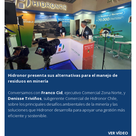
Hidronor presenta sus alternativas para el manejo de
residuos en minería
Conversamos con
Franco Cid
, ejecutivo Comercial Zona Norte, y
Denisse Triviños
, subgerente Comercial de Hidronor Chile,
sobre los principales desafíos ambientales de la minería y las
soluciones que Hidronor desarrolla para apoyar una gestión más
eficiente y sostenible.
VER VÍDEO