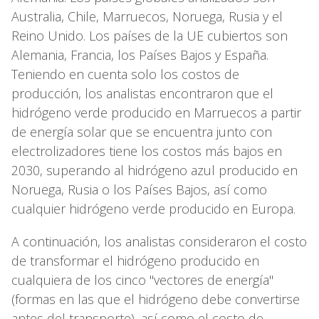
Australia, Chile, Marruecos, Noruega, Rusia y el
Reino Unido. Los países de la UE cubiertos son
Alemania, Francia, los Países Bajos y España.
Teniendo en cuenta solo los costos de
producción, los analistas encontraron que el
hidrógeno verde producido en Marruecos a partir
de energía solar que se encuentra junto con
electrolizadores tiene los costos más bajos en
2030, superando al hidrógeno azul producido en
Noruega, Rusia o los Países Bajos, así como
cualquier hidrógeno verde producido en Europa.
A continuación, los analistas consideraron el costo
de transformar el hidrógeno producido en
cualquiera de los cinco "vectores de energía"
(formas en las que el hidrógeno debe convertirse
antes del transporte), así como el costo de