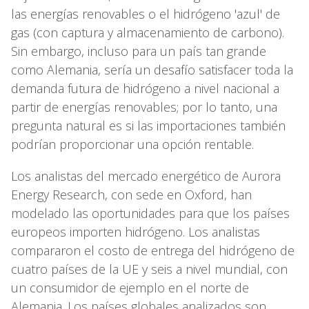
las energías renovables o el hidrógeno 'azul' de
gas (con captura y almacenamiento de carbono).
Sin embargo, incluso para un país tan grande
como Alemania, sería un desafío satisfacer toda la
demanda futura de hidrógeno a nivel nacional a
partir de energías renovables; por lo tanto, una
pregunta natural es si las importaciones también
podrían proporcionar una opción rentable.
Los analistas del mercado energético de Aurora
Energy Research, con sede en Oxford, han
modelado las oportunidades para que los países
europeos importen hidrógeno. Los analistas
compararon el costo de entrega del hidrógeno de
cuatro países de la UE y seis a nivel mundial, con
un consumidor de ejemplo en el norte de
Alemania. Los países globales analizados son