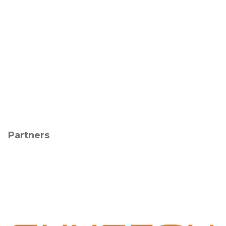
Partners