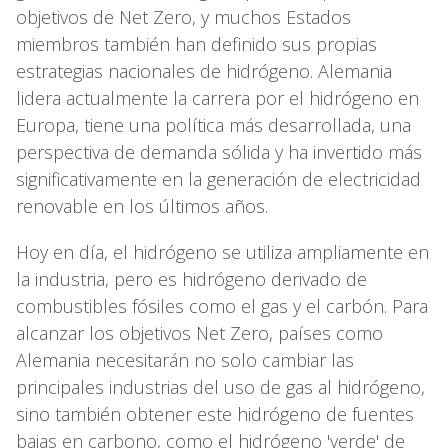
objetivos de Net Zero, y muchos Estados
miembros también han definido sus propias
estrategias nacionales de hidrógeno. Alemania
lidera actualmente la carrera por el hidrógeno en
Europa, tiene una política más desarrollada, una
perspectiva de demanda sólida y ha invertido más
significativamente en la generación de electricidad
renovable en los últimos años.
Hoy en día, el hidrógeno se utiliza ampliamente en
la industria, pero es hidrógeno derivado de
combustibles fósiles como el gas y el carbón. Para
alcanzar los objetivos Net Zero, países como
Alemania necesitarán no solo cambiar las
principales industrias del uso de gas al hidrógeno,
sino también obtener este hidrógeno de fuentes
bajas en carbono, como el hidrógeno 'verde' de