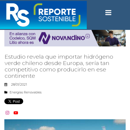
Estudio revela que importar hidrógeno
verde chileno desde Europa, sería tan
competitivo como producirlo en ese
continente
28/01/2021
Energías Renovables

