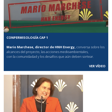
CONPERMISOLOGÍA CAP 1
Mario Marchese, director de HNH Energy,
conversa sobre los
alcances del proyecto, las acciones medioambientales,
con la comunidadad y los desafíos que aún deben sortear.
VER VÍDEO