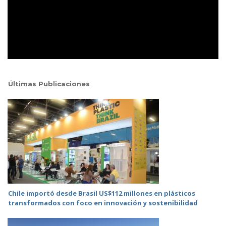
Últimas Publicaciones
Chile importó desde Brasil US$112 millones en plásticos
transformados con foco en innovación y sostenibilidad