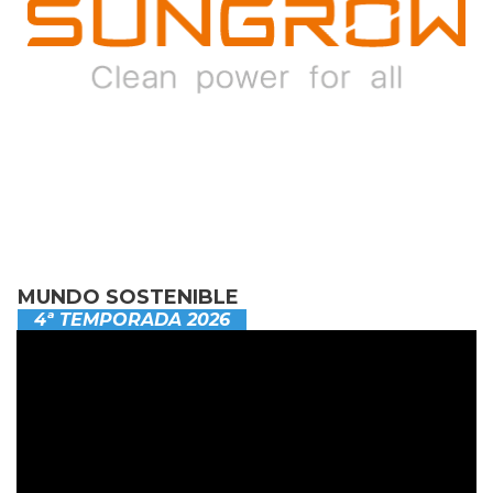
MUNDO SOSTENIBLE
4ª TEMPORADA 2026