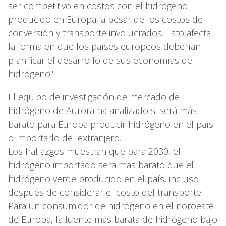
ser competitivo en costos con el hidrógeno
producido en Europa, a pesar de los costos de
conversión y transporte involucrados. Esto afecta
la forma en que los países europeos deberían
planificar el desarrollo de sus economías de
hidrógeno".
El equipo de investigación de mercado del
hidrógeno de Aurora ha analizado si será más
barato para Europa producir hidrógeno en el país
o importarlo del extranjero.
Los hallazgos muestran que para 2030, el
hidrógeno importado será más barato que el
hidrógeno verde producido en el país, incluso
después de considerar el costo del transporte.
Para un consumidor de hidrógeno en el noroeste
de Europa, la fuente más barata de hidrógeno bajo