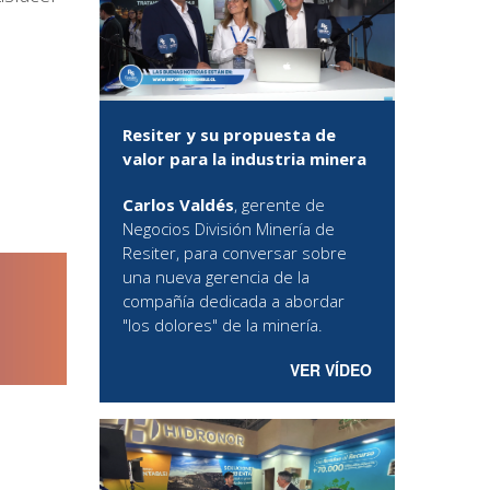
Resiter y su propuesta de
valor para la industria minera
Carlos Valdés
, gerente de
Negocios División Minería de
Resiter, para conversar sobre
una nueva gerencia de la
compañía dedicada a abordar
"los dolores" de la minería.
VER VÍDEO