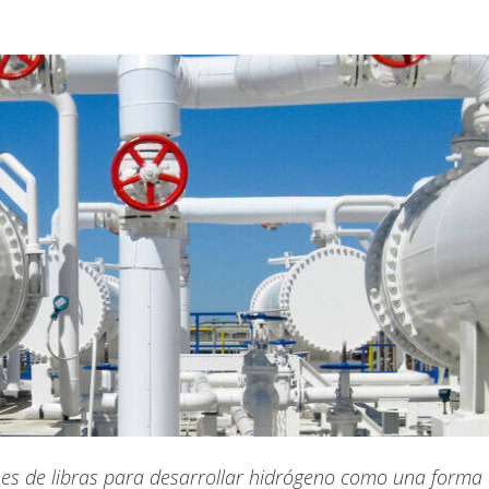
es de libras para desarrollar hidrógeno como una forma