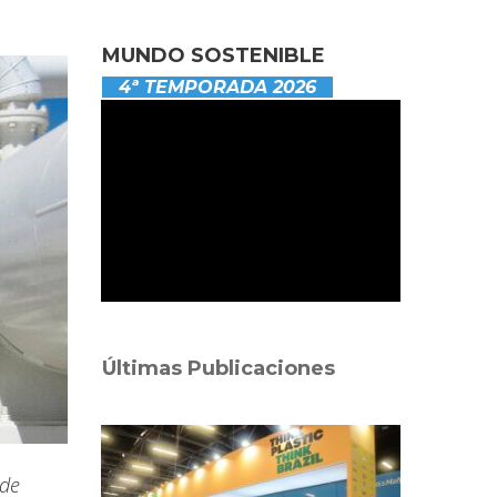
MUNDO SOSTENIBLE
4ª TEMPORADA 2026
Últimas Publicaciones
 de