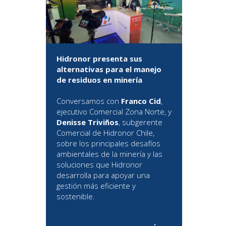
Hidronor presenta sus
alternativas para el manejo
de residuos en minería
Conversamos con
Franco Cid
,
ejecutivo Comercial Zona Norte, y
Denisse Triviños
, subgerente
Comercial de Hidronor Chile,
sobre los principales desafíos
ambientales de la minería y las
soluciones que Hidronor
desarrolla para apoyar una
gestión más eficiente y
sostenible.