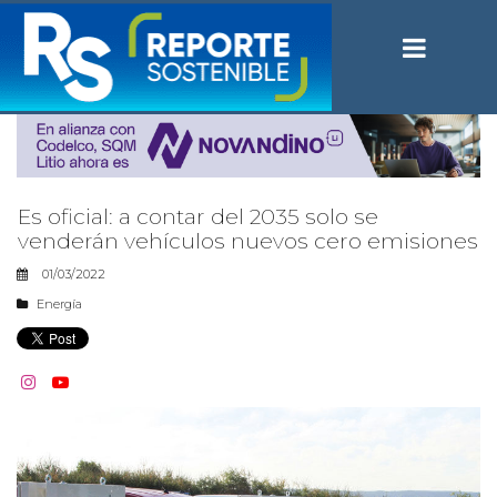
Es oficial: a contar del 2035 solo se
venderán vehículos nuevos cero emisiones
01/03/2022
Energía

