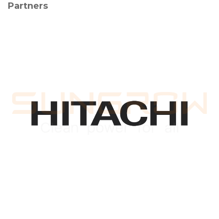
Partners