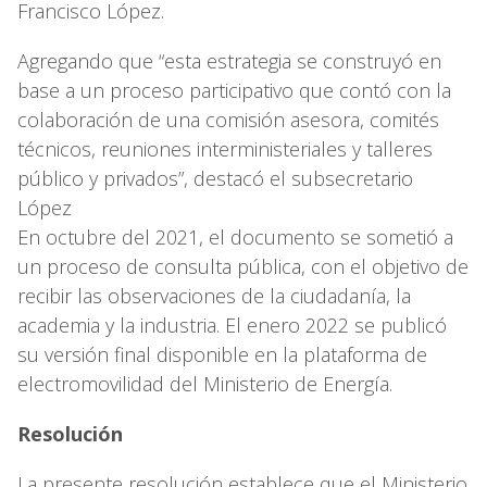
Francisco López.
Agregando que “esta estrategia se construyó en
base a un proceso participativo que contó con la
colaboración de una comisión asesora, comités
técnicos, reuniones interministeriales y talleres
público y privados”, destacó el subsecretario
López
En octubre del 2021, el documento se sometió a
un proceso de consulta pública, con el objetivo de
recibir las observaciones de la ciudadanía, la
academia y la industria. El enero 2022 se publicó
su versión final disponible en la plataforma de
electromovilidad del Ministerio de Energía.
Resolución
La presente resolución establece que el Ministerio