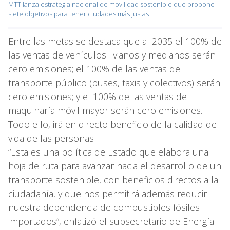
MTT lanza estrategia nacional de movilidad sostenible que propone
siete objetivos para tener ciudades más justas
Entre las metas se destaca que al 2035 el 100% de
las ventas de vehículos livianos y medianos serán
cero emisiones; el 100% de las ventas de
transporte público (buses, taxis y colectivos) serán
cero emisiones; y el 100% de las ventas de
maquinaría móvil mayor serán cero emisiones.
Todo ello, irá en directo beneficio de la calidad de
vida de las personas
“Esta es una política de Estado que elabora una
hoja de ruta para avanzar hacia el desarrollo de un
transporte sostenible, con beneficios directos a la
ciudadanía, y que nos permitirá además reducir
nuestra dependencia de combustibles fósiles
importados”, enfatizó el subsecretario de Energía