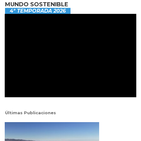
MUNDO SOSTENIBLE
4ª TEMPORADA 2026
Últimas Publicaciones