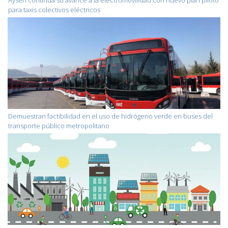
para taxis colectivos eléctricos
Demuestran factibilidad en el uso de hidrógeno verde en buses del
transporte público metropolitano