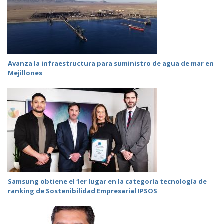
Avanza la infraestructura para suministro de agua de mar en
Mejillones
Samsung obtiene el 1er lugar en la categoría tecnología de
ranking de Sostenibilidad Empresarial IPSOS