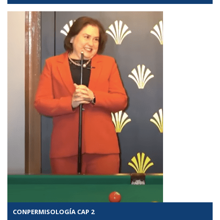
CONPERMISOLOGÍA CAP 2