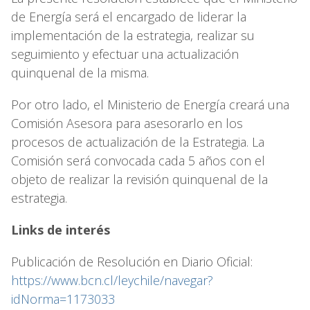
de Energía será el encargado de liderar la
implementación de la estrategia, realizar su
seguimiento y efectuar una actualización
quinquenal de la misma.
Por otro lado, el Ministerio de Energía creará una
Comisión Asesora para asesorarlo en los
procesos de actualización de la Estrategia. La
Comisión será convocada cada 5 años con el
objeto de realizar la revisión quinquenal de la
estrategia.
Links de interés
Publicación de Resolución en Diario Oficial:
https://www.bcn.cl/leychile/navegar?
idNorma=1173033