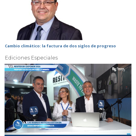
Cambio climático: la factura de dos siglos de progreso
Ediciones Especiales