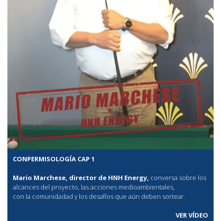
CONPERMISOLOGÍA CAP 1
Mario Marchese, director de HNH Energy,
conversa sobre los
alcances del proyecto, las acciones medioambientales,
con la comunidadad y los desafíos que aún deben sortear.
VER VÍDEO