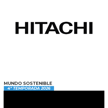
MUNDO SOSTENIBLE
4ª TEMPORADA 2026