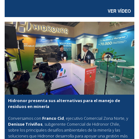
VER VÍDEO
Hidronor presenta sus alternativas para el manejo de
residuos en minería
Conversamos con
Franco Cid
, ejecutivo Comercial Zona Norte, y
Denisse Triviños
, subgerente Comercial de Hidronor Chile,
sobre los principales desafíos ambientales de la minería y las
soluciones que Hidronor desarrolla para apoyar una gestión más