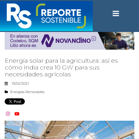
Energía solar para la agricultura: así es
cómo India crea 10 GW para sus
necesidades agrícolas
15/02/2021
Energías Renovables

