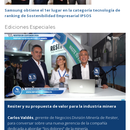
Samsung obtiene el 1er lugar en la categoría tecnología de
ranking de Sostenibilidad Empresarial IPSOS
Ediciones Especiales
Resiter y su propuesta de valor para la industria minera
Carlos Valdés
, gerente de Negocios División Minería de Resiter,
para conversar sobre una nueva gerencia de la compañía
dedicada a abordar "los dolores" de la minería.