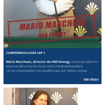
CONPERMISOLOGÍA CAP 1
Mario Marchese, director de HNH Energy,
conversa sobre los
alcances del proyecto, las acciones medioambientales,
con la comunidadad y los desafíos que aún deben sortear.
VER VÍDEO