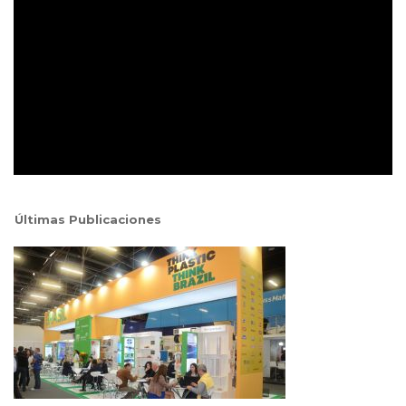
Últimas Publicaciones