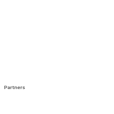
Partners