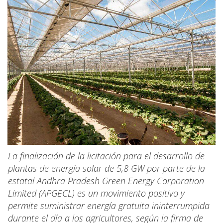
La finalización de la licitación para el desarrollo de
plantas de energía solar de 5,8 GW por parte de la
estatal Andhra Pradesh Green Energy Corporation
Limited (APGECL) es un movimiento positivo y
permite suministrar energía gratuita ininterrumpida
durante el día a los agricultores, según la firma de