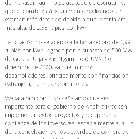
de Prakasam aún no se acabado de escrutar, ya
que el comité está actualmente realizando un
examen más detenido debido a que la tarifa era
más alta, de 2,58 rupias por kWh.
La licitación no se acercó a la tarifa récord de 1,99
rupias por kWh lograda por la subasta de 500 MW
de Gujarat Urja Vikas Nigam Ltd (GUVNL) en
diciembre de 2020, ya que muchos
desarrolladores, principalmente con financiación
extranjera, no mostraron interés.
Vyakaranam concluyó señalando que «es
importante para el gobierno de Andhra Pradesh
implementar estos proyectos y recuperar la
confianza de los inversores, especialmente a la luz
de la cancelación de los acuerdos de compra de