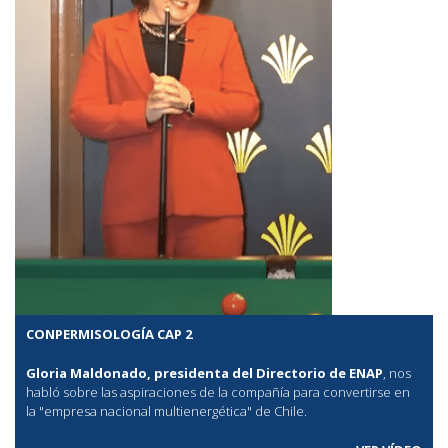
CONPERMISOLOGÍA CAP 2
Gloria Maldonado, presidenta del Directorio de ENAP
, nos
habló sobre las aspiraciones de la compañía para convertirse en
la "empresa nacional multienergética" de Chile.