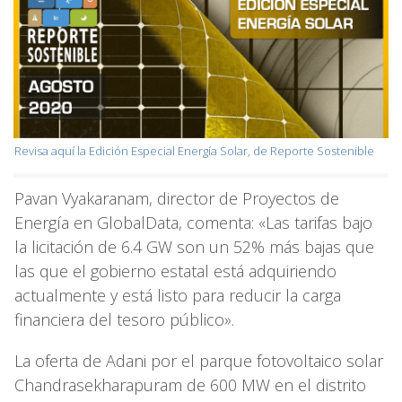
Revisa aquí la Edición Especial Energía Solar, de Reporte Sostenible
Pavan Vyakaranam, director de Proyectos de
Energía en GlobalData, comenta: «Las tarifas bajo
la licitación de 6.4 GW son un 52% más bajas que
las que el gobierno estatal está adquiriendo
actualmente y está listo para reducir la carga
financiera del tesoro público».
La oferta de Adani por el parque fotovoltaico solar
Chandrasekharapuram de 600 MW en el distrito