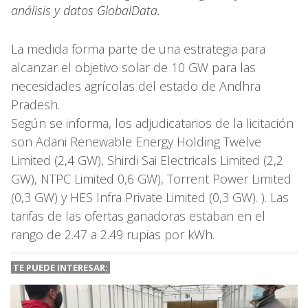
análisis y datos GlobalData.
La medida forma parte de una estrategia para
alcanzar el objetivo solar de 10 GW para las
necesidades agrícolas del estado de Andhra
Pradesh.
Según se informa, los adjudicatarios de la licitación
son Adani Renewable Energy Holding Twelve
Limited (2,4 GW), Shirdi Sai Electricals Limited (2,2
GW), NTPC Limited 0,6 GW), Torrent Power Limited
(0,3 GW) y HES Infra Private Limited (0,3 GW). ). Las
tarifas de las ofertas ganadoras estaban en el
rango de 2.47 a 2.49 rupias por kWh.
TE PUEDE INTERESAR: