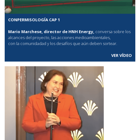
CONPERMISOLOGÍA CAP 1
Mario Marchese, director de HNH Energy,
conversa sobre los
alcances del proyecto, las acciones medioambientales,
con la comunidadad y los desafíos que aún deben sortear.
VER VÍDEO