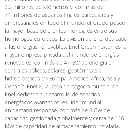
2,2 millones de kilómetros y, con más de
74 millones de usuarios finales particulares y
empresariales en todo el mundo, el Grupo posee
la mayor base de clientes mundiales entre sus
homólogos europeos. La división de Enel dedicada
a las energías renovables, Enel Green Power, es la
mayor empresa privada del mundo de energías
renovables, con más de 47 GW de energía en
centrales eólicas, solares, geotérmicas e
hidroeléctricas en Europa, América, África, Asia y
Oceanía. Enel X, la línea de negocio mundial de
Enel dedicada al desarrollo de servicios
energéticos avanzados, es líder mundial
en demand response, con más de 6 GW de
capacidad gestionada globalmente y cerca de 116
MW de capacidad de almacenamiento instalada,