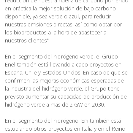
reducción de nuestra huella de carbono poniendo
en práctica la mejor solución de bajo carbono
disponible, ya sea verde o azul, para reducir
nuestras emisiones directas, así como optar por
los bioproductos a la hora de abastecer a
nuestros clientes".
En el segmento del hidrógeno verde, el Grupo
Enel también está llevando a cabo proyectos en
España, Chile y Estados Unidos. En caso de que se
confirmen las mejoras económicas esperadas de
la industria del hidrógeno verde, el Grupo tiene
previsto aumentar su capacidad de producción de
hidrógeno verde a más de 2 GW en 2030.
En el segmento del hidrógeno, Eni también está
estudiando otros proyectos en Italia y en el Reino