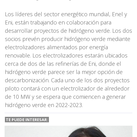
Los líderes del sector energético mundial, Enel y
Eni, están trabajando en colaboración para
desarrollar proyectos de hidrógeno verde. Los dos
socios prevén producir hidrógeno verde mediante
electrolizadores alimentados por energía
renovable. Los electrolizadores estarán ubicados
cerca de dos de las refinerías de Eni, donde el
hidrógeno verde parece ser la mejor opción de
descarbonización. Cada uno de los dos proyectos
piloto contará con un electrolizador de alrededor
de 10 MW y se espera que comiencen a generar
hidrógeno verde en 2022-2023.
TE PUEDE INTERESAR: