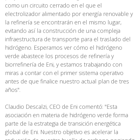
como un circuito cerrado en el que el
electrolizador alimentado por energía renovable y
la refinería se encontrarán en el mismo lugar,
evitando así la construcción de una compleja
infraestructura de transporte para el traslado del
hidrógeno. Esperamos ver cómo el hidrógeno
verde abastece los procesos de refinería y
biorrefinería de Eni, y estamos trabajando con
miras a contar con el primer sistema operativo
antes de que finalice nuestro actual plan de tres
años".
Claudio Descalzi, CEO de Eni comentó: "Esta
asociación en materia de hidrógeno verde forma
parte de la estrategia de transición energética
global de Eni. Nuestro objetivo es acelerar la