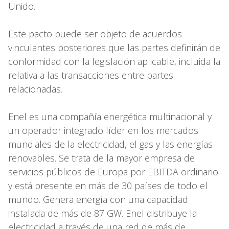
Unido.
Este pacto puede ser objeto de acuerdos
vinculantes posteriores que las partes definirán de
conformidad con la legislación aplicable, incluida la
relativa a las transacciones entre partes
relacionadas.
Enel es una compañía energética multinacional y
un operador integrado líder en los mercados
mundiales de la electricidad, el gas y las energías
renovables. Se trata de la mayor empresa de
servicios públicos de Europa por EBITDA ordinario
y está presente en más de 30 países de todo el
mundo. Genera energía con una capacidad
instalada de más de 87 GW. Enel distribuye la
electricidad a través de una red de más de