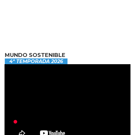
MUNDO SOSTENIBLE
4ª TEMPORADA 2026