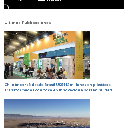
Últimas Publicaciones
Chile importó desde Brasil US$112 millones en plásticos
transformados con foco en innovación y sostenibilidad