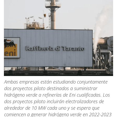
Ambas empresas están estudiando conjuntamente
dos proyectos piloto destinados a suministrar
hidrógeno verde a refinerías de Eni cualificadas. Los
dos proyectos piloto incluirán electrolizadores de
alrededor de 10 MW cada uno y se espera que
comiencen a generar hidrógeno verde en 2022-2023