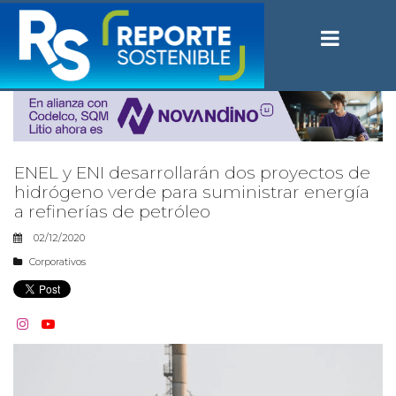
ENEL y ENI desarrollarán dos proyectos de
hidrógeno verde para suministrar energía
a refinerías de petróleo
02/12/2020
Corporativos

