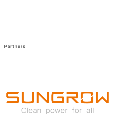
Partners