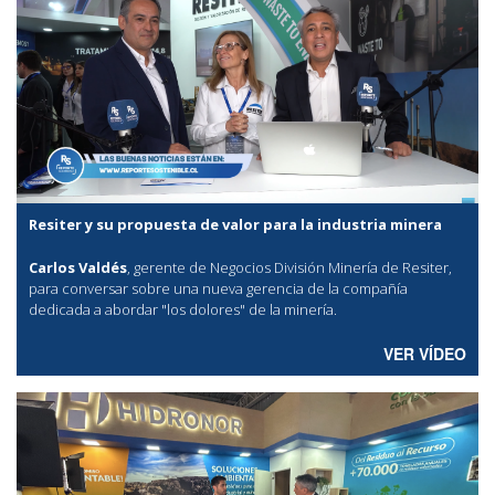
Resiter y su propuesta de valor para la industria minera
Carlos Valdés
, gerente de Negocios División Minería de Resiter,
para conversar sobre una nueva gerencia de la compañía
dedicada a abordar "los dolores" de la minería.
VER VÍDEO