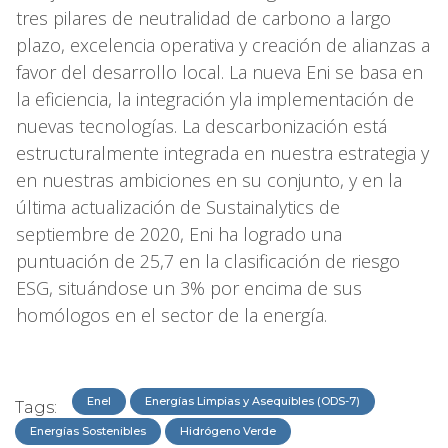
tres pilares de neutralidad de carbono a largo
plazo, excelencia operativa y creación de alianzas a
favor del desarrollo local. La nueva Eni se basa en
la eficiencia, la integración yla implementación de
nuevas tecnologías. La descarbonización está
estructuralmente integrada en nuestra estrategia y
en nuestras ambiciones en su conjunto, y en la
última actualización de Sustainalytics de
septiembre de 2020, Eni ha logrado una
puntuación de 25,7 en la clasificación de riesgo
ESG, situándose un 3% por encima de sus
homólogos en el sector de la energía.
Enel
Energías Limpias y Asequibles (ODS-7)
Tags:
Energías Sostenibles
Hidrógeno Verde