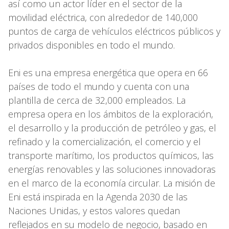
así como un actor líder en el sector de la
movilidad eléctrica, con alrededor de 140,000
puntos de carga de vehículos eléctricos públicos y
privados disponibles en todo el mundo.
Eni es una empresa energética que opera en 66
países de todo el mundo y cuenta con una
plantilla de cerca de 32,000 empleados. La
empresa opera en los ámbitos de la exploración,
el desarrollo y la producción de petróleo y gas, el
refinado y la comercialización, el comercio y el
transporte marítimo, los productos químicos, las
energías renovables y las soluciones innovadoras
en el marco de la economía circular. La misión de
Eni está inspirada en la Agenda 2030 de las
Naciones Unidas, y estos valores quedan
reflejados en su modelo de negocio, basado en