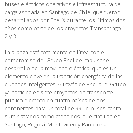
buses eléctricos operativos e infraestructura de
carga asociada en Santiago de Chile, que fueron
desarrollados por Enel X durante los últimos dos
años como parte de los proyectos Transantiago 1,
2 y 3.
La alianza está totalmente en línea con el
compromiso del Grupo Enel de impulsar el
desarrollo de la movilidad eléctrica, que es un
elemento clave en la transición energética de las
ciudades inteligentes. A través de Enel X, el Grupo
ya participa en siete proyectos de transporte
público eléctrico en cuatro países de dos
continentes para un total de 991 e-buses, tanto
suministrados como atendidos, que circulan en
Santiago, Bogotá, Montevideo y Barcelona.