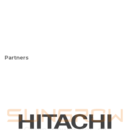
Partners