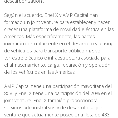
descarbonización”.
Según el acuerdo, Enel X y AMP Capital han
formado un joint venture para establecer y hacer
crecer una plataforma de movilidad eléctrica en las
Américas. Más específicamente, las partes
invertirán conjuntamente en el desarrollo y leasing
de vehículos para transporte público masivo
terrestre eléctrico e infraestructura asociada para
el almacenamiento, carga, reparación y operación
de los vehículos en las Américas.
AMP Capital tiene una participación mayoritaria del
80% y Enel X tiene una participación del 20% en el
joint venture. Enel X también proporcionará
servicios administrativos y de desarrollo al joint
venture que actualmente posee una flota de 433