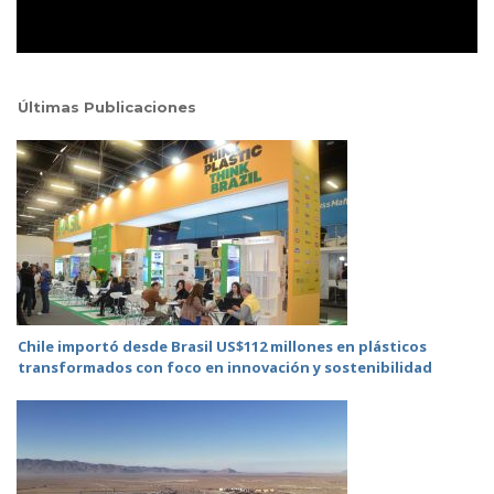
Últimas Publicaciones
Chile importó desde Brasil US$112 millones en plásticos
transformados con foco en innovación y sostenibilidad