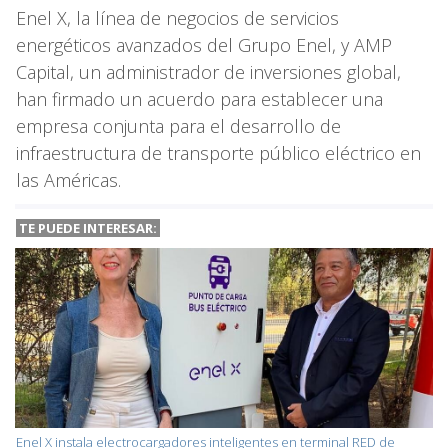
Enel X, la línea de negocios de servicios
energéticos avanzados del Grupo Enel, y AMP
Capital, un administrador de inversiones global,
han firmado un acuerdo para establecer una
empresa conjunta para el desarrollo de
infraestructura de transporte público eléctrico en
las Américas.
TE PUEDE INTERESAR:
Enel X instala electrocargadores inteligentes en terminal RED de