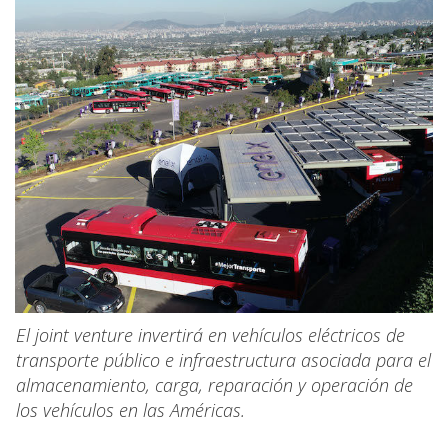
El joint venture invertirá en vehículos eléctricos de
transporte público e infraestructura asociada para el
almacenamiento, carga, reparación y operación de
los vehículos en las Américas.