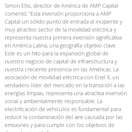
Simon Ellis, director de América de AMP Capital
comentó: “Esta inversión proporciona a AMP
Capital un sólido punto de entrada al incipiente y
muy atractivo sector de la movilidad eléctrica y
representa nuestra primera inversión significativa
en América Latina, una geografía objetivo clave.
Este es un hito para la expansión global de
nuestro negocio de capital de infraestructura y
nuestra creciente presencia en las Américas. La
asociación de movilidad eléctrica con Enel X, un
verdadero líder del mercado en la transición a las
energías limpias, representa una atractiva inversión
social y ambientalmente responsable. La
electrificación de vehículos es fundamental para
reducir la contaminación del aire causada por las
emisiones y para cumplir con los objetivos de