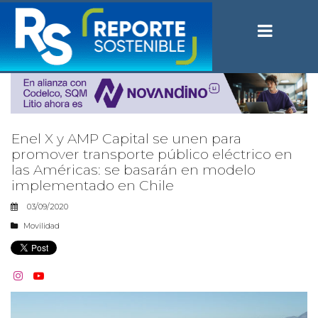
Enel X y AMP Capital se unen para
promover transporte público eléctrico en
las Américas: se basarán en modelo
implementado en Chile
03/09/2020
Movilidad

