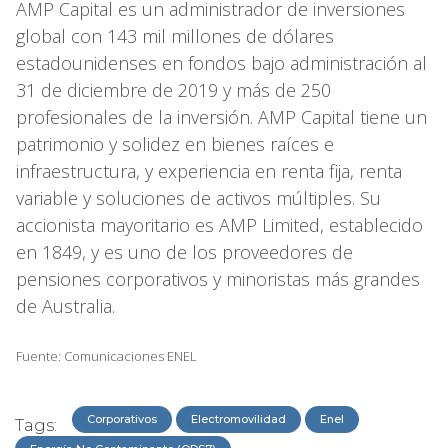
AMP Capital es un administrador de inversiones
global con 143 mil millones de dólares
estadounidenses en fondos bajo administración al
31 de diciembre de 2019 y más de 250
profesionales de la inversión. AMP Capital tiene un
patrimonio y solidez en bienes raíces e
infraestructura, y experiencia en renta fija, renta
variable y soluciones de activos múltiples. Su
accionista mayoritario es AMP Limited, establecido
en 1849, y es uno de los proveedores de
pensiones corporativos y minoristas más grandes
de Australia.
Fuente: Comunicaciones ENEL
Corporativos
Electromovilidad
Enel
Tags: