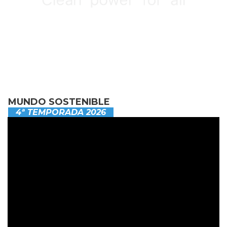
MUNDO SOSTENIBLE
4ª TEMPORADA 2026