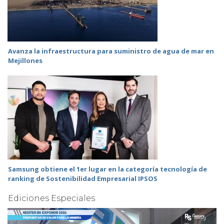
Avanza la infraestructura para suministro de agua de mar en
Mejillones
Samsung obtiene el 1er lugar en la categoría tecnología de
ranking de Sostenibilidad Empresarial IPSOS
Ediciones Especiales