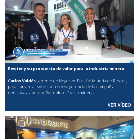
Resiter y su propuesta de valor para la industria minera
Carlos Valdés
, gerente de Negocios División Minería de Resiter,
para conversar sobre una nueva gerencia de la compañía
dedicada a abordar "los dolores" de la minería.
VER VÍDEO