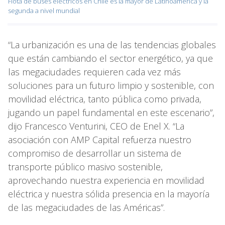
Flota de buses eléctricos en Chile es la mayor de Latinoamérica y la
segunda a nivel mundial
“La urbanización es una de las tendencias globales
que están cambiando el sector energético, ya que
las megaciudades requieren cada vez más
soluciones para un futuro limpio y sostenible, con
movilidad eléctrica, tanto pública como privada,
jugando un papel fundamental en este escenario”,
dijo Francesco Venturini, CEO de Enel X. “La
asociación con AMP Capital refuerza nuestro
compromiso de desarrollar un sistema de
transporte público masivo sostenible,
aprovechando nuestra experiencia en movilidad
eléctrica y nuestra sólida presencia en la mayoría
de las megaciudades de las Américas”.