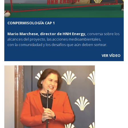
CONPERMISOLOGÍA CAP 1
Mario Marchese, director de HNH Energy,
conversa sobre los
alcances del proyecto, las acciones medioambientales,
con la comunidadad y los desafíos que aún deben sortear.
VER VÍDEO