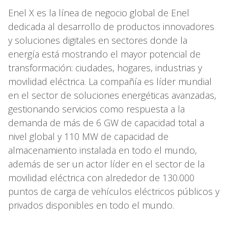
Enel X es la línea de negocio global de Enel
dedicada al desarrollo de productos innovadores
y soluciones digitales en sectores donde la
energía está mostrando el mayor potencial de
transformación: ciudades, hogares, industrias y
movilidad eléctrica. La compañía es líder mundial
en el sector de soluciones energéticas avanzadas,
gestionando servicios como respuesta a la
demanda de más de 6 GW de capacidad total a
nivel global y 110 MW de capacidad de
almacenamiento instalada en todo el mundo,
además de ser un actor líder en el sector de la
movilidad eléctrica con alrededor de 130.000
puntos de carga de vehículos eléctricos públicos y
privados disponibles en todo el mundo.