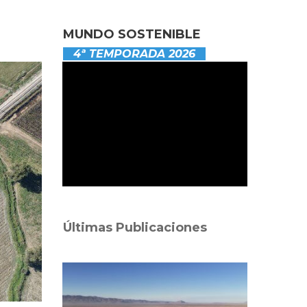
MUNDO SOSTENIBLE
4ª TEMPORADA 2026
Últimas Publicaciones