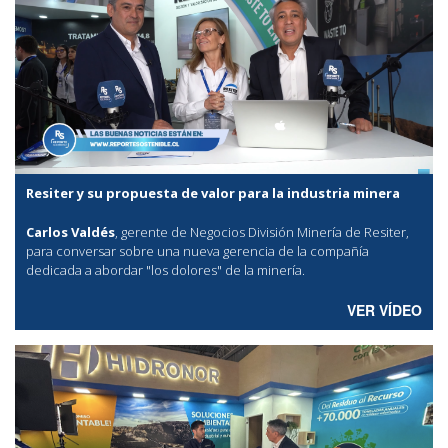
Resiter y su propuesta de valor para la industria minera
Carlos Valdés
, gerente de Negocios División Minería de Resiter,
para conversar sobre una nueva gerencia de la compañía
dedicada a abordar "los dolores" de la minería.
VER VÍDEO