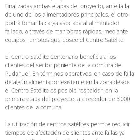
Finalizadas ambas etapas del proyecto, ante falla
de uno de los alimentadores principales, el otro
podrá tomar la carga asociada al alimentador
fallado, a través de maniobras rápidas, mediante
equipos remotos que posee el Centro Satélite.
El Centro Satélite Centenario beneficia a los
clientes del sector poniente de la comuna de
Pudahuel. En términos operativos, en caso de falla
de algún alimentador existente en la zona desde
el Centro Satélite es posible respaldar, en la
primera etapa del proyecto, a alrededor de 3.000
clientes de la comuna.
La utilización de centros satélites permite reducir
tiempos de afectación de clientes ante fallas ya