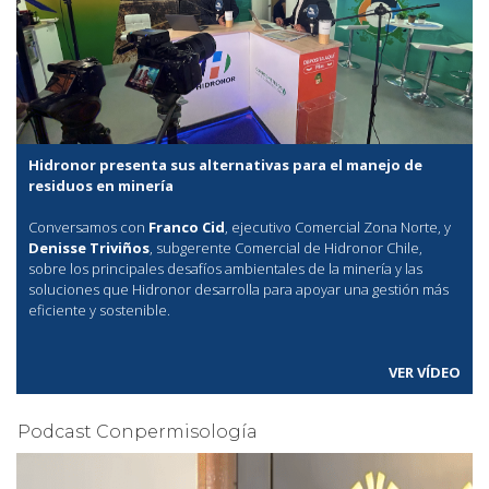
Hidronor presenta sus alternativas para el manejo de
residuos en minería
Conversamos con
Franco Cid
, ejecutivo Comercial Zona Norte, y
Denisse Triviños
, subgerente Comercial de Hidronor Chile,
sobre los principales desafíos ambientales de la minería y las
soluciones que Hidronor desarrolla para apoyar una gestión más
eficiente y sostenible.
VER VÍDEO
Podcast Conpermisología