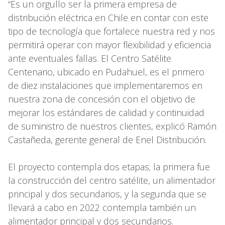
“Es un orgullo ser la primera empresa de
distribución eléctrica en Chile en contar con este
tipo de tecnología que fortalece nuestra red y nos
permitirá operar con mayor flexibilidad y eficiencia
ante eventuales fallas. El Centro Satélite
Centenario, ubicado en Pudahuel, es el primero
de diez instalaciones que implementaremos en
nuestra zona de concesión con el objetivo de
mejorar los estándares de calidad y continuidad
de suministro de nuestros clientes, explicó Ramón
Castañeda, gerente general de Enel Distribución.
El proyecto contempla dos etapas; la primera fue
la construcción del centro satélite, un alimentador
principal y dos secundarios, y la segunda que se
llevará a cabo en 2022 contempla también un
alimentador principal y dos secundarios.