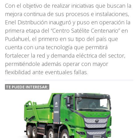
Con el objetivo de realizar iniciativas que buscan la
mejora continua de sus procesos e instalaciones,
Enel Distribución inauguró y puso en operación la
primera etapa del “Centro Satélite Centenario” en
Pudahuel, el primero en su tipo del país que
cuenta con una tecnología que permitirá
fortalecer la red y demanda eléctrica del sector,
permitiéndole además operar con mayor
flexibilidad ante eventuales fallas.
TE PUEDE INTERESAR: