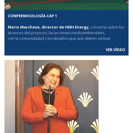
CONPERMISOLOGÍA CAP 1
Mario Marchese, director de HNH Energy,
conversa sobre los
alcances del proyecto, las acciones medioambientales,
con la comunidadad y los desafíos que aún deben sortear.
VER VÍDEO