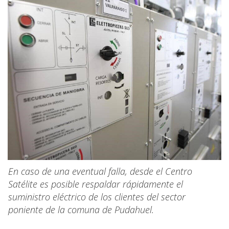
En caso de una eventual falla, desde el Centro
Satélite es posible respaldar rápidamente el
suministro eléctrico de los clientes del sector
poniente de la comuna de Pudahuel.