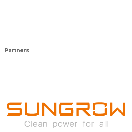
Partners