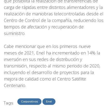
que posibilita la realización de transferencias de
carga de rápidas entre distintos alimentadores y la
realización de maniobras telecontroladas desde el
Centro de Control de la compañía, reduciendo los
tiempos de afectación y recuperación de
suministro.
Cabe mencionar que en los primeros nueve
meses de 2021, Enel ha incrementado en 14% la
inversión en sus redes de distribución y
transmisión, respecto al mismo periodo de 2020,
incluyendo el desarrollo de proyectos para la
mejora de calidad como el Centro Satélite
Centenario.
Corporativos
Enel
Tags: