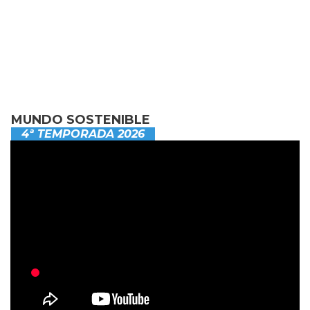
MUNDO SOSTENIBLE
4ª TEMPORADA 2026