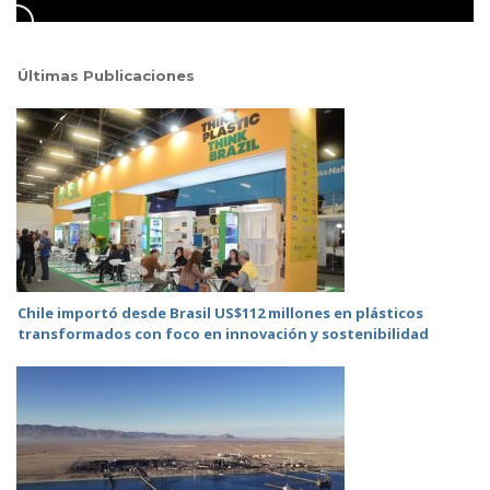
Últimas Publicaciones
Chile importó desde Brasil US$112 millones en plásticos
transformados con foco en innovación y sostenibilidad