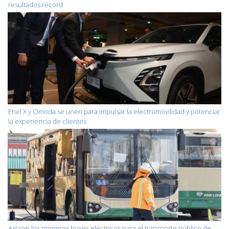
resultados récord
Enel X y Omoda se unen para impulsar la electromovilidad y potenciar
la experiencia de clientes
Así son los primeros buses eléctricos para el transporte público de