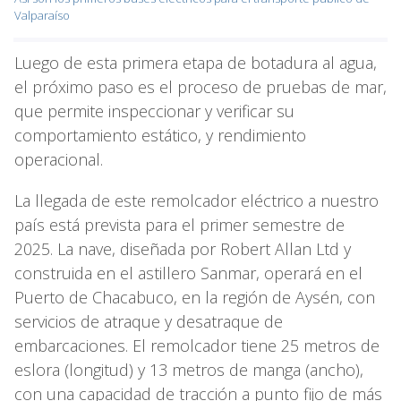
Valparaíso
Luego de esta primera etapa de botadura al agua,
el próximo paso es el proceso de pruebas de mar,
que permite inspeccionar y verificar su
comportamiento estático, y rendimiento
operacional.
La llegada de este remolcador eléctrico a nuestro
país está prevista para el primer semestre de
2025. La nave, diseñada por Robert Allan Ltd y
construida en el astillero Sanmar, operará en el
Puerto de Chacabuco, en la región de Aysén, con
servicios de atraque y desatraque de
embarcaciones. El remolcador tiene 25 metros de
eslora (longitud) y 13 metros de manga (ancho),
con una capacidad de tracción a punto fijo de más