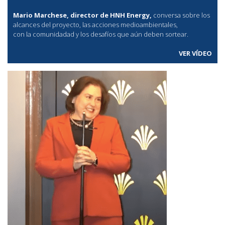
Mario Marchese, director de HNH Energy,
conversa sobre los
alcances del proyecto, las acciones medioambientales,
con la comunidadad y los desafíos que aún deben sortear.
VER VÍDEO