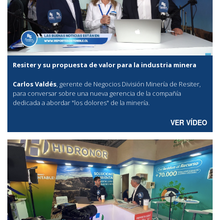
Resiter y su propuesta de valor para la industria minera
Carlos Valdés
, gerente de Negocios División Minería de Resiter,
para conversar sobre una nueva gerencia de la compañía
dedicada a abordar "los dolores" de la minería.
VER VÍDEO