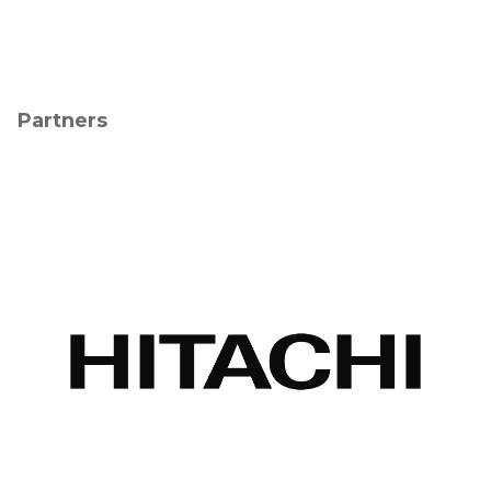
Partners