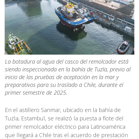
La botadura al agua del casco del remolcador está
siendo inspeccionada en la bahía de Tuzla, previo al
inicio de las pruebas de aceptación en la mar y
preparativos para su traslado a Chile, durante el
primer semestre de 2025.
En el astillero Sanmar, ubicado en la bahía de
Tuzla, Estambul, se realizó la puesta a flote del
primer remolcador eléctrico para Latinoamérica
que llegará a Chile tras el acuerdo de prestación