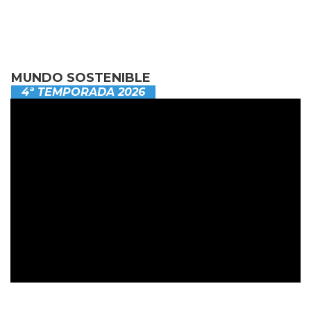
MUNDO SOSTENIBLE
4ª TEMPORADA 2026