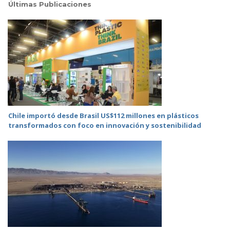
Últimas Publicaciones
Chile importó desde Brasil US$112 millones en plásticos
transformados con foco en innovación y sostenibilidad