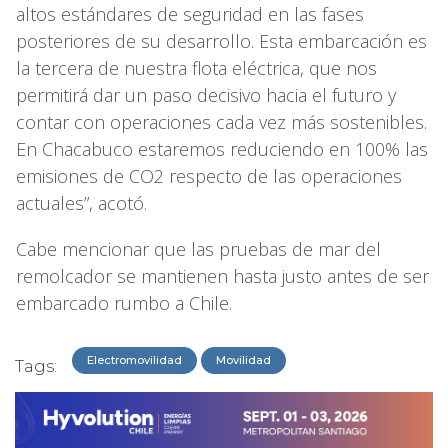
altos estándares de seguridad en las fases
posteriores de su desarrollo. Esta embarcación es
la tercera de nuestra flota eléctrica, que nos
permitirá dar un paso decisivo hacia el futuro y
contar con operaciones cada vez más sostenibles.
En Chacabuco estaremos reduciendo en 100% las
emisiones de CO2 respecto de las operaciones
actuales”, acotó.
Cabe mencionar que las pruebas de mar del
remolcador se mantienen hasta justo antes de ser
embarcado rumbo a Chile.
Electromovilidad
Movilidad
Tags: