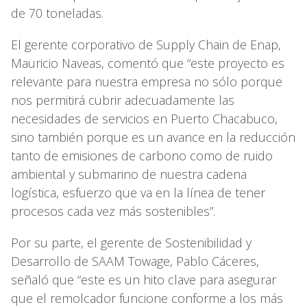
de 70 toneladas.
El gerente corporativo de Supply Chain de Enap,
Mauricio Naveas, comentó que “este proyecto es
relevante para nuestra empresa no sólo porque
nos permitirá cubrir adecuadamente las
necesidades de servicios en Puerto Chacabuco,
sino también porque es un avance en la reducción
tanto de emisiones de carbono como de ruido
ambiental y submarino de nuestra cadena
logística, esfuerzo que va en la línea de tener
procesos cada vez más sostenibles”.
Por su parte, el gerente de Sostenibilidad y
Desarrollo de SAAM Towage, Pablo Cáceres,
señaló que “este es un hito clave para asegurar
que el remolcador funcione conforme a los más