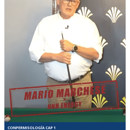
CONPERMISOLOGÍA CAP 1