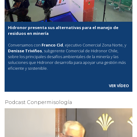
Hidronor presenta sus alternativas para el manejo de
residuos en minería
Conversamos con
Franco Cid
, ejecutivo Comercial Zona Norte, y
Denisse Triviños
, subgerente Comercial de Hidronor Chile,
sobre los principales desafíos ambientales de la minería y las
soluciones que Hidronor desarrolla para apoyar una gestión más
eficiente y sostenible.
VER VÍDEO
Podcast Conpermisología