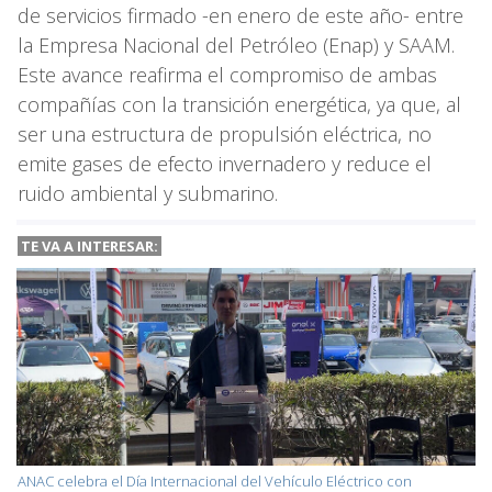
de servicios firmado -en enero de este año- entre
la Empresa Nacional del Petróleo (Enap) y SAAM.
Este avance reafirma el compromiso de ambas
compañías con la transición energética, ya que, al
ser una estructura de propulsión eléctrica, no
emite gases de efecto invernadero y reduce el
ruido ambiental y submarino.
TE VA A INTERESAR:
ANAC celebra el Día Internacional del Vehículo Eléctrico con