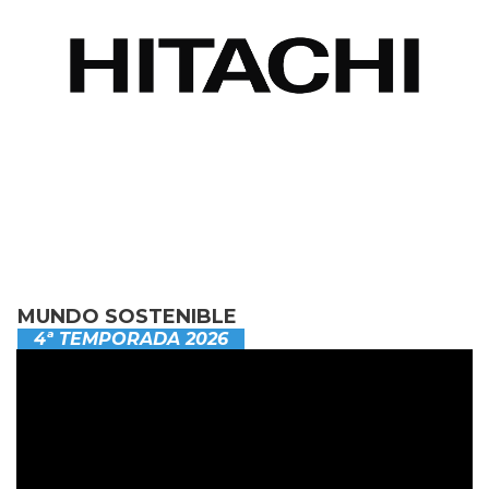
MUNDO SOSTENIBLE
4ª TEMPORADA 2026