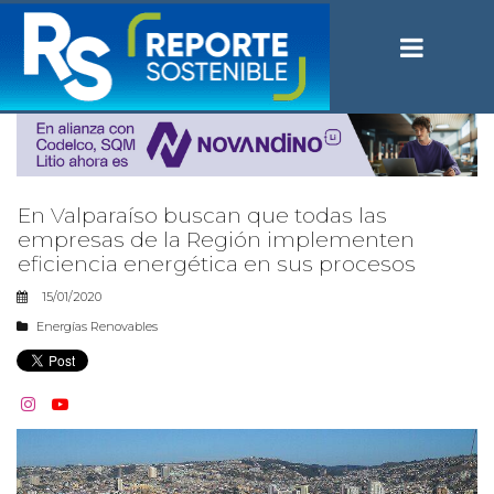
En Valparaíso buscan que todas las
empresas de la Región implementen
eficiencia energética en sus procesos
15/01/2020
Energías Renovables

