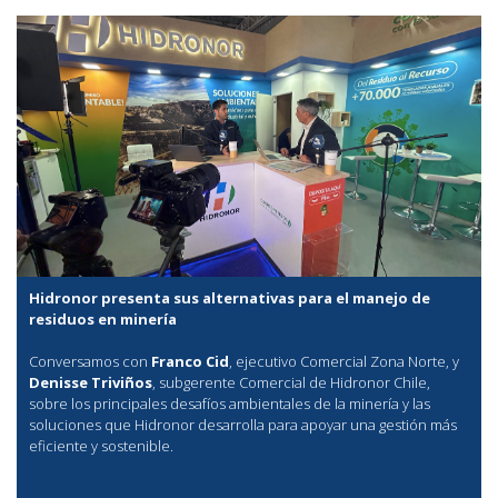
Hidronor presenta sus alternativas para el manejo de
residuos en minería
Conversamos con
Franco Cid
, ejecutivo Comercial Zona Norte, y
Denisse Triviños
, subgerente Comercial de Hidronor Chile,
sobre los principales desafíos ambientales de la minería y las
soluciones que Hidronor desarrolla para apoyar una gestión más
eficiente y sostenible.