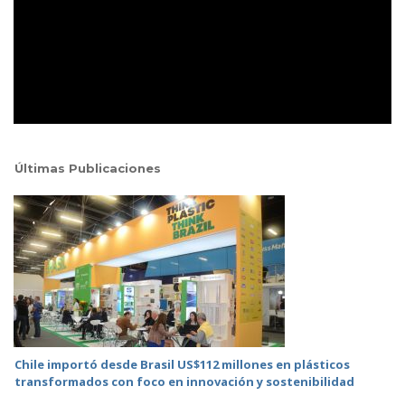
Últimas Publicaciones
Chile importó desde Brasil US$112 millones en plásticos
transformados con foco en innovación y sostenibilidad