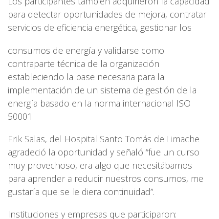
Los participantes también adquirieron la capacidad
para detectar oportunidades de mejora, contratar
servicios de eficiencia energética, gestionar los
consumos de energía y validarse como
contraparte técnica de la organización
estableciendo la base necesaria para la
implementación de un sistema de gestión de la
energía basado en la norma internacional ISO
50001.
Erik Salas, del Hospital Santo Tomás de Limache
agradeció la oportunidad y señaló “fue un curso
muy provechoso, era algo que necesitábamos
para aprender a reducir nuestros consumos, me
gustaría que se le diera continuidad”.
Instituciones y empresas que participaron: