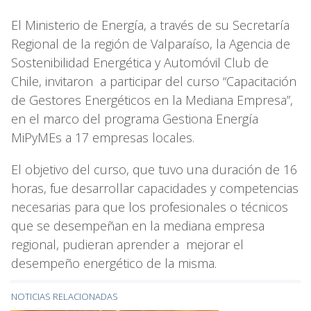
El Ministerio de Energía, a través de su Secretaría
Regional de la región de Valparaíso, la Agencia de
Sostenibilidad Energética y Automóvil Club de
Chile, invitaron a participar del curso “Capacitación
de Gestores Energéticos en la Mediana Empresa”,
en el marco del programa Gestiona Energía
MiPyMEs a 17 empresas locales.
El objetivo del curso, que tuvo una duración de 16
horas, fue desarrollar capacidades y competencias
necesarias para que los profesionales o técnicos
que se desempeñan en la mediana empresa
regional, pudieran aprender a mejorar el
desempeño energético de la misma.
NOTICIAS RELACIONADAS