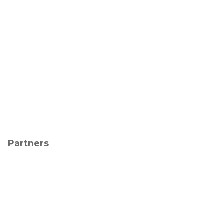
Partners