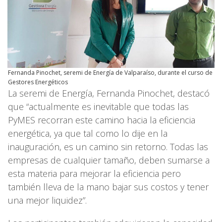
Fernanda Pinochet, seremi de Energía de Valparaíso, durante el curso de
Gestores Energéticos
La seremi de Energía, Fernanda Pinochet, destacó
que “actualmente es inevitable que todas las
PyMES recorran este camino hacia la eficiencia
energética, ya que tal como lo dije en la
inauguración, es un camino sin retorno. Todas las
empresas de cualquier tamaño, deben sumarse a
esta materia para mejorar la eficiencia pero
también lleva de la mano bajar sus costos y tener
una mejor liquidez”.