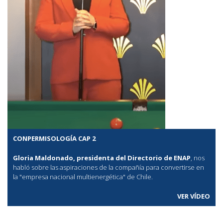
CONPERMISOLOGÍA CAP 2
Gloria Maldonado, presidenta del Directorio de ENAP
, nos
habló sobre las aspiraciones de la compañía para convertirse en
la "empresa nacional multienergética" de Chile.
VER VÍDEO