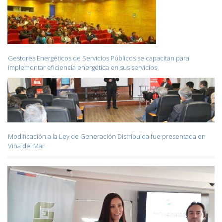
Gestores Energéticos de Servicios Públicos se capacitan para
implementar eficiencia energética en sus servicios
Modificación a la Ley de Generación Distribuida fue presentada en
Viña del Mar