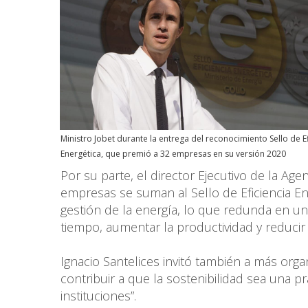
Ministro Jobet durante la entrega del reconocimiento Sello de Ef
Energética, que premió a 32 empresas en su versión 2020
Por su parte, el director Ejecutivo de la Age
empresas se suman al Sello de Eficiencia En
gestión de la energía, lo que redunda en un
tiempo, aumentar la productividad y reducir
Ignacio Santelices invitó también a más org
contribuir a que la sostenibilidad sea una 
instituciones”.