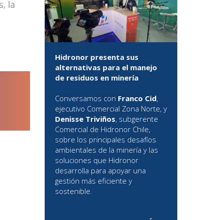
, la
Hidronor presenta sus
alternativas para el manejo
de residuos en minería
Conversamos con
Franco Cid
,
ejecutivo Comercial Zona Norte, y
Denisse Triviños
, subgerente
Comercial de Hidronor Chile,
sobre los principales desafíos
ambientales de la minería y las
soluciones que Hidronor
desarrolla para apoyar una
gestión más eficiente y
sostenible.