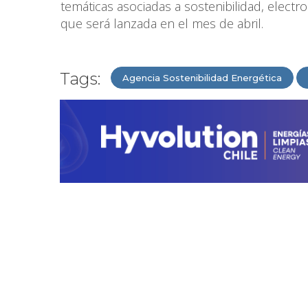
temáticas asociadas a sostenibilidad, electr
que será lanzada en el mes de abril.
Tags:
Agencia Sostenibilidad Energética