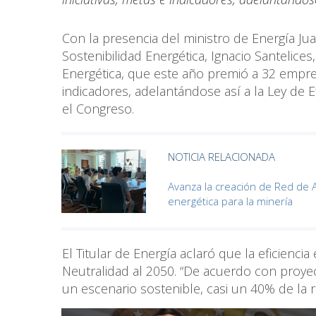
Con la presencia del ministro de Energía Jua
Sostenibilidad Energética, Ignacio Santelices
Energética, que este año premió a 32 empre
indicadores, adelantándose así a la Ley de Ef
el Congreso.
NOTICIA RELACIONADA
Avanza la creación de Red de A
energética para la minería
El Titular de Energía aclaró que la eficienc
Neutralidad al 2050. “De acuerdo con proyec
un escenario sostenible, casi un 40% de la 