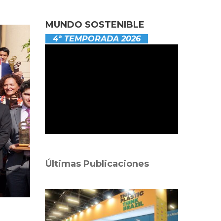
MUNDO SOSTENIBLE
4ª TEMPORADA 2026
Últimas Publicaciones
,