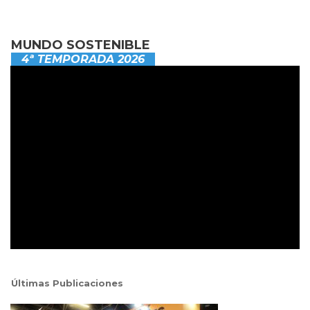
MUNDO SOSTENIBLE
4ª TEMPORADA 2026
Últimas Publicaciones