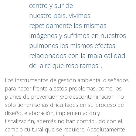
centro y sur de
nuestro país, vivimos
repetidamente las mismas
imágenes y sufrimos en nuestros
pulmones los mismos efectos
relacionados con la mala calidad
del aire que respiramos".
Los instrumentos de gestión ambiental diseñados
para hacer frente a estos problemas, como los
planes de prevención y/o descontaminación, no
sólo tienen serias dificultades en su proceso de
diseño, elaboración, implementación y
fiscalización, además no han contribuido con el
cambio cultural que se requiere. Absolutamente