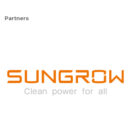
Partners