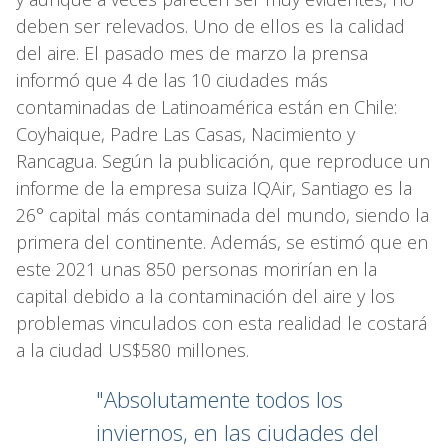
deben ser relevados. Uno de ellos es la calidad
del aire. El pasado mes de marzo la prensa
informó que 4 de las 10 ciudades más
contaminadas de Latinoamérica están en Chile:
Coyhaique, Padre Las Casas, Nacimiento y
Rancagua. Según la publicación, que reproduce un
informe de la empresa suiza IQAir, Santiago es la
26° capital más contaminada del mundo, siendo la
primera del continente. Además, se estimó que en
este 2021 unas 850 personas morirían en la
capital debido a la contaminación del aire y los
problemas vinculados con esta realidad le costará
a la ciudad US$580 millones.
"Absolutamente todos los
inviernos, en las ciudades del