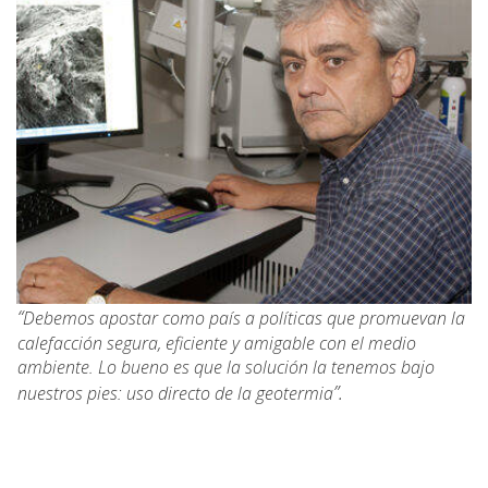
“
Debemos apostar como país a políticas que promuevan la
calefacción segura, eficiente y amigable con el medio
ambiente. Lo bueno es que la solución la tenemos bajo
”.
nuestros pies: uso directo de la geotermia