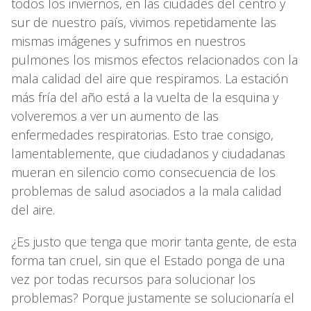
todos los inviernos, en las ciudades del centro y
sur de nuestro país, vivimos repetidamente las
mismas imágenes y sufrimos en nuestros
pulmones los mismos efectos relacionados con la
mala calidad del aire que respiramos. La estación
más fría del año está a la vuelta de la esquina y
volveremos a ver un aumento de las
enfermedades respiratorias. Esto trae consigo,
lamentablemente, que ciudadanos y ciudadanas
mueran en silencio como consecuencia de los
problemas de salud asociados a la mala calidad
del aire.
¿Es justo que tenga que morir tanta gente, de esta
forma tan cruel, sin que el Estado ponga de una
vez por todas recursos para solucionar los
problemas? Porque justamente se solucionaría el