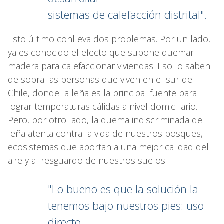
sistemas de calefacción distrital".
Esto último conlleva dos problemas. Por un lado,
ya es conocido el efecto que supone quemar
madera para calefaccionar viviendas. Eso lo saben
de sobra las personas que viven en el sur de
Chile, donde la leña es la principal fuente para
lograr temperaturas cálidas a nivel domiciliario.
Pero, por otro lado, la quema indiscriminada de
leña atenta contra la vida de nuestros bosques,
ecosistemas que aportan a una mejor calidad del
aire y al resguardo de nuestros suelos.
"Lo bueno es que la solución la
tenemos bajo nuestros pies: uso
directo