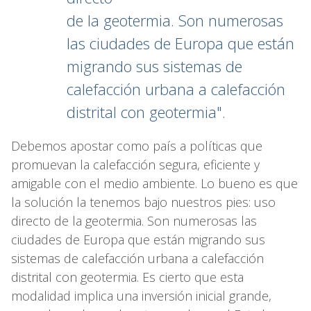
de la geotermia. Son numerosas
las ciudades de Europa que están
migrando sus sistemas de
calefacción urbana a calefacción
distrital con geotermia".
Debemos apostar como país a políticas que
promuevan la calefacción segura, eficiente y
amigable con el medio ambiente. Lo bueno es que
la solución la tenemos bajo nuestros pies: uso
directo de la geotermia. Son numerosas las
ciudades de Europa que están migrando sus
sistemas de calefacción urbana a calefacción
distrital con geotermia. Es cierto que esta
modalidad implica una inversión inicial grande,