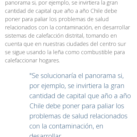
panorama si, por ejemplo, se invirtiera la gran
cantidad de capital que año a año Chile debe
poner para paliar los problemas de salud
relacionados con la contaminación, en desarrollar
sistemas de calefacción distrital, tomando en
cuenta que en nuestras ciudades del centro sur
se sigue usando la leña como combustible para
calefaccionar hogares.
"Se solucionaría el panorama si,
por ejemplo, se invirtiera la gran
cantidad de capital que año a año
Chile debe poner para paliar los
problemas de salud relacionados
con la contaminación, en
desarrollar