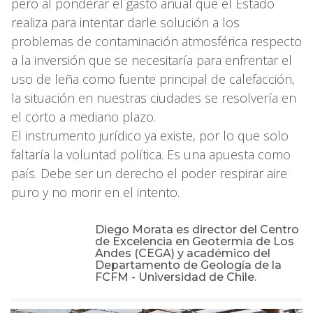
pero al ponderar el gasto anual que el Estado
realiza para intentar darle solución a los
problemas de contaminación atmosférica respecto
a la inversión que se necesitaría para enfrentar el
uso de leña como fuente principal de calefacción,
la situación en nuestras ciudades se resolvería en
el corto a mediano plazo.
El instrumento jurídico ya existe, por lo que solo
faltaría la voluntad política. Es una apuesta como
país. Debe ser un derecho el poder respirar aire
puro y no morir en el intento.
Diego Morata es director del Centro
de Excelencia en Geotermia de Los
Andes (CEGA) y académico del
Departamento de Geología de la
FCFM - Universidad de Chile.