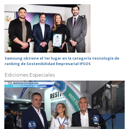
Samsung obtiene el 1er lugar en la categoría tecnología de
ranking de Sostenibilidad Empresarial IPSOS
Ediciones Especiales