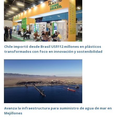
Chile importó desde Brasil US$112 millones en plásticos
transformados con foco en innovación y sostenibilidad
Avanza la infraestructura para suministro de agua de mar en
Mejillones