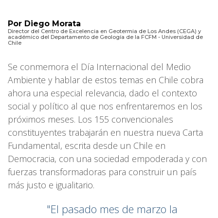
Por Diego Morata
Director del Centro de Excelencia en Geotermia de Los Andes (CEGA) y
académico del Departamento de Geología de la FCFM - Universidad de
Chile
Se conmemora el Día Internacional del Medio
Ambiente y hablar de estos temas en Chile cobra
ahora una especial relevancia, dado el contexto
social y político al que nos enfrentaremos en los
próximos meses. Los 155 convencionales
constituyentes trabajarán en nuestra nueva Carta
Fundamental, escrita desde un Chile en
Democracia, con una sociedad empoderada y con
fuerzas transformadoras para construir un país
más justo e igualitario.
"El pasado mes de marzo la