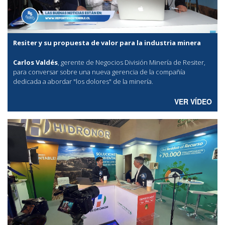
Resiter y su propuesta de valor para la industria minera
Carlos Valdés
, gerente de Negocios División Minería de Resiter,
para conversar sobre una nueva gerencia de la compañía
dedicada a abordar "los dolores" de la minería.
VER VÍDEO