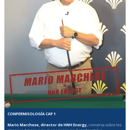
CONPERMISOLOGÍA CAP 1
Mario Marchese, director de HNH Energy,
conversa sobre los