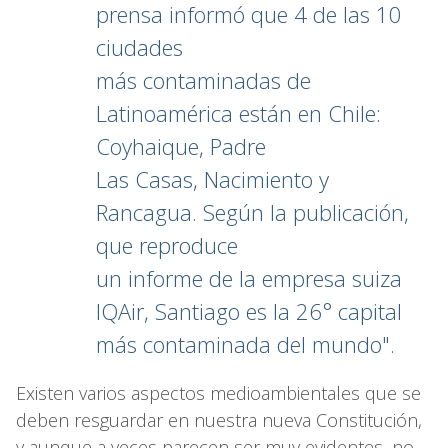
prensa informó que 4 de las 10
ciudades
más contaminadas de
Latinoamérica están en Chile:
Coyhaique, Padre
Las Casas, Nacimiento y
Rancagua. Según la publicación,
que reproduce
un informe de la empresa suiza
IQAir, Santiago es la 26° capital
más contaminada del mundo".
Existen varios aspectos medioambientales que se
deben resguardar en nuestra nueva Constitución,
y aunque a veces parecen ser muy evidentes, no