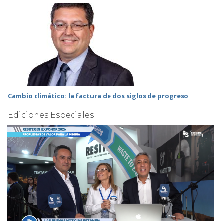
Cambio climático: la factura de dos siglos de progreso
Ediciones Especiales