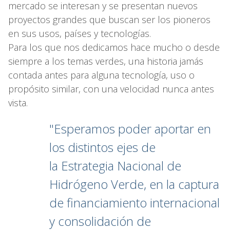
mercado se interesan y se presentan nuevos
proyectos grandes que buscan ser los pioneros
en sus usos, países y tecnologías.
Para los que nos dedicamos hace mucho o desde
siempre a los temas verdes, una historia jamás
contada antes para alguna tecnología, uso o
propósito similar, con una velocidad nunca antes
vista.
"Esperamos poder aportar en
los distintos ejes de
la Estrategia Nacional de
Hidrógeno Verde, en la captura
de financiamiento internacional
y consolidación de