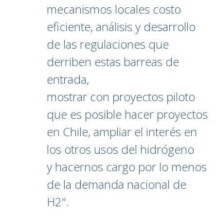
mecanismos locales costo
eficiente, análisis y desarrollo
de las regulaciones que
derriben estas barreas de
entrada,
mostrar con proyectos piloto
que es posible hacer proyectos
en Chile, ampliar el interés en
los otros usos del hidrógeno
y hacernos cargo por lo menos
de la demanda nacional de
H2".