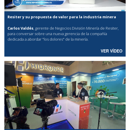
Resiter y su propuesta de valor para la industria minera
Carlos Valdés
, gerente de Negocios División Minería de Resiter,
para conversar sobre una nueva gerencia de la compañía
dedicada a abordar "los dolores" de la minería.
VER VÍDEO