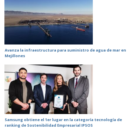
Avanza la infraestructura para suministro de agua de mar en
Mejillones
Samsung obtiene el 1er lugar en la categoría tecnología de
ranking de Sostenibilidad Empresarial IPSOS