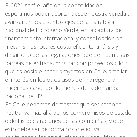
El 2021 será el año de la consolidación,
esperamos poder aportar desde nuestra vereda a
avanzar en los distintos ejes de la Estrategia
Nacional de Hidrógeno Verde, en la captura de
financiamiento internacional y consolidación de
mecanismos locales costo eficiente, análisis y
desarrollo de las regulaciones que derriben estas
barreas de entrada, mostrar con proyectos piloto
que es posible hacer proyectos en Chile, ampliar
el interés en los otros usos del hidrógeno y
hacernos cargo por lo menos de la demanda
nacional de H2.
En Chile debemos demostrar que ser carbono
neutral va más allá de los compromisos de estado
o de las declaraciones de las compañías, y que
esto debe ser de forma costo efectiva