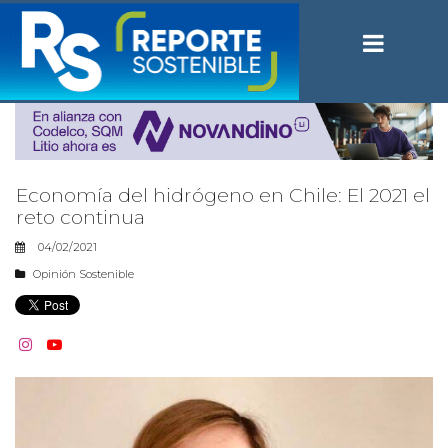
Economía del hidrógeno en Chile: El 2021 el
reto continua
04/02/2021
Opinión Sostenible

