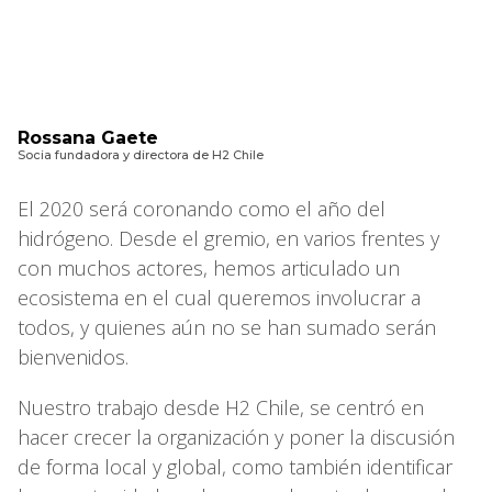
Rossana Gaete
Socia fundadora y directora de H2 Chile
El 2020 será coronando como el año del
hidrógeno. Desde el gremio, en varios frentes y
con muchos actores, hemos articulado un
ecosistema en el cual queremos involucrar a
todos, y quienes aún no se han sumado serán
bienvenidos.
Nuestro trabajo desde H2 Chile, se centró en
hacer crecer la organización y poner la discusión
de forma local y global, como también identificar