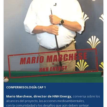
CONPERMISOLOGÍA CAP 1
Mario Marchese, director de HNH Energy,
conversa sobre los
alcances del proyecto, las acciones medioambientales,
con la comunidadad y los desafíos que aún deben sortear.