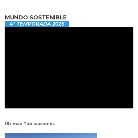
MUNDO SOSTENIBLE
4ª TEMPORADA 2026
Últimas Publicaciones