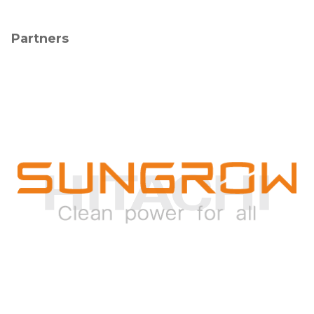
Partners