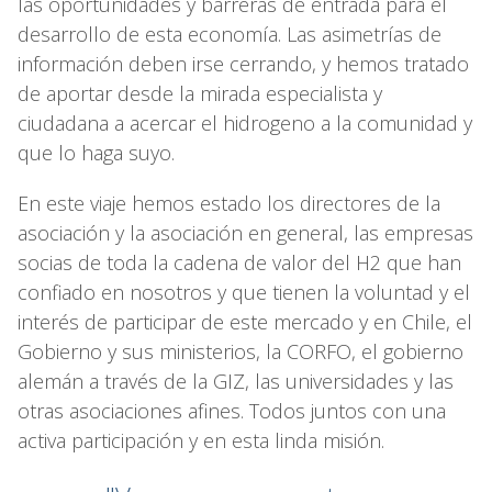
las oportunidades y barreras de entrada para el
desarrollo de esta economía. Las asimetrías de
información deben irse cerrando, y hemos tratado
de aportar desde la mirada especialista y
ciudadana a acercar el hidrogeno a la comunidad y
que lo haga suyo.
En este viaje hemos estado los directores de la
asociación y la asociación en general, las empresas
socias de toda la cadena de valor del H2 que han
confiado en nosotros y que tienen la voluntad y el
interés de participar de este mercado y en Chile, el
Gobierno y sus ministerios, la CORFO, el gobierno
alemán a través de la GIZ, las universidades y las
otras asociaciones afines. Todos juntos con una
activa participación y en esta linda misión.