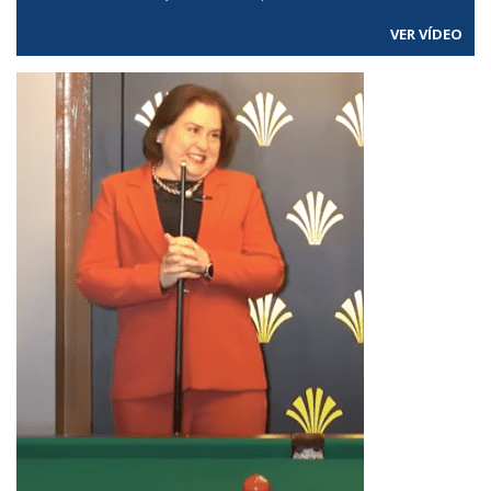
VER VÍDEO