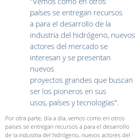
"Vemos como en otros
países se entregan recursos
a para el desarrollo de la
industria del hidrógeno, nuevos
actores del mercado se
interesan y se presentan
nuevos
proyectos grandes que buscan
ser los pioneros en sus
usos, países y tecnologías".
Por otra parte, día a día, vemos como en otros
países se entregan recursos a para el desarrollo
de la industria del hidrógeno, nuevos actores del