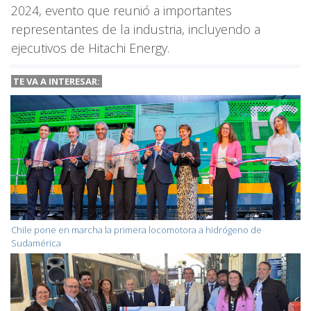
2024, evento que reunió a importantes
representantes de la industria, incluyendo a
ejecutivos de Hitachi Energy.
TE VA A
INTERESAR:
Chile pone en marcha la primera locomotora a hidrógeno de
Sudamérica