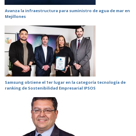
Avanza la infraestructura para suministro de agua de mar en
Mejillones
Samsung obtiene el 1er lugar en la categoría tecnología de
ranking de Sostenibilidad Empresarial IPSOS