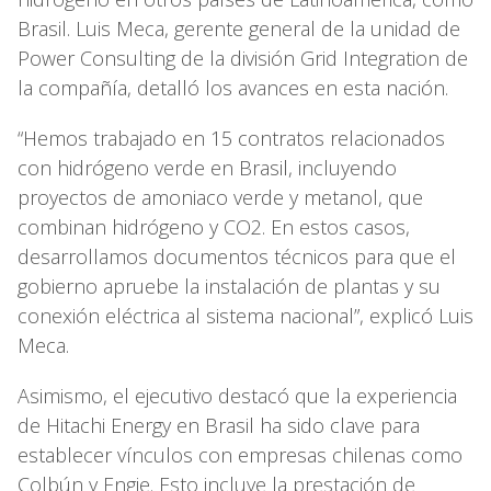
Brasil. Luis Meca, gerente general de la unidad de
Power Consulting de la división Grid Integration de
la compañía, detalló los avances en esta nación.
“Hemos trabajado en 15 contratos relacionados
con hidrógeno verde en Brasil, incluyendo
proyectos de amoniaco verde y metanol, que
combinan hidrógeno y CO2. En estos casos,
desarrollamos documentos técnicos para que el
gobierno apruebe la instalación de plantas y su
conexión eléctrica al sistema nacional”, explicó Luis
Meca.
Asimismo, el ejecutivo destacó que la experiencia
de Hitachi Energy en Brasil ha sido clave para
establecer vínculos con empresas chilenas como
Colbún y Engie. Esto incluye la prestación de