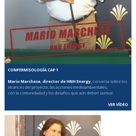
CONPERMISOLOGÍA CAP 1
Mario Marchese, director de HNH Energy,
conversa sobre los
alcances del proyecto, las acciones medioambientales,
con la comunidadad y los desafíos que aún deben sortear.
VER VÍDEO