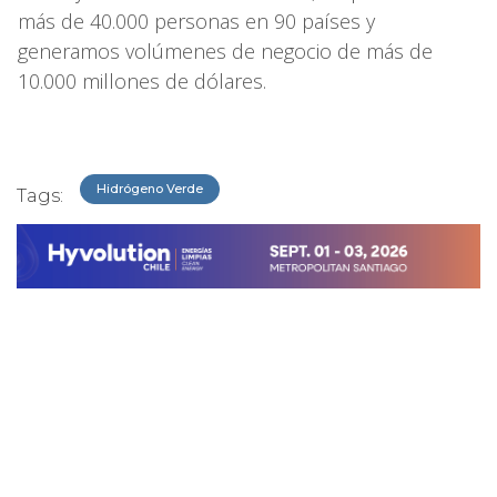
más de 40.000 personas en 90 países y
generamos volúmenes de negocio de más de
10.000 millones de dólares.
Hidrógeno Verde
Tags: