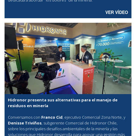
VER VÍDEO
Hidronor presenta sus alternativas para el manejo de
residuos en minería
Conversamos con
Franco Cid
, ejecutivo Comercial Zona Norte, y
Denisse Triviños
, subgerente Comercial de Hidronor Chile,
sobre los principales desafíos ambientales de la minería y las
soluciones que Hidronor desarrolla para apoyar una gestión más