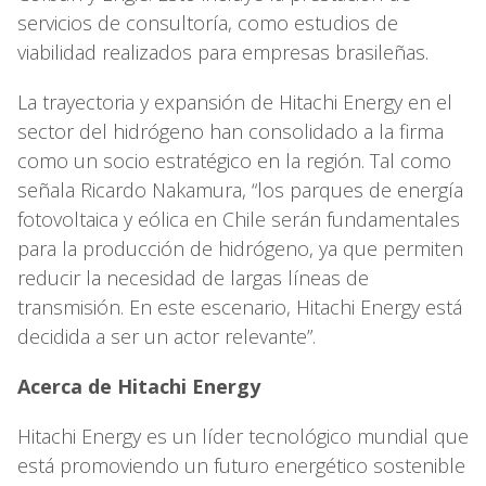
servicios de consultoría, como estudios de
viabilidad realizados para empresas brasileñas.
La trayectoria y expansión de Hitachi Energy en el
sector del hidrógeno han consolidado a la firma
como un socio estratégico en la región. Tal como
señala Ricardo Nakamura, “los parques de energía
fotovoltaica y eólica en Chile serán fundamentales
para la producción de hidrógeno, ya que permiten
reducir la necesidad de largas líneas de
transmisión. En este escenario, Hitachi Energy está
decidida a ser un actor relevante”.
Acerca de Hitachi Energy
Hitachi Energy es un líder tecnológico mundial que
está promoviendo un futuro energético sostenible