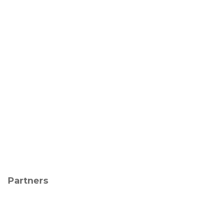
Partners