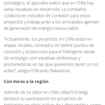
estratégico, el ejecutivo indicó que en Chile hay
varias iniciativas en desarrollo. La compañía
colabora en estudios de conexión para estos
proyectos y trabaja junto a los principales agentes
de generación de energía involucrados.
“Actualmente, los proyectos en Chile están en
etapas iniciales, centrados en definir puntos de
conexión y producción para el hidrógeno verde.
Sin embargo, son iniciativas ambiciosas y
prometedoras en las que queremos tener un rol
activo”, aseguró Ricardo Nakamura.
Con miras a la región
Además de su labor en Chile, Hitachi Energy
destacó su participación en proyectos de
hidrógeno en otros países de Latinoamérica, como