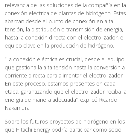
relevancia de las soluciones de la compañía en la
conexión eléctrica de plantas de hidrógeno. Estas
abarcan desde el punto de conexión en alta
tensión, la distribución o transmisión de energía,
hasta la conexión directa con el electrolizador, el
equipo clave en la producción de hidrógeno.
“La conexión eléctrica es crucial, desde el equipo
que gestiona la alta tensión hasta la conversión a
corriente directa para alimentar el electrolizador.
En este proceso, estamos presentes en cada
etapa, garantizando que el electrolizador reciba la
energía de manera adecuada”, explicó Ricardo
Nakamura.
Sobre los futuros proyectos de hidrógeno en los
que Hitachi Energy podría participar como socio