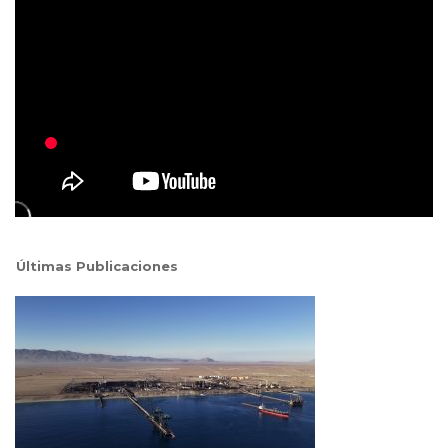
Últimas Publicaciones