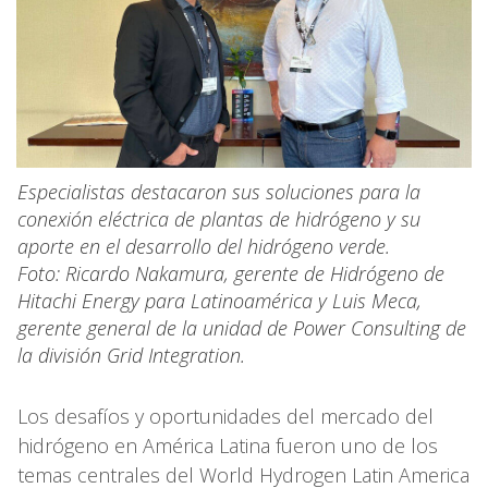
Especialistas destacaron sus soluciones para la
conexión eléctrica de plantas de hidrógeno y su
aporte en el desarrollo del hidrógeno verde.
Foto: Ricardo Nakamura, gerente de Hidrógeno de
Hitachi Energy para Latinoamérica y Luis Meca,
gerente general de la unidad de Power Consulting de
la división Grid Integration.
Los desafíos y oportunidades del mercado del
hidrógeno en América Latina fueron uno de los
temas centrales del World Hydrogen Latin America