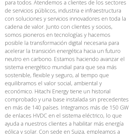
para todos. Atendemos a clientes de los sectores
de servicios públicos, industria e infraestructura
con soluciones y servicios innovadores en toda la
cadena de valor. Junto con clientes y socios,
somos pioneros en tecnologías y hacemos
posible la transformación digital necesaria para
acelerar la transición energética hacia un futuro
neutro en carbono. Estamos haciendo avanzar el
sistema energético mundial para que sea más
sostenible, flexible y seguro, al tiempo que
equilibramos el valor social, ambiental y
económico. Hitachi Energy tiene un historial
comprobado y una base instalada sin precedentes
en más de 140 países. Integramos más de 150 GW
de enlaces HVDC en el sistema eléctrico, lo que
ayuda a nuestros clientes a habilitar más energía
eólica y solar. Con sede en Suiza, empleamos a