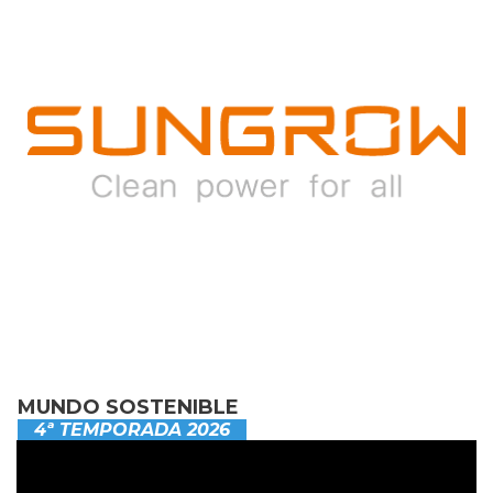
MUNDO SOSTENIBLE
4ª TEMPORADA 2026