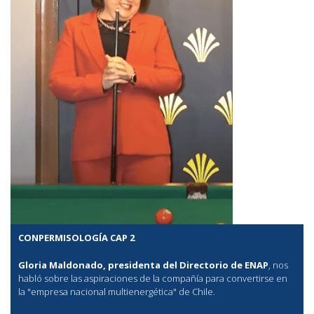
CONPERMISOLOGÍA CAP 2
Gloria Maldonado, presidenta del Directorio de ENAP
, nos
habló sobre las aspiraciones de la compañía para convertirse en
la "empresa nacional multienergética" de Chile.