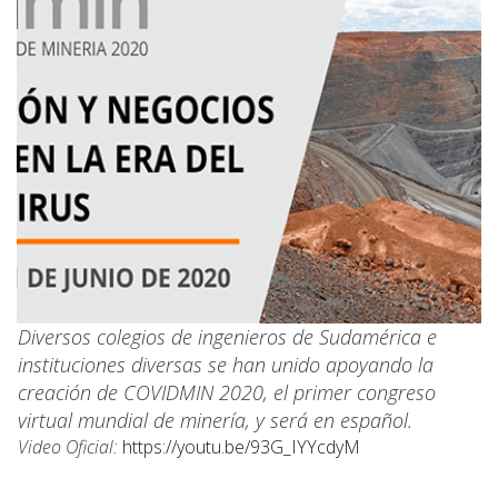
Diversos colegios de ingenieros de Sudamérica e
instituciones diversas se han unido apoyando la
creación de COVIDMIN 2020, el primer congreso
virtual mundial de minería, y será en español.
Video Oficial:
https://youtu.be/93G_IYYcdyM