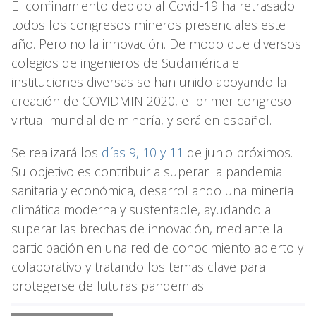
El confinamiento debido al Covid-19 ha retrasado
todos los congresos mineros presenciales este
año. Pero no la innovación. De modo que diversos
colegios de ingenieros de Sudamérica e
instituciones diversas se han unido apoyando la
creación de COVIDMIN 2020, el primer congreso
virtual mundial de minería, y será en español.
Se realizará los
días 9, 10 y 11
de junio próximos.
Su objetivo es contribuir a superar la pandemia
sanitaria y económica, desarrollando una minería
climática moderna y sustentable, ayudando a
superar las brechas de innovación, mediante la
participación en una red de conocimiento abierto y
colaborativo y tratando los temas clave para
protegerse de futuras pandemias