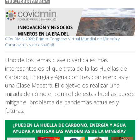
TE PUEDE INTERESAR:
COVIDMIN 2020: Primer Congreso Virtual Mundial de Minería y
Coronavirus ¡y en español!
Uno de los temas clave o verticales más
interesantes es el que trata de la las Huellas de
Carbono, Energía y Agua con tres conferencias y
una Clase Maestra. El objetivo es realizar una
mirada de cómo el control de estas huellas puede
mitigar el problema de pandemias actuales y
futuras.