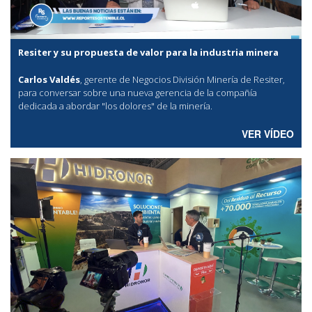
Resiter y su propuesta de valor para la industria minera
Carlos Valdés
, gerente de Negocios División Minería de Resiter,
para conversar sobre una nueva gerencia de la compañía
dedicada a abordar "los dolores" de la minería.
VER VÍDEO