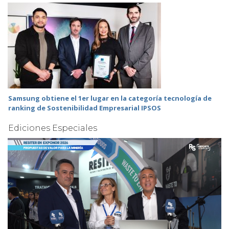
Samsung obtiene el 1er lugar en la categoría tecnología de
ranking de Sostenibilidad Empresarial IPSOS
Ediciones Especiales