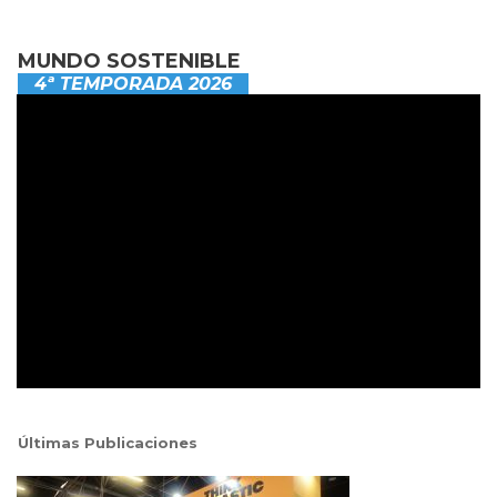
MUNDO SOSTENIBLE
4ª TEMPORADA 2026
Últimas Publicaciones