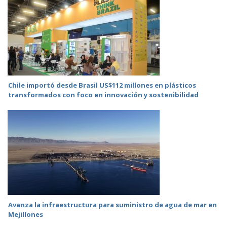
Chile importó desde Brasil US$112 millones en plásticos
transformados con foco en innovación y sostenibilidad
Avanza la infraestructura para suministro de agua de mar en
Mejillones