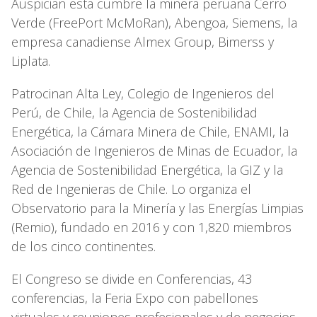
Auspician esta cumbre la minera peruana Cerro
Verde (FreePort McMoRan), Abengoa, Siemens, la
empresa canadiense Almex Group, Bimerss y
Liplata.
Patrocinan Alta Ley, Colegio de Ingenieros del
Perú, de Chile, la Agencia de Sostenibilidad
Energética, la Cámara Minera de Chile, ENAMI, la
Asociación de Ingenieros de Minas de Ecuador, la
Agencia de Sostenibilidad Energética, la GIZ y la
Red de Ingenieras de Chile. Lo organiza el
Observatorio para la Minería y las Energías Limpias
(Remio), fundado en 2016 y con 1,820 miembros
de los cinco continentes.
El Congreso se divide en Conferencias, 43
conferencias, la Feria Expo con pabellones