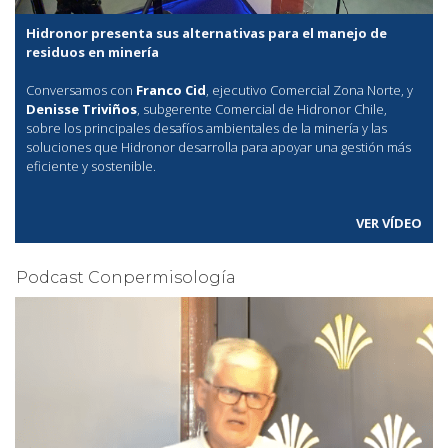
Hidronor presenta sus alternativas para el manejo de
residuos en minería
Conversamos con
Franco Cid
, ejecutivo Comercial Zona Norte, y
Denisse Triviños
, subgerente Comercial de Hidronor Chile,
sobre los principales desafíos ambientales de la minería y las
soluciones que Hidronor desarrolla para apoyar una gestión más
eficiente y sostenible.
VER VÍDEO
Podcast Conpermisología