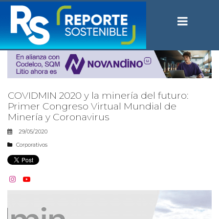
COVIDMIN 2020 y la minería del futuro:
Primer Congreso Virtual Mundial de
Minería y Coronavirus
29/05/2020
Corporativos

