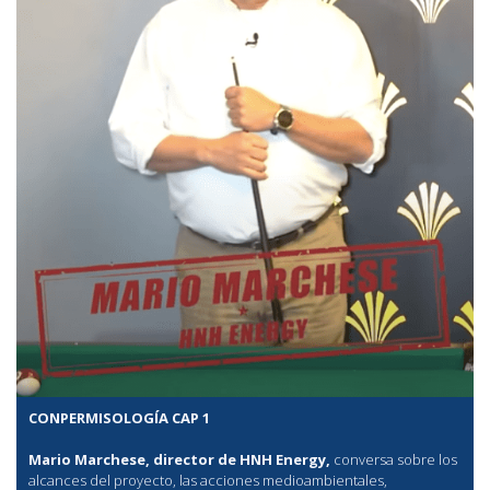
CONPERMISOLOGÍA CAP 1
Mario Marchese, director de HNH Energy,
conversa sobre los
alcances del proyecto, las acciones medioambientales,