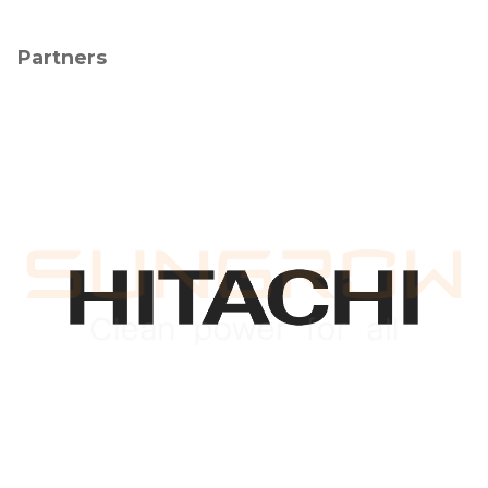
Partners