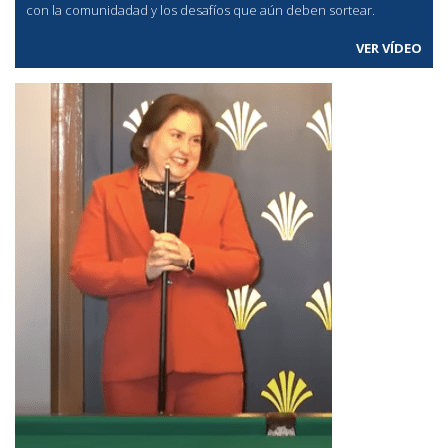
con la comunidadad y los desafíos que aún deben sortear.
VER VÍDEO