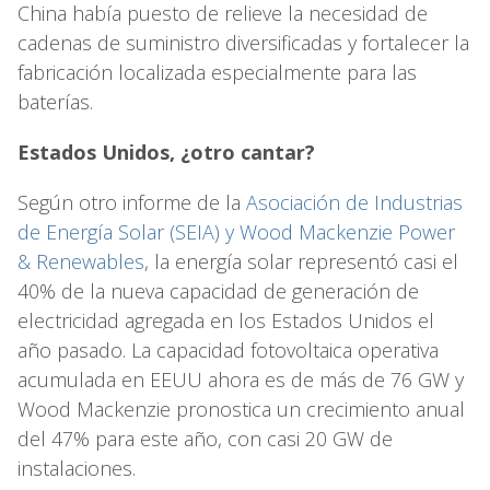
China había puesto de relieve la necesidad de
cadenas de suministro diversificadas y fortalecer la
fabricación localizada especialmente para las
baterías.
Estados Unidos, ¿otro cantar?
Según otro informe de la
Asociación de Industrias
de Energía Solar (SEIA) y Wood Mackenzie Power
& Renewables
, la energía solar representó casi el
40% de la nueva capacidad de generación de
electricidad agregada en los Estados Unidos el
año pasado. La capacidad fotovoltaica operativa
acumulada en EEUU ahora es de más de 76 GW y
Wood Mackenzie pronostica un crecimiento anual
del 47% para este año, con casi 20 GW de
instalaciones.