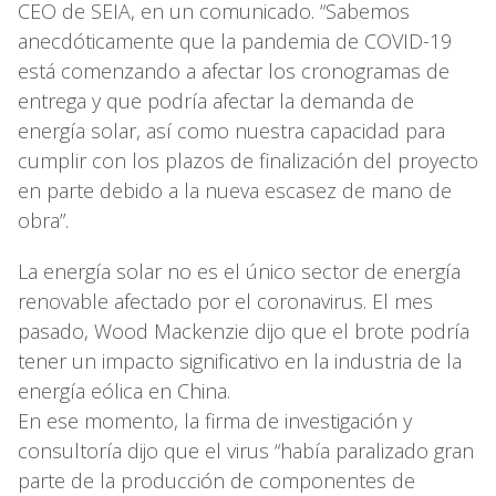
CEO de SEIA, en un comunicado. “Sabemos
anecdóticamente que la pandemia de COVID-19
está comenzando a afectar los cronogramas de
entrega y que podría afectar la demanda de
energía solar, así como nuestra capacidad para
cumplir con los plazos de finalización del proyecto
en parte debido a la nueva escasez de mano de
obra”.
La energía solar no es el único sector de energía
renovable afectado por el coronavirus. El mes
pasado, Wood Mackenzie dijo que el brote podría
tener un impacto significativo en la industria de la
energía eólica en China.
En ese momento, la firma de investigación y
consultoría dijo que el virus “había paralizado gran
parte de la producción de componentes de