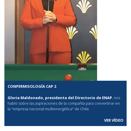
CONPERMISOLOGÍA CAP 2
Gloria Maldonado, presidenta del Directorio de ENAP
, nos
habló sobre las aspiraciones de la compañía para convertirse en
la "empresa nacional multienergética" de Chile.
VER VÍDEO