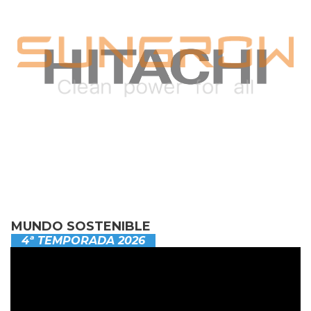
MUNDO SOSTENIBLE
4ª TEMPORADA 2026