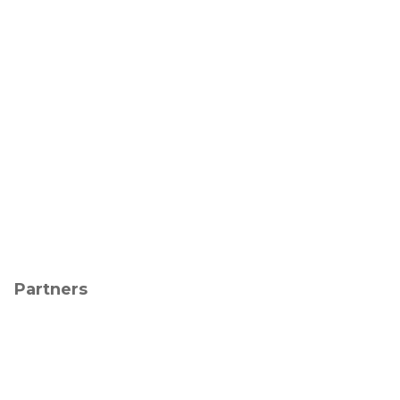
Partners