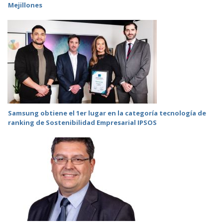
Mejillones
Samsung obtiene el 1er lugar en la categoría tecnología de
ranking de Sostenibilidad Empresarial IPSOS