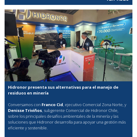
Hidronor presenta sus alternativas para el manejo de
residuos en minería
Conversamos con
Franco Cid
, ejecutivo Comercial Zona Norte, y
Denisse Triviños
, subgerente Comercial de Hidronor Chile,
sobre los principales desafíos ambientales de la minería y las
soluciones que Hidronor desarrolla para apoyar una gestión más
eficiente y sostenible.