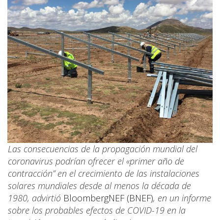
Las consecuencias de la propagación mundial del
coronavirus podrían ofrecer el «primer año de
contracción” en el crecimiento de las instalaciones
solares mundiales desde al menos la década de
1980, advirtió
BloombergNEF (BNEF)
, en un informe
sobre los probables efectos de COVID-19 en la