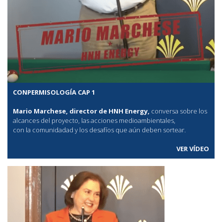
CONPERMISOLOGÍA CAP 1
Mario Marchese, director de HNH Energy,
conversa sobre los
alcances del proyecto, las acciones medioambientales,
con la comunidadad y los desafíos que aún deben sortear.
VER VÍDEO