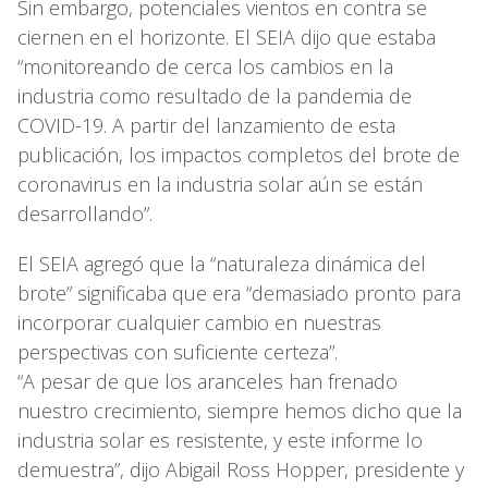
Sin embargo, potenciales vientos en contra se
ciernen en el horizonte. El SEIA dijo que estaba
“monitoreando de cerca los cambios en la
industria como resultado de la pandemia de
COVID-19. A partir del lanzamiento de esta
publicación, los impactos completos del brote de
coronavirus en la industria solar aún se están
desarrollando”.
El SEIA agregó que la “naturaleza dinámica del
brote” significaba que era “demasiado pronto para
incorporar cualquier cambio en nuestras
perspectivas con suficiente certeza”.
“A pesar de que los aranceles han frenado
nuestro crecimiento, siempre hemos dicho que la
industria solar es resistente, y este informe lo
demuestra”, dijo Abigail Ross Hopper, presidente y