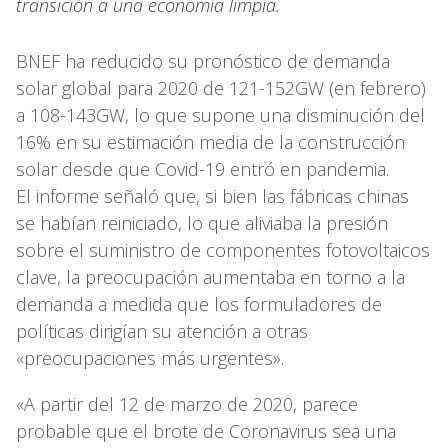
transición a una economía limpia.
BNEF ha reducido su pronóstico de demanda
solar global para 2020 de 121-152GW (en febrero)
a 108-143GW, lo que supone una disminución del
16% en su estimación media de la construcción
solar desde que Covid-19 entró en pandemia.
El informe señaló que, si bien las fábricas chinas
se habían reiniciado, lo que aliviaba la presión
sobre el suministro de componentes fotovoltaicos
clave, la preocupación aumentaba en torno a la
demanda a medida que los formuladores de
políticas dirigían su atención a otras
«preocupaciones más urgentes».
«A partir del 12 de marzo de 2020, parece
probable que el brote de Coronavirus sea una