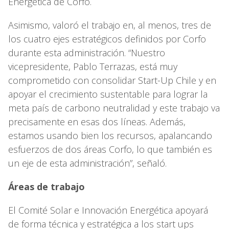
Energética de Corfo.
Asimismo, valoró el trabajo en, al menos, tres de
los cuatro ejes estratégicos definidos por Corfo
durante esta administración. “Nuestro
vicepresidente, Pablo Terrazas, está muy
comprometido con consolidar Start-Up Chile y en
apoyar el crecimiento sustentable para lograr la
meta país de carbono neutralidad y este trabajo va
precisamente en esas dos líneas. Además,
estamos usando bien los recursos, apalancando
esfuerzos de dos áreas Corfo, lo que también es
un eje de esta administración”, señaló.
Áreas de trabajo
El Comité Solar e Innovación Energética apoyará
de forma técnica y estratégica a los start ups