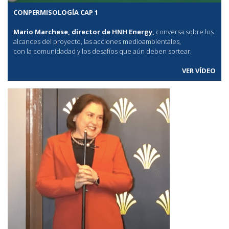
CONPERMISOLOGÍA CAP 1
Mario Marchese, director de HNH Energy,
conversa sobre los
alcances del proyecto, las acciones medioambientales,
con la comunidadad y los desafíos que aún deben sortear.
VER VÍDEO