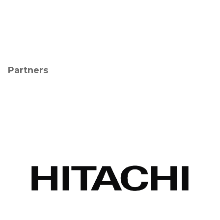
Partners