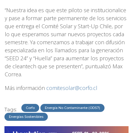
“Nuestra idea es que este piloto se institucionalice
y pase a formar parte permanente de los servicios
que entrega el Comité Solar y Start-Up Chile, por
lo que esperamos sumar nuevos proyectos cada
semestre. Ya comenzamos a trabajar con difusión
especializada en los llamados para la generación
“SEED 24” y “Huella” para aumentar los proyectos
de cleantech que se presenten”, puntualizó Max
Correa.
Más información
comitesolar@corfo.cl
Corfo
Energía No Contaminante (ODS7)
Tags:
Energías Sostenibles