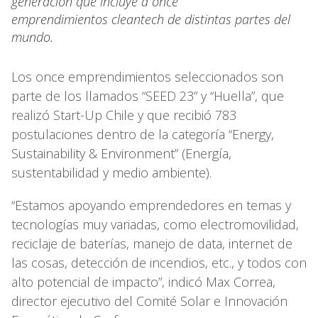
generación que incluye a once
emprendimientos cleantech de distintas partes del
mundo.
Los once emprendimientos seleccionados son
parte de los llamados “SEED 23” y “Huella”, que
realizó Start-Up Chile y que recibió 783
postulaciones dentro de la categoría “Energy,
Sustainability & Environment” (Energía,
sustentabilidad y medio ambiente).
“Estamos apoyando emprendedores en temas y
tecnologías muy variadas, como electromovilidad,
reciclaje de baterías, manejo de data, internet de
las cosas, detección de incendios, etc., y todos con
alto potencial de impacto”, indicó Max Correa,
director ejecutivo del Comité Solar e Innovación