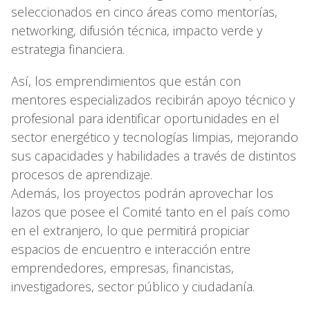
seleccionados en cinco áreas como mentorías,
networking, difusión técnica, impacto verde y
estrategia financiera.
Así, los emprendimientos que están con
mentores especializados recibirán apoyo técnico y
profesional para identificar oportunidades en el
sector energético y tecnologías limpias, mejorando
sus capacidades y habilidades a través de distintos
procesos de aprendizaje.
Además, los proyectos podrán aprovechar los
lazos que posee el Comité tanto en el país como
en el extranjero, lo que permitirá propiciar
espacios de encuentro e interacción entre
emprendedores, empresas, financistas,
investigadores, sector público y ciudadanía.