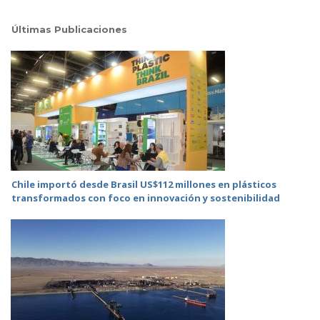
Últimas Publicaciones
Chile importó desde Brasil US$112 millones en plásticos
transformados con foco en innovación y sostenibilidad