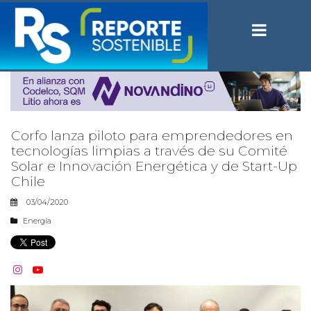
Corfo lanza piloto para emprendedores en
tecnologías limpias a través de su Comité
Solar e Innovación Energética y de Start-Up
Chile
03/04/2020
Energía

