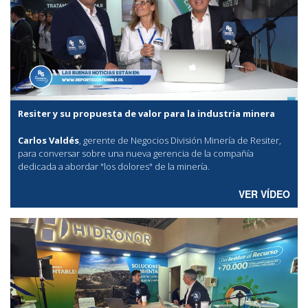
Resiter y su propuesta de valor para la industria minera
Carlos Valdés
, gerente de Negocios División Minería de Resiter,
para conversar sobre una nueva gerencia de la compañía
dedicada a abordar "los dolores" de la minería.
VER VÍDEO