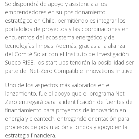
Se dispondrá de apoyo y asistencia a los
emprendedores en su posicionamiento
estratégico en Chile, permitiéndoles integrar los
portafolios de proyectos y las coordinaciones en
encuentros del ecosistema energético y de
tecnologías limpias. Además, gracias a la alianza
del Comité Solar con el Instituto de Investigación
Sueco RISE, los start ups tendrán la posibilidad ser
parte del Net-Zero Compatible Innovations Inititive.
Uno de los aspectos más valorados en el
lanzamiento, fue el apoyo que el programa Net
Zero entregará para la identificación de fuentes de
financiamiento para proyectos de innovación en
energía y cleantech, entregando orientación para
procesos de postulación a fondos y apoyo en la
estrategia financiera.