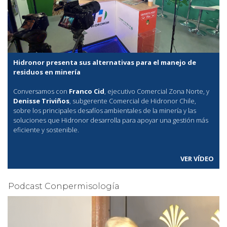
Hidronor presenta sus alternativas para el manejo de
residuos en minería
Conversamos con
Franco Cid
, ejecutivo Comercial Zona Norte, y
Denisse Triviños
, subgerente Comercial de Hidronor Chile,
sobre los principales desafíos ambientales de la minería y las
soluciones que Hidronor desarrolla para apoyar una gestión más
eficiente y sostenible.
VER VÍDEO
Podcast Conpermisología