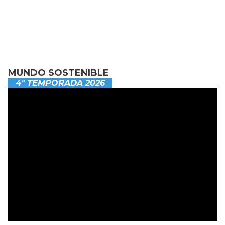
MUNDO SOSTENIBLE
4ª TEMPORADA 2026