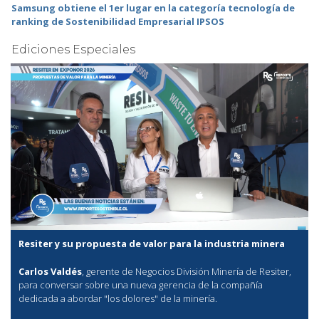
Samsung obtiene el 1er lugar en la categoría tecnología de
ranking de Sostenibilidad Empresarial IPSOS
Ediciones Especiales
Resiter y su propuesta de valor para la industria minera
Carlos Valdés
, gerente de Negocios División Minería de Resiter,
para conversar sobre una nueva gerencia de la compañía
dedicada a abordar "los dolores" de la minería.