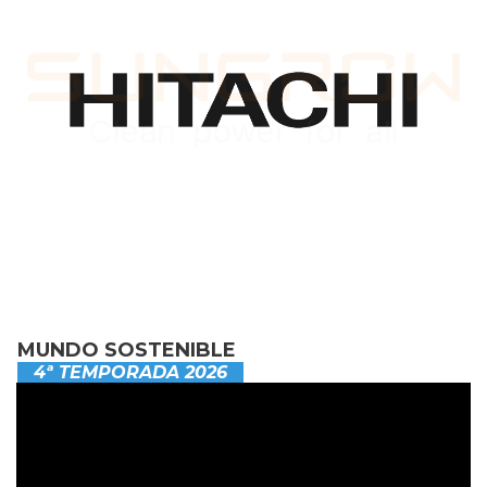
MUNDO SOSTENIBLE
4ª TEMPORADA 2026