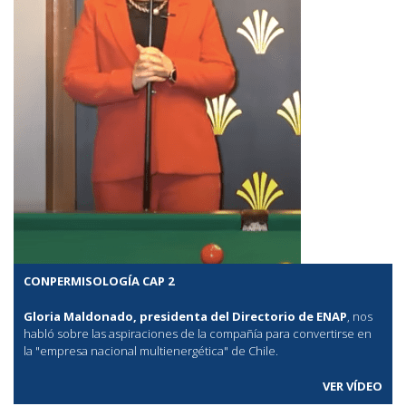
CONPERMISOLOGÍA CAP 2
Gloria Maldonado, presidenta del Directorio de ENAP
, nos
habló sobre las aspiraciones de la compañía para convertirse en
la "empresa nacional multienergética" de Chile.
VER VÍDEO