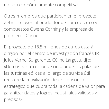
no son económicamente competitivas.
Otros miembros que participan en el proyecto
Zebra incluyen al productor de fibra de vidrio y
compuestos Owens Corning y la empresa de
polímeros Canoe.
El proyecto de 18,5 millones de euros estará
dirigido por el centro de investigación francés IRT
Jules Verne. Su gerente, Céline Largeau, dijo:
«Demostrar un enfoque circular de las palas de
las turbinas eólicas a lo largo de su vida útil
requiere la movilización de un consorcio
estratégico que cubra toda la cadena de valor para
garantizar datos y logros industriales valiosos y
precisos».