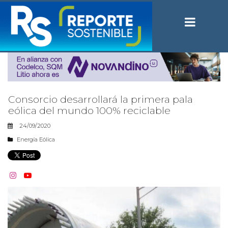
Consorcio desarrollará la primera pala
eólica del mundo 100% reciclable
24/09/2020
Energía Eólica

