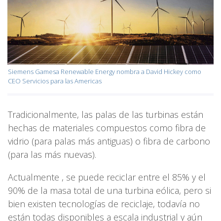
Siemens Gamesa Renewable Energy nombra a David Hickey como
CEO Servicios para las Americas
Tradicionalmente, las palas de las turbinas están
hechas de materiales compuestos como fibra de
vidrio (para palas más antiguas) o fibra de carbono
(para las más nuevas).
Actualmente , se puede reciclar entre el 85% y el
90% de la masa total de una turbina eólica, pero si
bien existen tecnologías de reciclaje, todavía no
están todas disponibles a escala industrial y aún