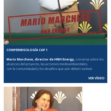
CONPERMISOLOGÍA CAP 1
Mario Marchese, director de HNH Energy,
conversa sobre los
alcances del proyecto, las acciones medioambientales,
con la comunidadad y los desafíos que aún deben sortear.
VER VÍDEO