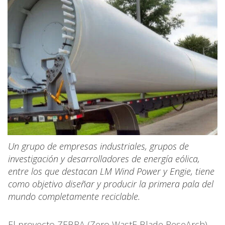
Un grupo de empresas industriales, grupos de
investigación y desarrolladores de energía eólica,
entre los que destacan LM Wind Power y Engie, tiene
como objetivo diseñar y producir la primera pala del
mundo completamente reciclable.
El proyecto ZEBRA (Zero WastE Blade ReseArch)