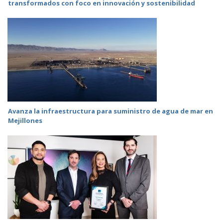
transformados con foco en innovación y sostenibilidad
Avanza la infraestructura para suministro de agua de mar en
Mejillones