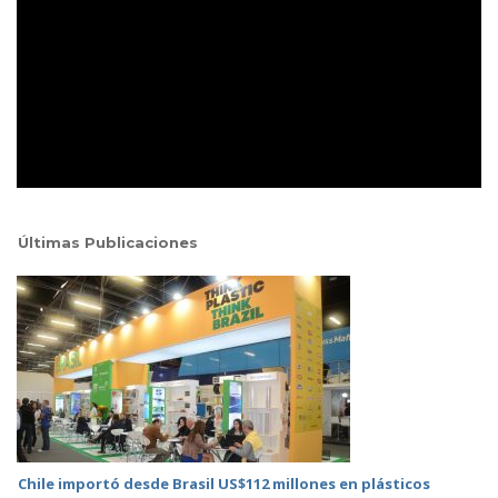
Últimas Publicaciones
Chile importó desde Brasil US$112 millones en plásticos