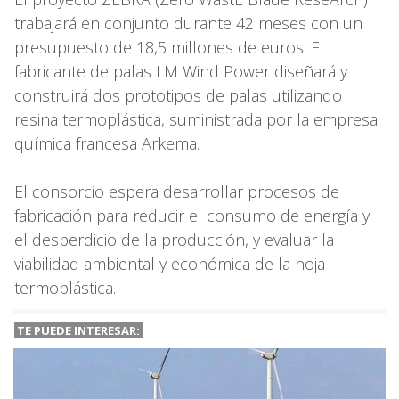
trabajará en conjunto durante 42 meses con un
presupuesto de 18,5 millones de euros. El
fabricante de palas LM Wind Power diseñará y
construirá dos prototipos de palas utilizando
resina termoplástica, suministrada por la empresa
química francesa Arkema.
El consorcio espera desarrollar procesos de
fabricación para reducir el consumo de energía y
el desperdicio de la producción, y evaluar la
viabilidad ambiental y económica de la hoja
termoplástica.
TE PUEDE INTERESAR: