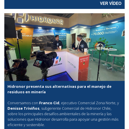
VER VÍDEO
Hidronor presenta sus alternativas para el manejo de
residuos en minería
Conversamos con
Franco Cid
, ejecutivo Comercial Zona Norte, y
Denisse Triviños
, subgerente Comercial de Hidronor Chile,
sobre los principales desafíos ambientales de la minería y las
soluciones que Hidronor desarrolla para apoyar una gestión más
eficiente y sostenible.