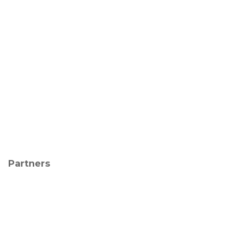
Partners