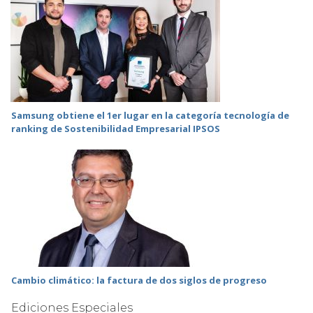
Samsung obtiene el 1er lugar en la categoría tecnología de
ranking de Sostenibilidad Empresarial IPSOS
Cambio climático: la factura de dos siglos de progreso
Ediciones Especiales