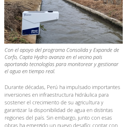
Con el apoyo del programa Consolida y Expande de
Corfo, Capta Hydro avanza en el vecino país
aportando tecnologías para monitorear y gestionar
el agua en tiempo real.
Durante décadas, Perú ha impulsado importantes
inversiones en infraestructura hidráulica para
sostener el crecimiento de su agricultura y
garantizar la disponibilidad de agua en distintas
regiones del país. Sin embargo, junto con esas
obras ha emergido un nuevo desafío: contar con