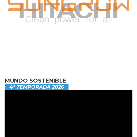
MUNDO SOSTENIBLE
4ª TEMPORADA 2026