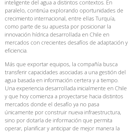
inteligente del agua a distintos contextos. En
paralelo, continúa explorando oportunidades de
crecimiento internacional, entre ellas Turquía,
como parte de su apuesta por posicionar la
innovación hídrica desarrollada en Chile en
mercados con crecientes desafíos de adaptación y
eficiencia.
Más que exportar equipos, la compañía busca
transferir capacidades asociadas a una gestión del
agua basada en información certera y a tiempo.
Una experiencia desarrollada inicialmente en Chile
y que hoy comienza a proyectarse hacia distintos
mercados donde el desafío ya no pasa
únicamente por construir nueva infraestructura,
sino por dotarla de información que permita
operar, planificar y anticipar de mejor manera la