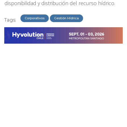
disponibilidad y distribución del recurso hídrico.
Corporativos
Gestión Hídrica
Tags: