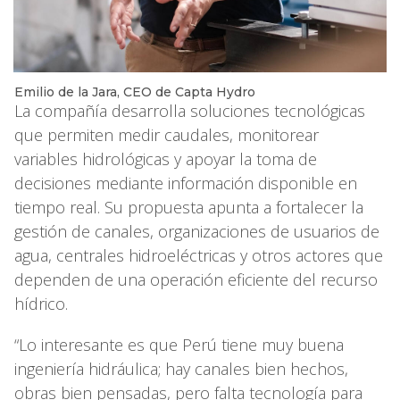
Emilio de la Jara, CEO de Capta Hydro
La compañía desarrolla soluciones tecnológicas
que permiten medir caudales, monitorear
variables hidrológicas y apoyar la toma de
decisiones mediante información disponible en
tiempo real. Su propuesta apunta a fortalecer la
gestión de canales, organizaciones de usuarios de
agua, centrales hidroeléctricas y otros actores que
dependen de una operación eficiente del recurso
hídrico.
“Lo interesante es que Perú tiene muy buena
ingeniería hidráulica; hay canales bien hechos,
obras bien pensadas, pero falta tecnología para