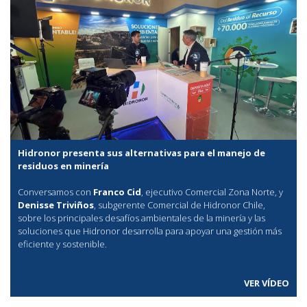
Hidronor presenta sus alternativas para el manejo de
residuos en minería
Conversamos con
Franco Cid
, ejecutivo Comercial Zona Norte, y
Denisse Triviños
, subgerente Comercial de Hidronor Chile,
sobre los principales desafíos ambientales de la minería y las
soluciones que Hidronor desarrolla para apoyar una gestión más
eficiente y sostenible.
VER VÍDEO