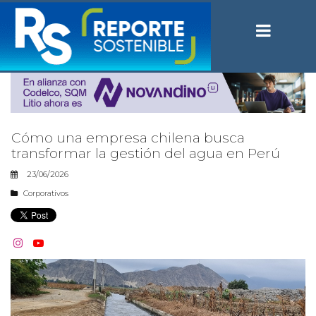
Cómo una empresa chilena busca
transformar la gestión del agua en Perú
23/06/2026
Corporativos

