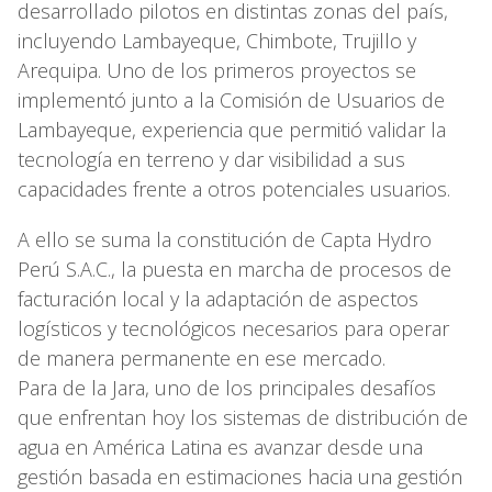
desarrollado pilotos en distintas zonas del país,
incluyendo Lambayeque, Chimbote, Trujillo y
Arequipa. Uno de los primeros proyectos se
implementó junto a la Comisión de Usuarios de
Lambayeque, experiencia que permitió validar la
tecnología en terreno y dar visibilidad a sus
capacidades frente a otros potenciales usuarios.
A ello se suma la constitución de Capta Hydro
Perú S.A.C., la puesta en marcha de procesos de
facturación local y la adaptación de aspectos
logísticos y tecnológicos necesarios para operar
de manera permanente en ese mercado.
Para de la Jara, uno de los principales desafíos
que enfrentan hoy los sistemas de distribución de
agua en América Latina es avanzar desde una
gestión basada en estimaciones hacia una gestión