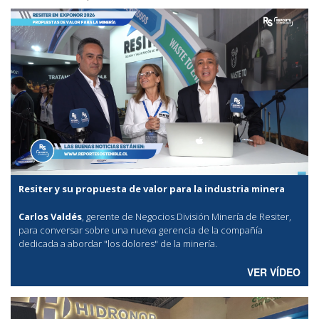
Resiter y su propuesta de valor para la industria minera
Carlos Valdés
, gerente de Negocios División Minería de Resiter,
para conversar sobre una nueva gerencia de la compañía
dedicada a abordar "los dolores" de la minería.
VER VÍDEO