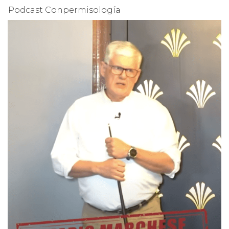
Podcast Conpermisología