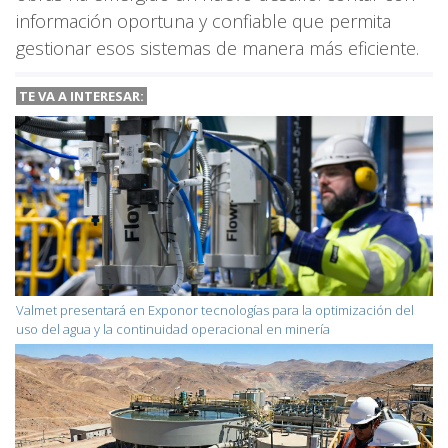
información oportuna y confiable que permita
gestionar esos sistemas de manera más eficiente.
TE VA A INTERESAR:
Valmet presentará en Exponor tecnologías para la optimización del
uso del agua y la continuidad operacional en minería