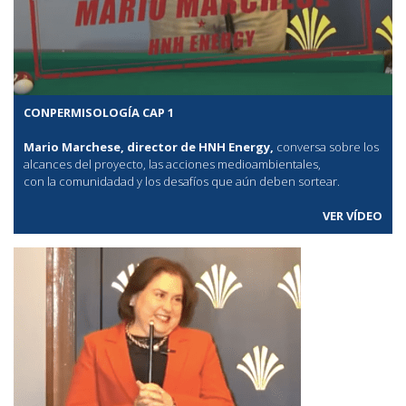
CONPERMISOLOGÍA CAP 1
Mario Marchese, director de HNH Energy,
conversa sobre los
alcances del proyecto, las acciones medioambientales,
con la comunidadad y los desafíos que aún deben sortear.
VER VÍDEO