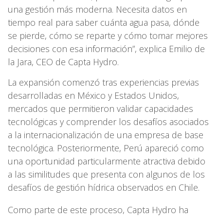
una gestión más moderna. Necesita datos en
tiempo real para saber cuánta agua pasa, dónde
se pierde, cómo se reparte y cómo tomar mejores
decisiones con esa información”, explica Emilio de
la Jara, CEO de Capta Hydro.
La expansión comenzó tras experiencias previas
desarrolladas en México y Estados Unidos,
mercados que permitieron validar capacidades
tecnológicas y comprender los desafíos asociados
a la internacionalización de una empresa de base
tecnológica. Posteriormente, Perú apareció como
una oportunidad particularmente atractiva debido
a las similitudes que presenta con algunos de los
desafíos de gestión hídrica observados en Chile.
Como parte de este proceso, Capta Hydro ha