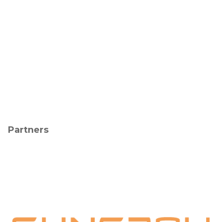
Partners