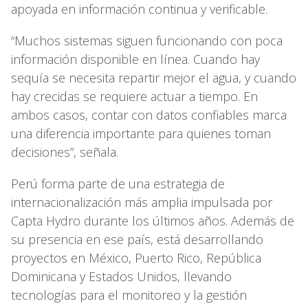
apoyada en información continua y verificable.
“Muchos sistemas siguen funcionando con poca
información disponible en línea. Cuando hay
sequía se necesita repartir mejor el agua, y cuando
hay crecidas se requiere actuar a tiempo. En
ambos casos, contar con datos confiables marca
una diferencia importante para quienes toman
decisiones”, señala.
Perú forma parte de una estrategia de
internacionalización más amplia impulsada por
Capta Hydro durante los últimos años. Además de
su presencia en ese país, está desarrollando
proyectos en México, Puerto Rico, República
Dominicana y Estados Unidos, llevando
tecnologías para el monitoreo y la gestión