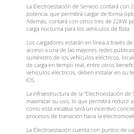
La Electroestación de Servicio contará con 
potencia, que permitirá cargar de forma ópti
Además, contará con otros tres de 22KW pa
carga nocturna para los vehículos de flota.
Los cargadores estarán en línea a través de 
acceso a una de las mayores redes públicas 
suministro de los vehículos eléctricos, local
de carga en tiempo real, entre otros benefi
vehículos eléctricos, deben instalar en su t
iOS.
La infraestructura de la “Electroestación de 
maximizar su uso, lo que permitirá reducir 
como está iniciativa será un incentivo concr
procesos de transición hacia la electromovil
La Electroestación cuenta con puntos de ca