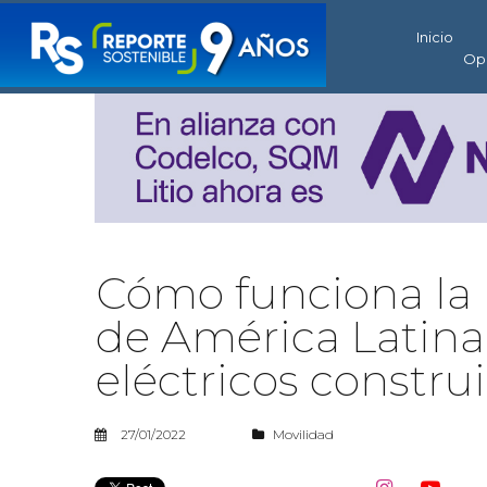
Inicio
Op
Cómo funciona la 
de América Latina 
eléctricos constru
27/01/2022
Movilidad