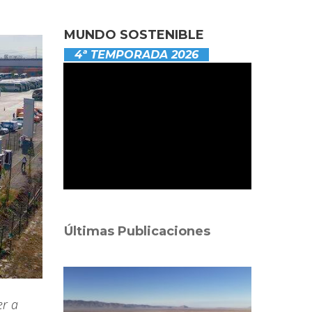
MUNDO SOSTENIBLE
4ª TEMPORADA 2026
Últimas Publicaciones
er a