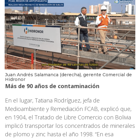
Juan Andrés Salamanca (derecha), gerente Comercial de
Hidronor
Más de 90 años de contaminación
En el lugar, Tatiana Rodríguez, jefa de
Medioambiente y Remediación FCAB, explicó que,
en 1904, el Tratado de Libre Comercio con Bolivia
implicó transportar los concentrados de minerales
de plomo y zinc hasta el año 1998. “En esa