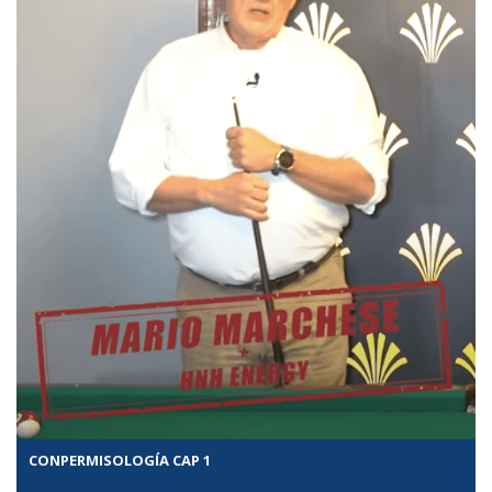
CONPERMISOLOGÍA CAP 1