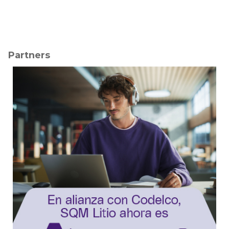
Partners