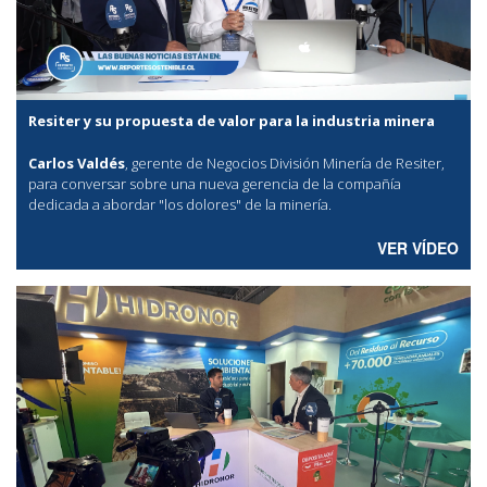
Resiter y su propuesta de valor para la industria minera
Carlos Valdés
, gerente de Negocios División Minería de Resiter,
para conversar sobre una nueva gerencia de la compañía
dedicada a abordar "los dolores" de la minería.
VER VÍDEO