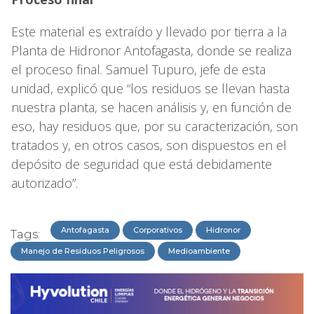
Este material es extraído y llevado por tierra a la
Planta de Hidronor Antofagasta, donde se realiza
el proceso final. Samuel Tupuro, jefe de esta
unidad, explicó que “los residuos se llevan hasta
nuestra planta, se hacen análisis y, en función de
eso, hay residuos que, por su caracterización, son
tratados y, en otros casos, son dispuestos en el
depósito de seguridad que está debidamente
autorizado”.
Antofagasta
Corporativos
Hidronor
Tags:
Manejo de Residuos Peligrosos
Medioambiente