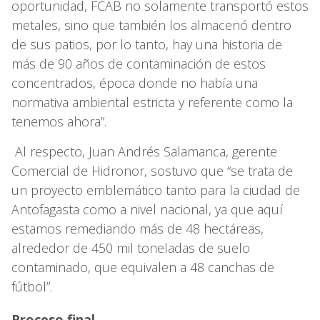
oportunidad, FCAB no solamente transportó estos
metales, sino que también los almacenó dentro
de sus patios, por lo tanto, hay una historia de
más de 90 años de contaminación de estos
concentrados, época donde no había una
normativa ambiental estricta y referente como la
tenemos ahora”.
Al respecto, Juan Andrés Salamanca, gerente
Comercial de Hidronor, sostuvo que “se trata de
un proyecto emblemático tanto para la ciudad de
Antofagasta como a nivel nacional, ya que aquí
estamos remediando más de 48 hectáreas,
alrededor de 450 mil toneladas de suelo
contaminado, que equivalen a 48 canchas de
fútbol”.
Proceso final