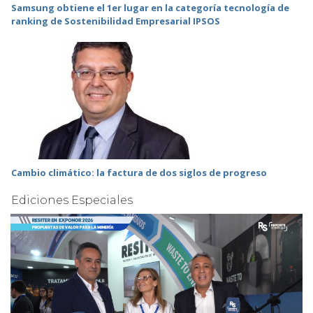
Samsung obtiene el 1er lugar en la categoría tecnología de
ranking de Sostenibilidad Empresarial IPSOS
Cambio climático: la factura de dos siglos de progreso
Ediciones Especiales