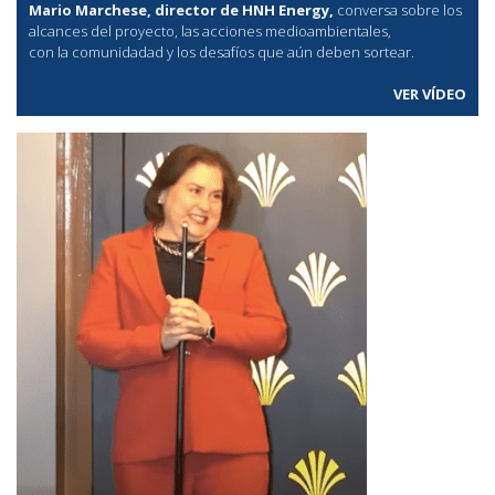
Mario Marchese, director de HNH Energy,
conversa sobre los
alcances del proyecto, las acciones medioambientales,
con la comunidadad y los desafíos que aún deben sortear.
VER VÍDEO