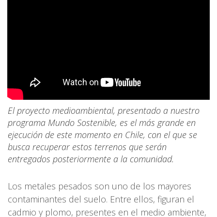
El proyecto medioambiental, presentado a nuestro
programa Mundo Sostenible, es el más grande en
ejecución de este momento en Chile, con el que se
busca recuperar estos terrenos que serán
entregados posteriormente a la comunidad.
Los metales pesados son uno de los mayores
contaminantes del suelo. Entre ellos, figuran el
cadmio y plomo, presentes en el medio ambiente,