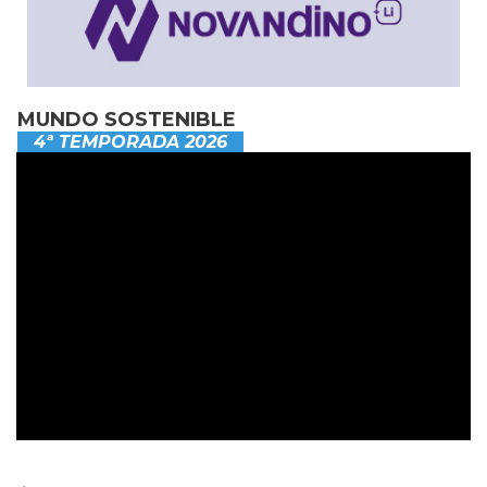
MUNDO SOSTENIBLE
4ª TEMPORADA 2026