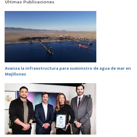
Últimas Publicaciones
Avanza la infraestructura para suministro de agua de mar en
Mejillones