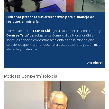
Hidronor presenta sus alternativas para el manejo de
residuos en minería
Conversamos con
Franco Cid
, ejecutivo Comercial Zona Norte, y
Denisse Triviños
, subgerente Comercial de Hidronor Chile,
sobre los principales desafíos ambientales de la minería y las
soluciones que Hidronor desarrolla para apoyar una gestión más
eficiente y sostenible.
VER VÍDEO
Podcast Conpermisología