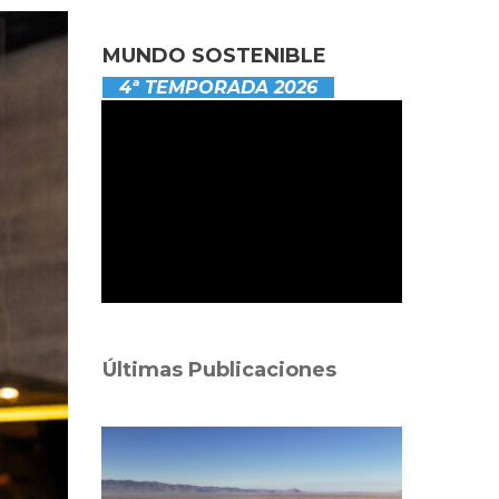
MUNDO SOSTENIBLE
4ª TEMPORADA 2026
Últimas Publicaciones