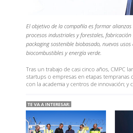
El objetivo de la compañía es formar alianzas 
procesos industriales y forestales, fabricación d
packaging sostenible biobasado, nuevos usos 
biocombustibles y energía verde.
Tras un trabajo de casi cinco años, CMPC l
startups o empresas en etapas tempranas c
con la academia y centros de innovación; y
TE VA A INTERESAR: