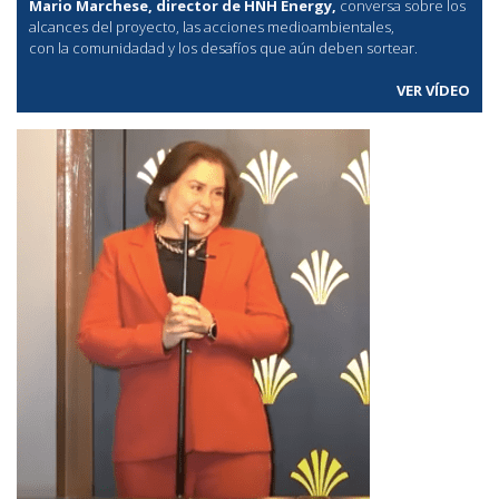
Mario Marchese, director de HNH Energy,
conversa sobre los
alcances del proyecto, las acciones medioambientales,
con la comunidadad y los desafíos que aún deben sortear.
VER VÍDEO