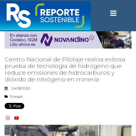
Centro Nacional de Pilotaje realiza exitosa
prueba de tecnología de hidrógeno que
reduce emisiones de hidrocarburos y
dióxido de nitrógeno en minería
24/08/2020
Energía

