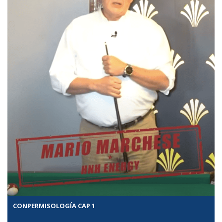
CONPERMISOLOGÍA CAP 1