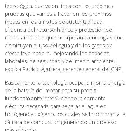
tecnológica, que va en línea con las próximas
pruebas que vamos a hacer en los próximos
meses en los ámbitos de sustentabilidad,
eficiencia del recurso hídrico y protección del
medio ambiente, que incorporan tecnologías que
disminuyen el uso del agua y de los gases de
efecto invernadero, mejorando los espacios
laborales, de seguridad y del medio ambiente",
explica Patricio Aguilera, gerente general del CNP.
Básicamente la tecnología ocupa la misma energía
de la batería del motor para su propio
funcionamiento introduciendo la corriente
eléctrica necesaria para separar el agua en
hidrógeno y oxígeno, los cuales se incorporan a la
cámara de combustión generando un proceso
más eficiente.