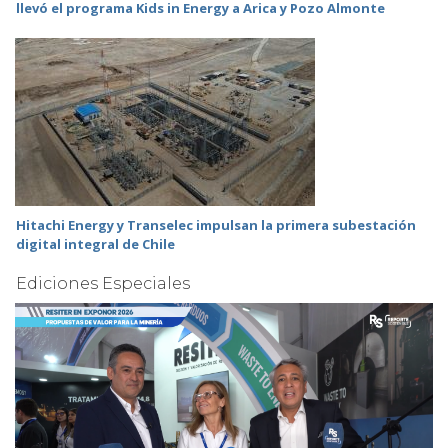
llevó el programa Kids in Energy a Arica y Pozo Almonte
Hitachi Energy y Transelec impulsan la primera subestación
digital integral de Chile
Ediciones Especiales