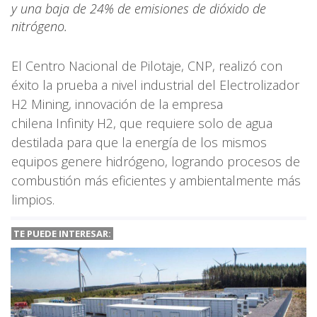
y una baja de 24% de emisiones de dióxido de
nitrógeno.
El Centro Nacional de Pilotaje, CNP, realizó con
éxito la prueba a nivel industrial del Electrolizador
H2 Mining, innovación de la empresa
chilena Infinity H2, que requiere solo de agua
destilada para que la energía de los mismos
equipos genere hidrógeno, logrando procesos de
combustión más eficientes y ambientalmente más
limpios.
TE PUEDE INTERESAR: