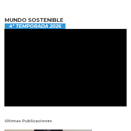
MUNDO SOSTENIBLE
4ª TEMPORADA 2026
Últimas Publicaciones