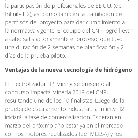
la participación de profesionales de EE.UU. (de
Infinity H2); así como también la tramitación de
permisos del proyecto para dar cumplimiento a
la normativa vigente. El equipo del CNP logró llevar
a cabo satisfactoriamente el proceso, que tuvo
una duración de 2 semanas de planificación y 2
días de la prueba piloto.
Ventajas de la nueva tecnología de hidrógeno
El Electrolizador H2 Mining se presentó al
concurso Impacta Minería 2019 del CNP,
resultando uno de los 10 finalistas. Luego de la
prueba de escalamiento industrial, la Infinity H2
iniciará la fase de comercialización. Esperan en
marzo del próximo año estar ya en el mercado
con los motores reutilizados (de IMELSA) y los