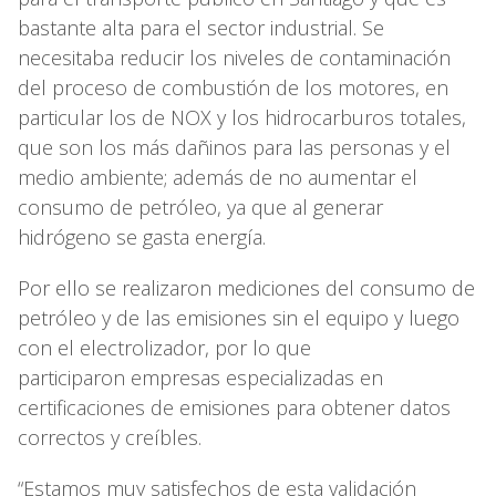
bastante alta para el sector industrial. Se
necesitaba reducir los niveles de contaminación
del proceso de combustión de los motores, en
particular los de NOX y los hidrocarburos totales,
que son los más dañinos para las personas y el
medio ambiente; además de no aumentar el
consumo de petróleo, ya que al generar
hidrógeno se gasta energía.
Por ello se realizaron mediciones del consumo de
petróleo y de las emisiones sin el equipo y luego
con el electrolizador, por lo que
participaron empresas especializadas en
certificaciones de emisiones para obtener datos
correctos y creíbles.
“Estamos muy satisfechos de esta validación