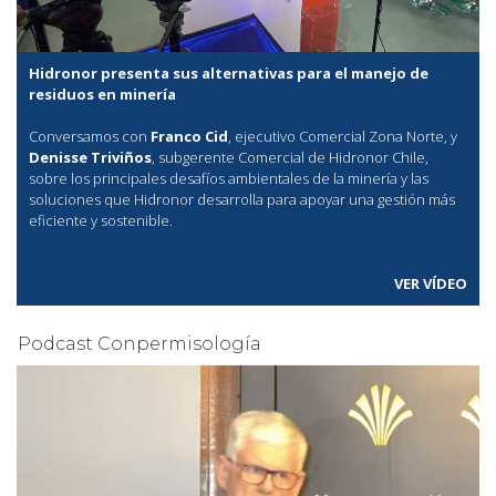
Hidronor presenta sus alternativas para el manejo de
residuos en minería
Conversamos con
Franco Cid
, ejecutivo Comercial Zona Norte, y
Denisse Triviños
, subgerente Comercial de Hidronor Chile,
sobre los principales desafíos ambientales de la minería y las
soluciones que Hidronor desarrolla para apoyar una gestión más
eficiente y sostenible.
VER VÍDEO
Podcast Conpermisología