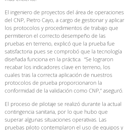
El ingeniero de proyectos del área de operaciones
del CNP, Pietro Cayo, a cargo de gestionar y aplicar
los protocolos y procedimientos de trabajo que
permitieron el correcto desempeño de las
pruebas en terreno, explicó que la prueba fue
satisfactoria pues se comprobó que la tecnología
diseñada funciona en la práctica. “Se lograron
recabar los indicadores clave en terreno, los
cuales tras la correcta aplicación de nuestros
protocolos de prueba proporcionaron la
conformidad de la validación como CNP,” aseguró.
El proceso de pilotaje se realizó durante la actual
contingencia sanitaria, por lo que hubo que
superar algunas situaciones operativas. Las
pruebas piloto contemplaron el uso de equipos y