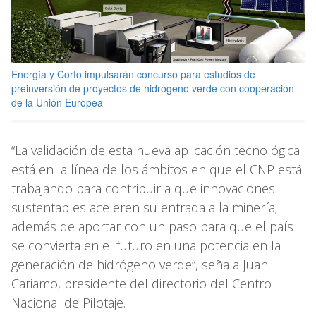
Energía y Corfo impulsarán concurso para estudios de
preinversión de proyectos de hidrógeno verde con cooperación
de la Unión Europea
“La validación de esta nueva aplicación tecnológica
está en la línea de los ámbitos en que el CNP está
trabajando para contribuir a que innovaciones
sustentables aceleren su entrada a la minería;
además de aportar con un paso para que el país
se convierta en el futuro en una potencia en la
generación de hidrógeno verde”, señala Juan
Cariamo, presidente del directorio del Centro
Nacional de Pilotaje.