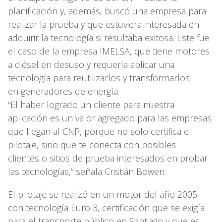
planificación y, además, buscó una empresa para
realizar la prueba y que estuviera interesada en
adquirir la tecnología si resultaba exitosa. Este fue
el caso de la empresa IMELSA, que tiene motores
a diésel en desuso y requería aplicar una
tecnología para reutilizarlos y transformarlos
en generadores de energía.
“El haber logrado un cliente para nuestra
aplicación es un valor agregado para las empresas
que llegan al CNP, porque no solo certifica el
pilotaje, sino que te conecta con posibles
clientes o sitios de prueba interesados en probar
las tecnologías,” señala Cristián Bowen.
El pilotaje se realizó en un motor del año 2005
con tecnología Euro 3, certificación que se exigía
para el transporte público en Santiago y que es