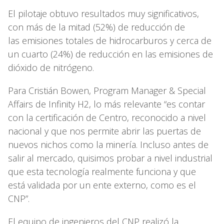
El pilotaje obtuvo resultados muy significativos,
con más de la mitad (52%) de reducción de
las emisiones totales de hidrocarburos y cerca de
un cuarto (24%) de reducción en las emisiones de
dióxido de nitrógeno.
Para Cristián Bowen, Program Manager & Special
Affairs de Infinity H2, lo más relevante “es contar
con la certificación de Centro, reconocido a nivel
nacional y que nos permite abrir las puertas de
nuevos nichos como la minería. Incluso antes de
salir al mercado, quisimos probar a nivel industrial
que esta tecnología realmente funciona y que
está validada por un ente externo, como es el
CNP”.
El equipo de ingenieros del CNP realizó la