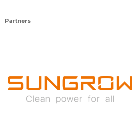
Partners