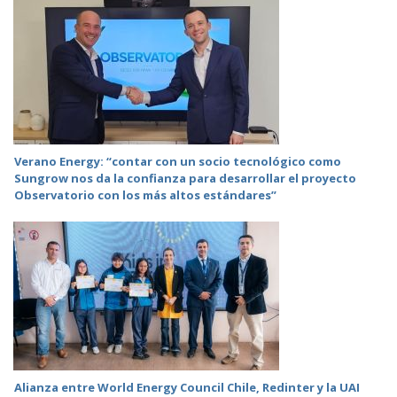
Verano Energy: “contar con un socio tecnológico como
Sungrow nos da la confianza para desarrollar el proyecto
Observatorio con los más altos estándares”
Alianza entre World Energy Council Chile, Redinter y la UAI